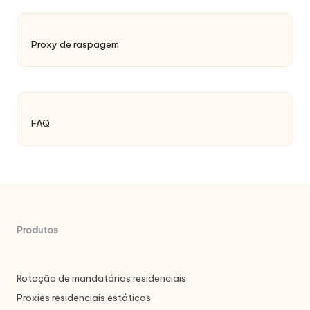
Proxy de raspagem
FAQ
Produtos
Rotação de mandatários residenciais
Proxies residenciais estáticos