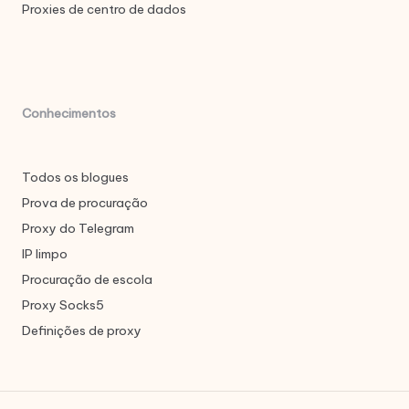
Proxies de centro de dados
Conhecimentos
Todos os blogues
Prova de procuração
Proxy do Telegram
IP limpo
Procuração de escola
Proxy Socks5
Definições de proxy