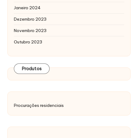
Janeiro 2024
Dezembro 2023
Novembro 2023
Outubro 2023
Produtos
Procurações residenciais