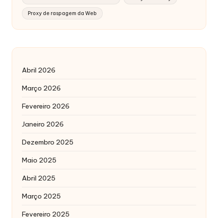
Proxy de raspagem da Web
Abril 2026
Março 2026
Fevereiro 2026
Janeiro 2026
Dezembro 2025
Maio 2025
Abril 2025
Março 2025
Fevereiro 2025