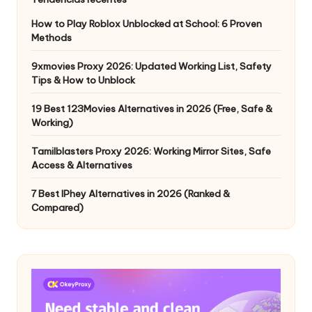
How to Play Roblox Unblocked at School: 6 Proven
Methods
9xmovies Proxy 2026: Updated Working List, Safety
Tips & How to Unblock
19 Best 123Movies Alternatives in 2026 (Free, Safe &
Working)
Tamilblasters Proxy 2026: Working Mirror Sites, Safe
Access & Alternatives
7 Best IPhey Alternatives in 2026 (Ranked &
Compared)