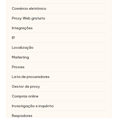
Comércio eletrónico
Proxy Web gratuito
Integrações
IP
Localização
Marketing
Proxies
Lista de procuradores
Gestor de proxy
Compras online
Investigação e inquérito
Raspadores