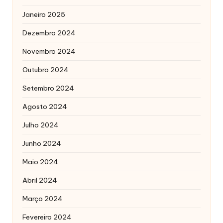
Janeiro 2025
Dezembro 2024
Novembro 2024
Outubro 2024
Setembro 2024
Agosto 2024
Julho 2024
Junho 2024
Maio 2024
Abril 2024
Março 2024
Fevereiro 2024