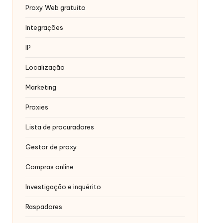
Proxy Web gratuito
Integrações
IP
Localização
Marketing
Proxies
Lista de procuradores
Gestor de proxy
Compras online
Investigação e inquérito
Raspadores