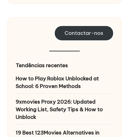
Contactar-nos
Tendências recentes
How to Play Roblox Unblocked at
School: 6 Proven Methods
9xmovies Proxy 2026: Updated
Working List, Safety Tips & How to
Unblock
19 Best 123Movies Alternatives in