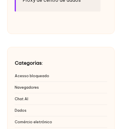
Categorias
:
Acesso bloqueado
Navegadores
Chat AI
Dados
Comércio eletrónico