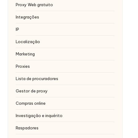
Proxy Web gratuito
Integrações
IP
Localização
Marketing
Proxies
Lista de procuradores
Gestor de proxy
Compras online
Investigação e inquérito
Raspadores