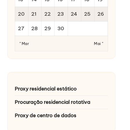
20
21
22
23
24
25
26
27
28
29
30
" Mar
Mai "
Proxy residencial estático
Procuração residencial rotativa
Proxy de centro de dados