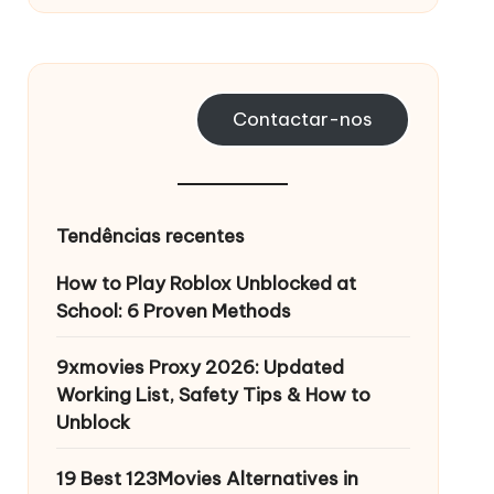
Contactar-nos
Tendências recentes
How to Play Roblox Unblocked at
School: 6 Proven Methods
9xmovies Proxy 2026: Updated
Working List, Safety Tips & How to
Unblock
19 Best 123Movies Alternatives in