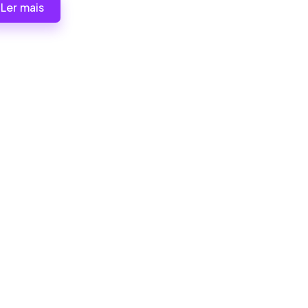
Ler mais