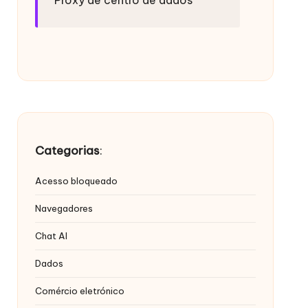
Categorias
:
Acesso bloqueado
Navegadores
Chat AI
Dados
Comércio eletrónico