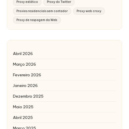
Proxy estático
Proxy do Twitter
Proxies residenciais sem contador
Proxy web croxy
Proxy de raspagem da Web
Abril 2026
Março 2026
Fevereiro 2026
Janeiro 2026
Dezembro 2025
Maio 2025
Abril 2025
Março 2025