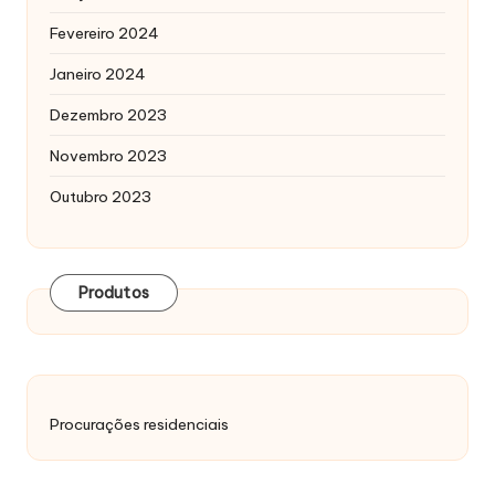
Fevereiro 2024
Janeiro 2024
Dezembro 2023
Novembro 2023
Outubro 2023
Produtos
Procurações residenciais