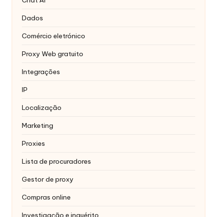
Chat AI
Dados
Comércio eletrónico
Proxy Web gratuito
Integrações
IP
Localização
Marketing
Proxies
Lista de procuradores
Gestor de proxy
Compras online
Investigação e inquérito