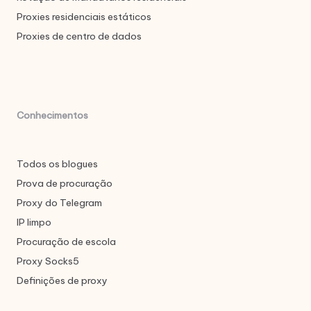
Proxies residenciais estáticos
Proxies de centro de dados
Conhecimentos
Todos os blogues
Prova de procuração
Proxy do Telegram
IP limpo
Procuração de escola
Proxy Socks5
Definições de proxy