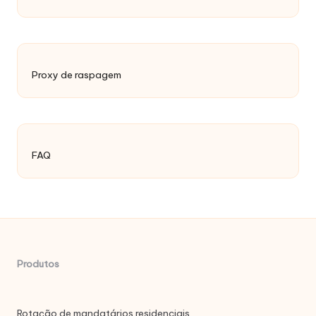
Proxy de raspagem
FAQ
Produtos
Rotação de mandatários residenciais