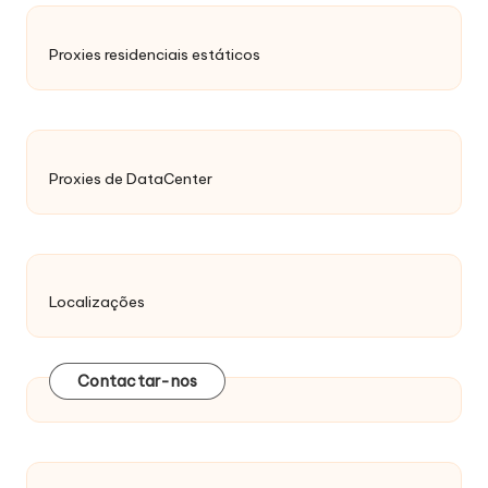
Proxies residenciais estáticos
Proxies de DataCenter
Localizações
Contactar-nos