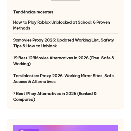
Tendências recentes
How to Play Roblox Unblocked at School: 6 Proven
Methods
9xmovies Proxy 2026: Updated Working List, Safety
Tips & How to Unblock
19 Best 123Movies Alternatives in 2026 (Free, Safe &
Working)
Tamilblasters Proxy 2026: Working Mirror Sites, Safe
Access & Alternatives
7 Best IPhey Alternatives in 2026 (Ranked &
Compared)