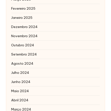
Fevereiro 2025
Janeiro 2025
Dezembro 2024
Novembro 2024
Outubro 2024
Setembro 2024
Agosto 2024
Julho 2024
Junho 2024
Maio 2024
Abril 2024
Março 2024