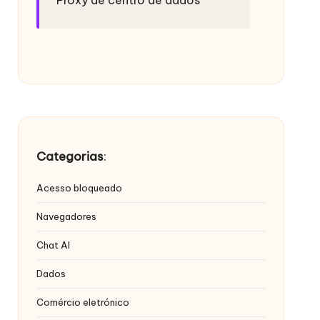
Categorias
:
Acesso bloqueado
Navegadores
Chat AI
Dados
Comércio eletrónico