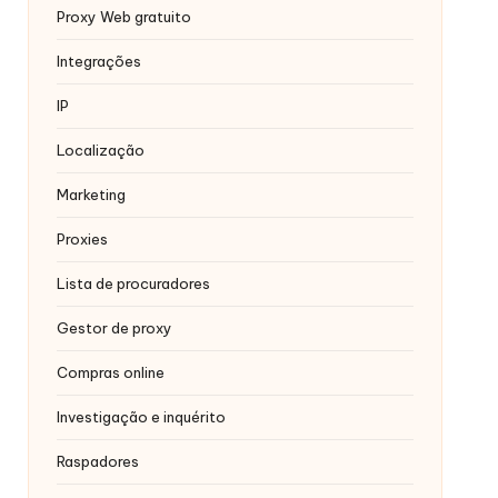
Proxy Web gratuito
Integrações
IP
Localização
Marketing
Proxies
Lista de procuradores
Gestor de proxy
Compras online
Investigação e inquérito
Raspadores