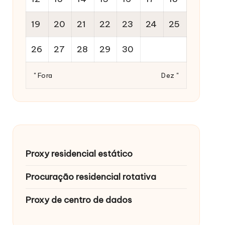
19
20
21
22
23
24
25
26
27
28
29
30
" Fora
Dez "
Proxy residencial estático
Procuração residencial rotativa
Proxy de centro de dados