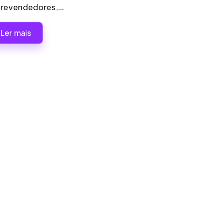
 revendedores,...
Ler mais