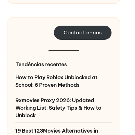
Contactar-nos
Tendências recentes
How to Play Roblox Unblocked at
School: 6 Proven Methods
9xmovies Proxy 2026: Updated
Working List, Safety Tips & How to
Unblock
19 Best 123Movies Alternatives in