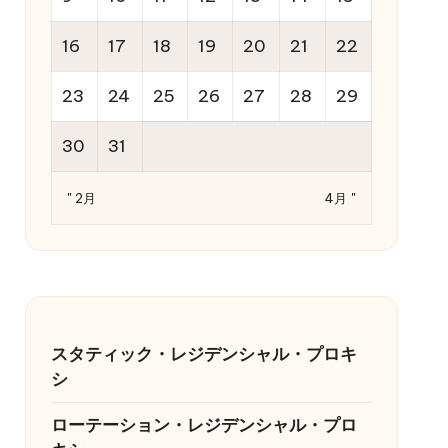
16
17
18
19
20
21
22
23
24
25
26
27
28
29
30
31
" 2月
4月 "
スタティック・レジデンシャル・プロキ
シ
ローテーション・レジデンシャル・プロ