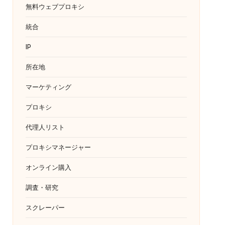
無料ウェブプロキシ
統合
IP
所在地
マーケティング
プロキシ
代理人リスト
プロキシマネージャー
オンライン購入
調査・研究
スクレーパー