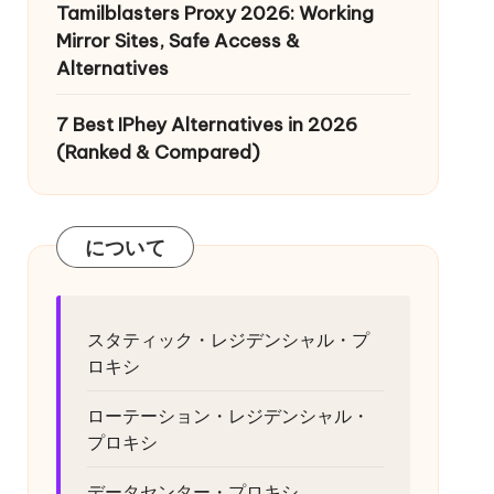
Tamilblasters Proxy 2026: Working
Mirror Sites, Safe Access &
Alternatives
7 Best IPhey Alternatives in 2026
(Ranked & Compared)
について
スタティック・レジデンシャル・プ
ロキシ
ローテーション・レジデンシャル・
プロキシ
データセンター・プロキシ