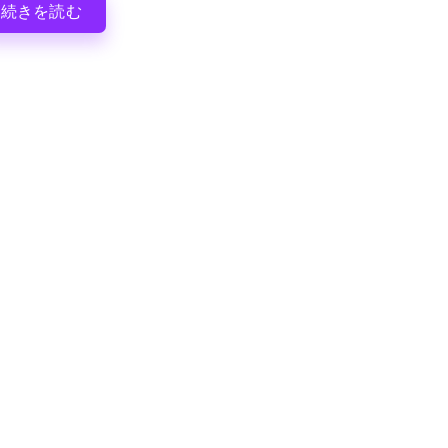
続きを読む