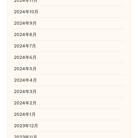
2024年11月
2024年10月
2024年9月
2024年8月
2024年7月
2024年6月
2024年5月
2024年4月
2024年3月
2024年2月
2024年1月
2023年12月
2023年11月