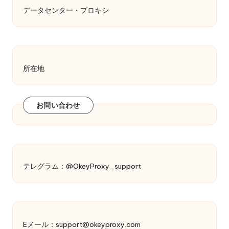
データセンター・プロキシ
所在地
お問い合わせ
テレグラム：@OkeyProxy_support
Eメール：
support@okeyproxy.com