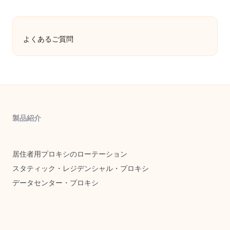
よくあるご質問
製品紹介
居住者用プロキシのローテーション
スタティック・レジデンシャル・プロキシ
データセンター・プロキシ