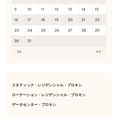
9
10
11
12
13
14
15
16
17
18
19
20
21
22
23
24
25
26
27
28
29
30
31
" 2月
4月 "
スタティック・レジデンシャル・プロキシ
ローテーション・レジデンシャル・プロキシ
データセンター・プロキシ