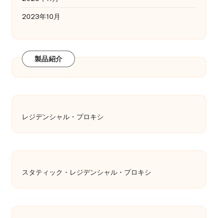
2023年10月
製品紹介
レジデンシャル・プロキシ
スタティック・レジデンシャル・プロキシ