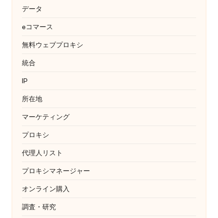
データ
eコマース
無料ウェブプロキシ
統合
IP
所在地
マーケティング
プロキシ
代理人リスト
プロキシマネージャー
オンライン購入
調査・研究