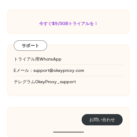
今すぐ$9/3GBトライアルを！
サポート
トライアル用WhatsApp
Eメール：
support@okeyproxy.com
テレグラムOkeyProxy_support
お問い合わせ