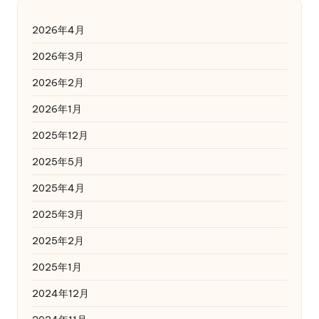
2026年4月
2026年3月
2026年2月
2026年1月
2025年12月
2025年5月
2025年4月
2025年3月
2025年2月
2025年1月
2024年12月