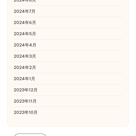
2024年8月
2024年7月
2024年6月
2024年5月
2024年4月
2024年3月
2024年2月
2024年1月
2023年12月
2023年11月
2023年10月