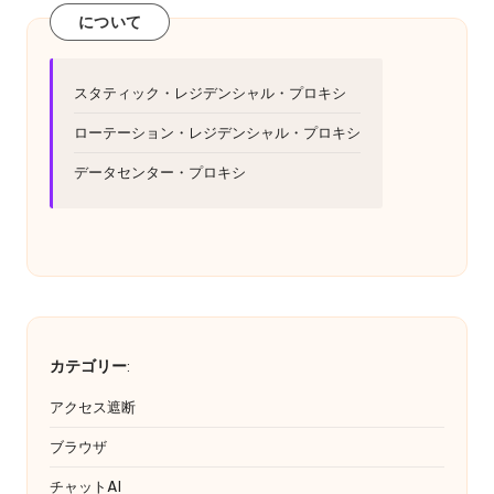
について
スタティック・レジデンシャル・プロキシ
ローテーション・レジデンシャル・プロキシ
データセンター・プロキシ
カテゴリー
:
アクセス遮断
ブラウザ
チャットAI