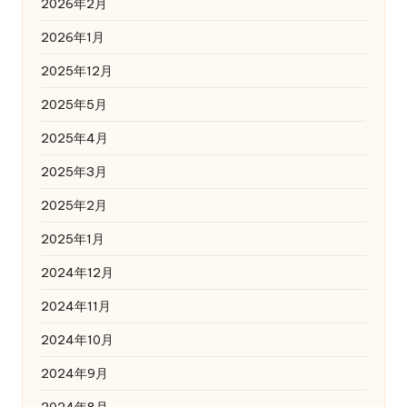
2026年2月
2026年1月
2025年12月
2025年5月
2025年4月
2025年3月
2025年2月
2025年1月
2024年12月
2024年11月
2024年10月
2024年9月