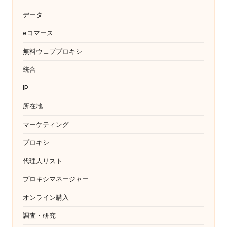
データ
eコマース
無料ウェブプロキシ
統合
IP
所在地
マーケティング
プロキシ
代理人リスト
プロキシマネージャー
オンライン購入
調査・研究