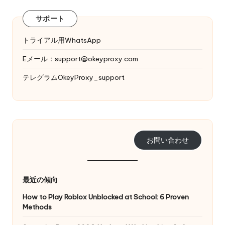
サポート
トライアル用WhatsApp
Eメール：
support@okeyproxy.com
テレグラムOkeyProxy_support
お問い合わせ
最近の傾向
How to Play Roblox Unblocked at School: 6 Proven
Methods