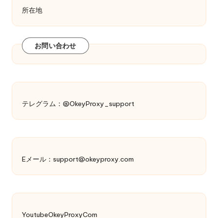
所在地
お問い合わせ
テレグラム：@OkeyProxy_support
Eメール：
support@okeyproxy.com
YoutubeOkeyProxyCom