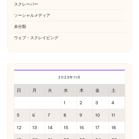
スクレーパー
ソーシャルメディア
未分類
ウェブ・スクレイピング
2023年11月
日
月
火
水
木
金
土
1
2
3
4
5
6
7
8
9
10
11
12
13
14
15
16
17
18