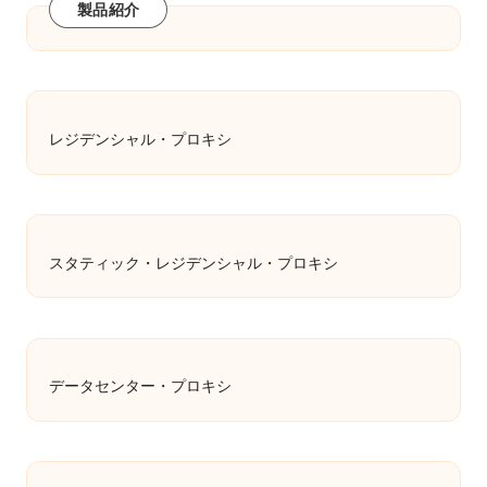
製品紹介
レジデンシャル・プロキシ
スタティック・レジデンシャル・プロキシ
データセンター・プロキシ