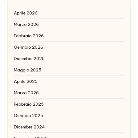
Aprile 2026
Marzo 2026
Febbraio 2026
Gennaio 2026
Dicembre 2025
Maggio 2025
Aprile 2025
Marzo 2025
Febbraio 2025
Gennaio 2025
Dicembre 2024