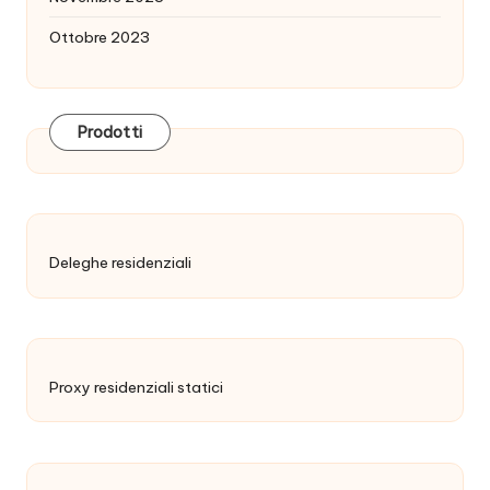
Ottobre 2023
Prodotti
Deleghe residenziali
Proxy residenziali statici