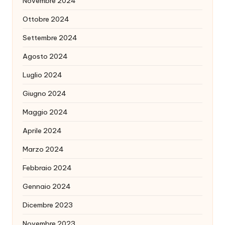
Novembre 2024
Ottobre 2024
Settembre 2024
Agosto 2024
Luglio 2024
Giugno 2024
Maggio 2024
Aprile 2024
Marzo 2024
Febbraio 2024
Gennaio 2024
Dicembre 2023
Novembre 2023