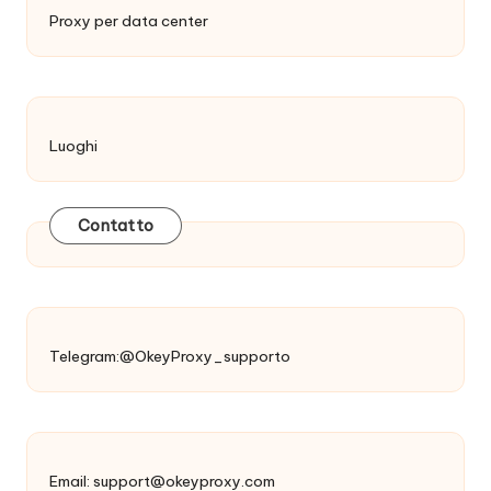
Proxy per data center
Luoghi
Contatto
Telegram:@OkeyProxy_supporto
Email:
support@okeyproxy.com