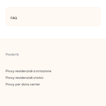
FAQ
Prodotti
Proxy residenziali a rotazione
Proxy residenziali statici
Proxy per data center