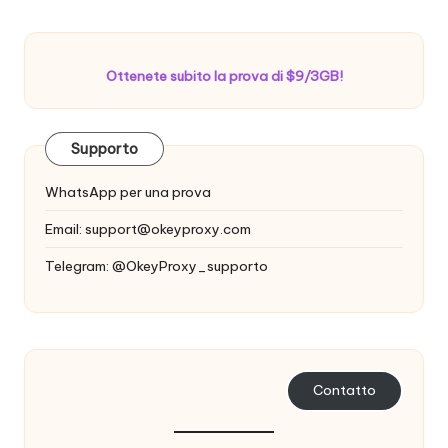
Ottenete subito la prova di $9/3GB!
Supporto
WhatsApp per una prova
Email:
support@okeyproxy.com
Telegram: @OkeyProxy_supporto
Contatto