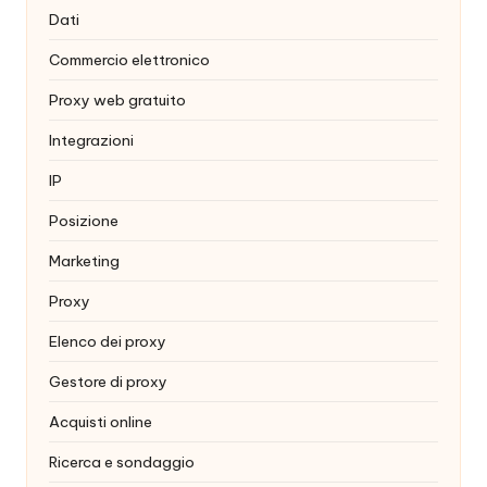
Dati
Commercio elettronico
Proxy web gratuito
Integrazioni
IP
Posizione
Marketing
Proxy
Elenco dei proxy
Gestore di proxy
Acquisti online
Ricerca e sondaggio