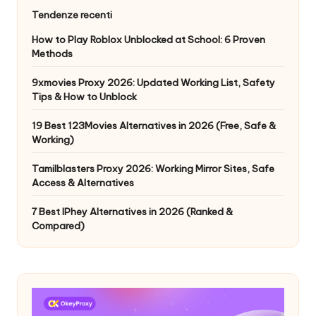
Tendenze recenti
How to Play Roblox Unblocked at School: 6 Proven
Methods
9xmovies Proxy 2026: Updated Working List, Safety
Tips & How to Unblock
19 Best 123Movies Alternatives in 2026 (Free, Safe &
Working)
Tamilblasters Proxy 2026: Working Mirror Sites, Safe
Access & Alternatives
7 Best IPhey Alternatives in 2026 (Ranked &
Compared)