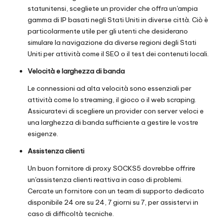
statunitensi, scegliete un provider che offra un'ampia
gamma di IP basati negli Stati Uniti in diverse città. Ciò è
particolarmente utile per gli utenti che desiderano
simulare la navigazione da diverse regioni degli Stati
Uniti per attività come il SEO o il test dei contenuti locali.
Velocità e larghezza di banda
Le connessioni ad alta velocità sono essenziali per
attività come lo streaming, il gioco o il web scraping.
Assicuratevi di scegliere un provider con server veloci e
una larghezza di banda sufficiente a gestire le vostre
esigenze.
Assistenza clienti
Un buon fornitore di proxy SOCKS5 dovrebbe offrire
un'assistenza clienti reattiva in caso di problemi.
Cercate un fornitore con un team di supporto dedicato
disponibile 24 ore su 24, 7 giorni su 7, per assistervi in
caso di difficoltà tecniche.