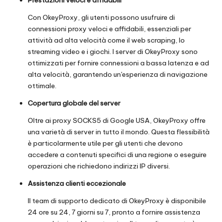
Con OkeyProxy, gli utenti possono usufruire di
connessioni proxy veloci e affidabili, essenziali per
attività ad alta velocità come il web scraping, lo
streaming video e i giochi. I server di OkeyProxy sono
ottimizzati per fornire connessioni a bassa latenza e ad
alta velocità, garantendo un'esperienza di navigazione
ottimale.
Copertura globale del server
Oltre ai proxy SOCKS5 di Google USA, OkeyProxy offre
una varietà di server in tutto il mondo. Questa flessibilità
è particolarmente utile per gli utenti che devono
accedere a contenuti specifici di una regione o eseguire
operazioni che richiedono indirizzi IP diversi.
Assistenza clienti eccezionale
Il team di supporto dedicato di OkeyProxy è disponibile
24 ore su 24, 7 giorni su 7, pronto a fornire assistenza