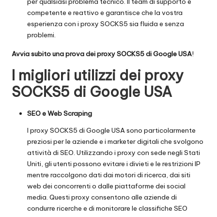
per qualsiasi problema tecnico. Il team di supporto è
competente e reattivo e garantisce che la vostra
esperienza con i proxy SOCKS5 sia fluida e senza
problemi.
Avvia subito una prova dei proxy SOCKS5 di Google USA
!
I migliori utilizzi dei proxy
SOCKS5 di Google USA
SEO e Web Scraping
I proxy SOCKS5 di Google USA sono particolarmente
preziosi per le aziende e i marketer digitali che svolgono
attività di SEO. Utilizzando i proxy con sede negli Stati
Uniti, gli utenti possono evitare i divieti e le restrizioni IP
mentre raccolgono dati dai motori di ricerca, dai siti
web dei concorrenti o dalle piattaforme dei social
media. Questi proxy consentono alle aziende di
condurre ricerche e di monitorare le classifiche SEO