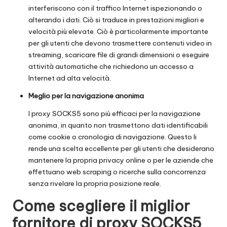
interferiscono con il traffico Internet ispezionando o
alterando i dati. Ciò si traduce in prestazioni migliori e
velocità più elevate. Ciò è particolarmente importante
per gli utenti che devono trasmettere contenuti video in
streaming, scaricare file di grandi dimensioni o eseguire
attività automatiche che richiedono un accesso a
Internet ad alta velocità.
Meglio per la navigazione anonima
I proxy SOCKS5 sono più efficaci per la navigazione
anonima, in quanto non trasmettono dati identificabili
come cookie o cronologia di navigazione. Questo li
rende una scelta eccellente per gli utenti che desiderano
mantenere la propria privacy online o per le aziende che
effettuano web scraping o ricerche sulla concorrenza
senza rivelare la propria posizione reale.
Come scegliere il miglior
fornitore di proxy SOCKS5