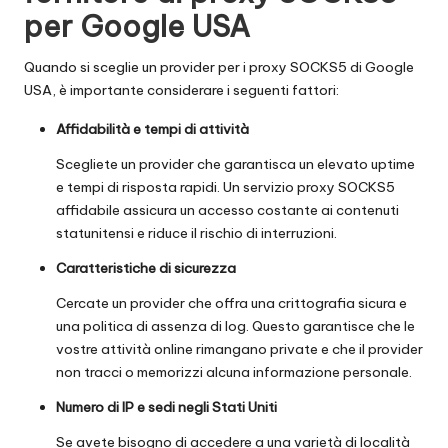
per Google USA
Quando si sceglie un provider per i proxy SOCKS5 di Google
USA, è importante considerare i seguenti fattori:
Affidabilità e tempi di attività
Scegliete un provider che garantisca un elevato uptime
e tempi di risposta rapidi. Un servizio proxy SOCKS5
affidabile assicura un accesso costante ai contenuti
statunitensi e riduce il rischio di interruzioni.
Caratteristiche di sicurezza
Cercate un provider che offra una crittografia sicura e
una politica di assenza di log. Questo garantisce che le
vostre attività online rimangano private e che il provider
non tracci o memorizzi alcuna informazione personale.
Numero di IP e sedi negli Stati Uniti
Se avete bisogno di accedere a una varietà di località