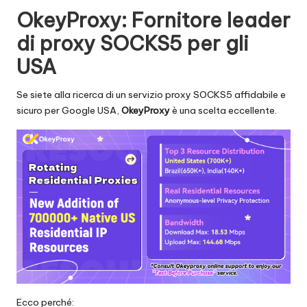
OkeyProxy
: Fornitore leader
di proxy SOCKS5 per gli
USA
Se siete alla ricerca di un servizio proxy SOCKS5 affidabile e
sicuro per Google USA,
OkeyProxy
è una scelta eccellente.
Ecco perché: