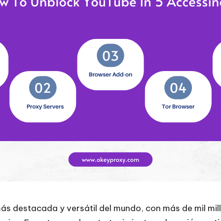
ás destacada y versátil del mundo, con más de mil mil