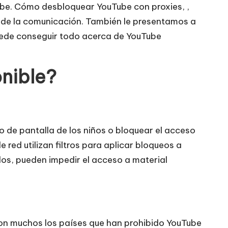
be. Cómo desbloquear YouTube con proxies, ,
 de la comunicación. También le presentamos a
ede conseguir todo acerca de YouTube
nible?
po de pantalla de los niños o bloquear el acceso
red utilizan filtros para aplicar bloqueos a
dos, pueden impedir el acceso a material
Son muchos los países que han prohibido YouTube