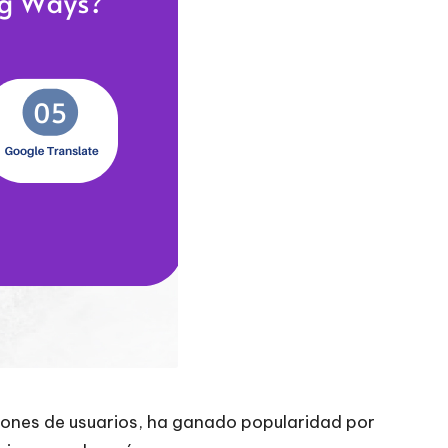
lones de usuarios, ha ganado popularidad por