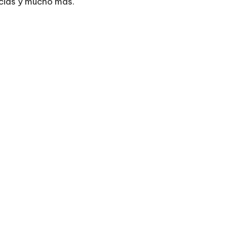
icias y mucho más.