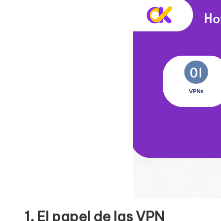
1. El papel de las VPN