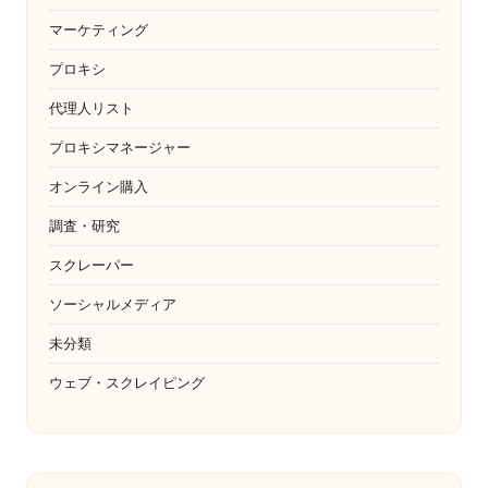
マーケティング
プロキシ
代理人リスト
プロキシマネージャー
オンライン購入
調査・研究
スクレーパー
ソーシャルメディア
未分類
ウェブ・スクレイピング