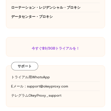
ローテーション・レジデンシャル・プロキシ
データセンター・プロキシ
今すぐ$9/3GBトライアルを！
サポート
トライアル用WhatsApp
Eメール：
support@okeyproxy.com
テレグラムOkeyProxy_support