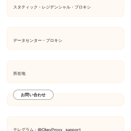
スタティック・レジデンシャル・プロキシ
データセンター・プロキシ
所在地
お問い合わせ
テレグラム：@OkeyProxy_support