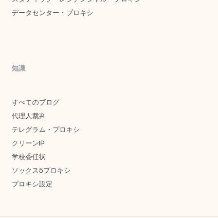
データセンター・プロキシ
知識
すべてのブログ
代理人裁判
テレグラム・プロキシ
クリーンIP
学校委任状
ソックス5プロキシ
プロキシ設定