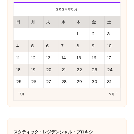
2024年8月
日
月
火
水
木
金
土
1
2
3
4
5
6
7
8
9
10
11
12
13
14
15
16
17
18
19
20
21
22
23
24
25
26
27
28
29
30
31
" 7月
9月 "
スタティック・レジデンシャル・プロキシ