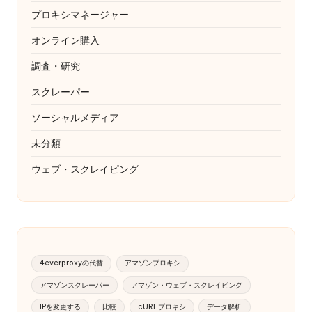
プロキシマネージャー
オンライン購入
調査・研究
スクレーパー
ソーシャルメディア
未分類
ウェブ・スクレイピング
4everproxyの代替
アマゾンプロキシ
アマゾンスクレーパー
アマゾン・ウェブ・スクレイピング
IPを変更する
比較
cURLプロキシ
データ解析