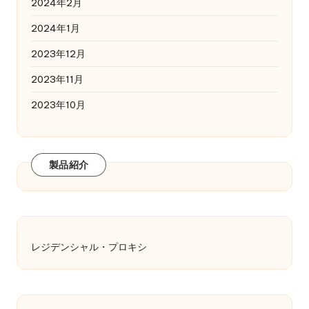
2024年2月
2024年1月
2023年12月
2023年11月
2023年10月
製品紹介
レジデンシャル・プロキシ