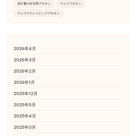
未計量の住宅用プロキシ
ウェブプロキシ
ウェブスクレイピングプロキシ
2026年4月
2026年3月
2026年2月
2026年1月
2025年12月
2025年5月
2025年4月
2025年3月