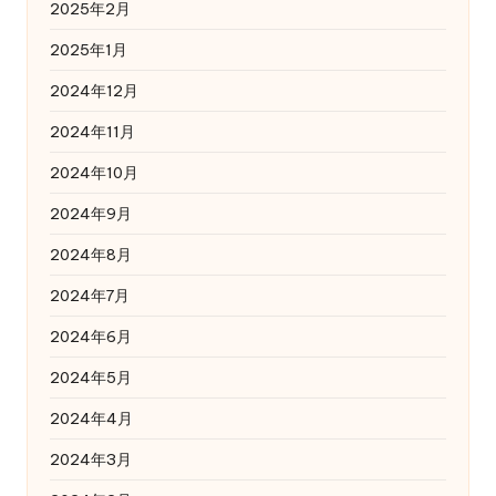
2025年2月
2025年1月
2024年12月
2024年11月
2024年10月
2024年9月
2024年8月
2024年7月
2024年6月
2024年5月
2024年4月
2024年3月