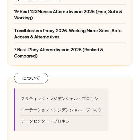
19 Best 123Movies Alternatives in 2026 (Free, Safe &
Working)
Tamilblasters Proxy 2026: Working Mirror Sites, Safe
Access & Alternatives
7 Best IPhey Alternatives in 2026 (Ranked &
Compared)
について
スタティック・レジデンシャル・プロキシ
ローテーション・レジデンシャル・プロキシ
データセンター・プロキシ