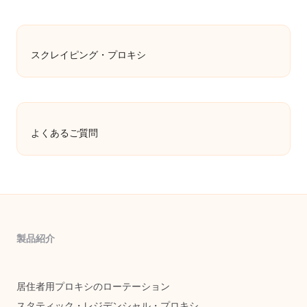
スクレイピング・プロキシ
よくあるご質問
製品紹介
居住者用プロキシのローテーション
スタティック・レジデンシャル・プロキシ