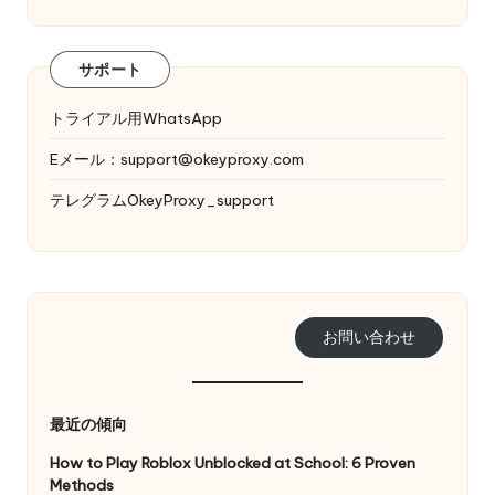
サポート
トライアル用WhatsApp
Eメール：
support@okeyproxy.com
テレグラムOkeyProxy_support
お問い合わせ
最近の傾向
How to Play Roblox Unblocked at School: 6 Proven
Methods