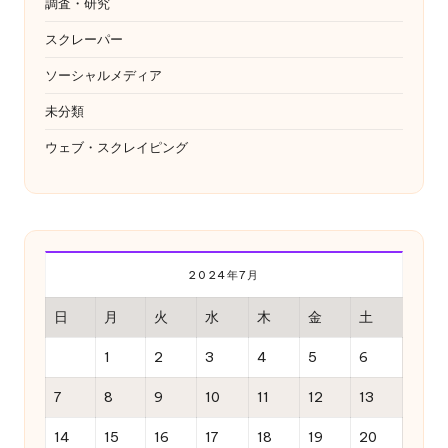
調査・研究
スクレーパー
ソーシャルメディア
未分類
ウェブ・スクレイピング
2024年7月
日
月
火
水
木
金
土
1
2
3
4
5
6
7
8
9
10
11
12
13
14
15
16
17
18
19
20