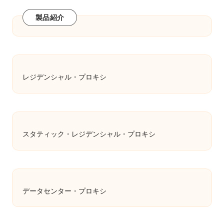
製品紹介
レジデンシャル・プロキシ
スタティック・レジデンシャル・プロキシ
データセンター・プロキシ