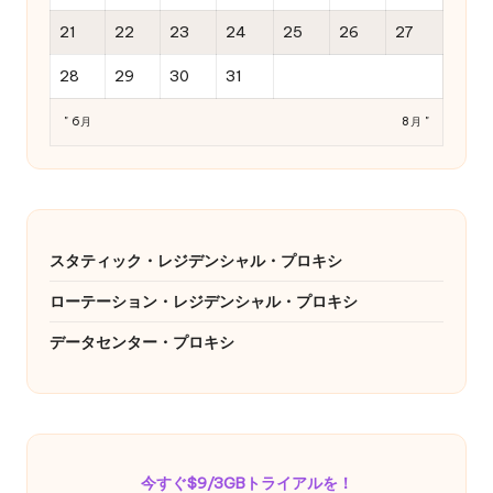
21
22
23
24
25
26
27
28
29
30
31
" 6月
8月 "
スタティック・レジデンシャル・プロキシ
ローテーション・レジデンシャル・プロキシ
データセンター・プロキシ
今すぐ$9/3GBトライアルを！