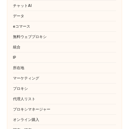
チャットAI
データ
eコマース
無料ウェブプロキシ
統合
IP
所在地
マーケティング
プロキシ
代理人リスト
プロキシマネージャー
オンライン購入