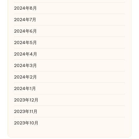
2024年8月
2024年7月
2024年6月
2024年5月
2024年4月
2024年3月
2024年2月
2024年1月
2023年12月
2023年11月
2023年10月