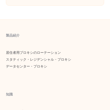
製品紹介
居住者用プロキシのローテーション
スタティック・レジデンシャル・プロキシ
データセンター・プロキシ
知識