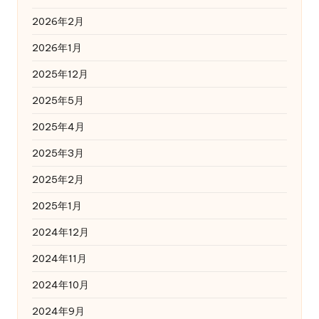
2026年2月
2026年1月
2025年12月
2025年5月
2025年4月
2025年3月
2025年2月
2025年1月
2024年12月
2024年11月
2024年10月
2024年9月