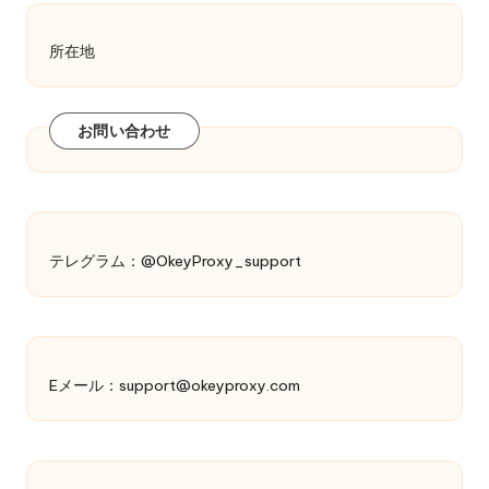
所在地
お問い合わせ
テレグラム：@OkeyProxy_support
Eメール：
support@okeyproxy.com