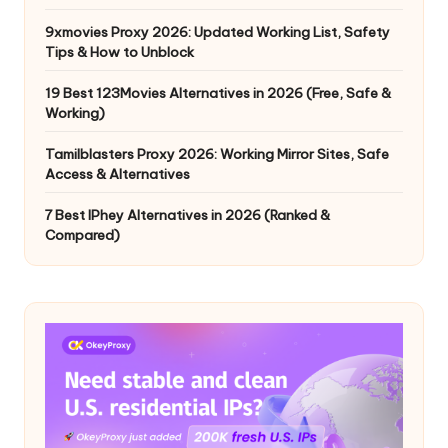
9xmovies Proxy 2026: Updated Working List, Safety
Tips & How to Unblock
19 Best 123Movies Alternatives in 2026 (Free, Safe &
Working)
Tamilblasters Proxy 2026: Working Mirror Sites, Safe
Access & Alternatives
7 Best IPhey Alternatives in 2026 (Ranked &
Compared)