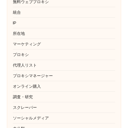
無料ウェブプロキシ
統合
IP
所在地
マーケティング
プロキシ
代理人リスト
プロキシマネージャー
オンライン購入
調査・研究
スクレーパー
ソーシャルメディア