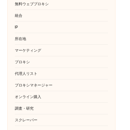
無料ウェブプロキシ
統合
IP
所在地
マーケティング
プロキシ
代理人リスト
プロキシマネージャー
オンライン購入
調査・研究
スクレーパー