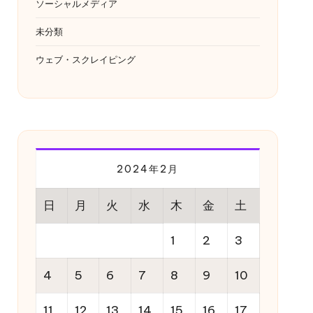
ソーシャルメディア
未分類
ウェブ・スクレイピング
2024年2月
日
月
火
水
木
金
土
1
2
3
4
5
6
7
8
9
10
11
12
13
14
15
16
17