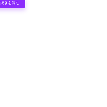
続きを読む