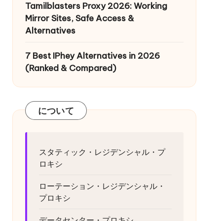
Tamilblasters Proxy 2026: Working
Mirror Sites, Safe Access &
Alternatives
7 Best IPhey Alternatives in 2026
(Ranked & Compared)
について
スタティック・レジデンシャル・プ
ロキシ
ローテーション・レジデンシャル・
プロキシ
データセンター・プロキシ