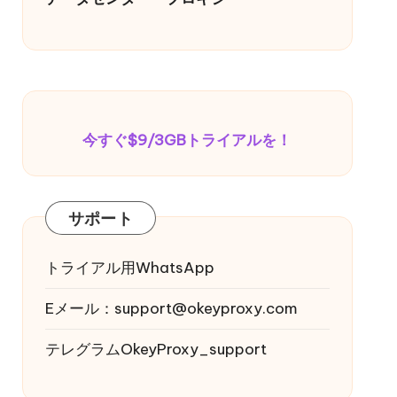
今すぐ$9/3GBトライアルを！
サポート
トライアル用WhatsApp
Eメール：
support@okeyproxy.com
テレグラムOkeyProxy_support