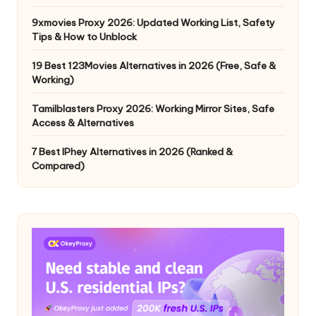
9xmovies Proxy 2026: Updated Working List, Safety
Tips & How to Unblock
19 Best 123Movies Alternatives in 2026 (Free, Safe &
Working)
Tamilblasters Proxy 2026: Working Mirror Sites, Safe
Access & Alternatives
7 Best IPhey Alternatives in 2026 (Ranked &
Compared)