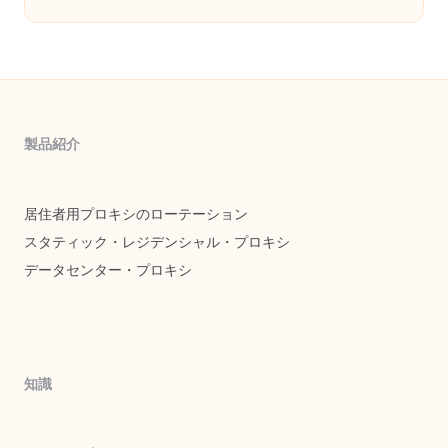
製品紹介
居住者用プロキシのローテーション
スタティック・レジデンシャル・プロキシ
データセンター・プロキシ
知識