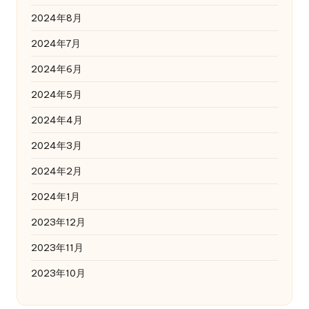
2024年8月
2024年7月
2024年6月
2024年5月
2024年4月
2024年3月
2024年2月
2024年1月
2023年12月
2023年11月
2023年10月