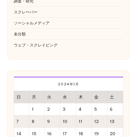
調査・研究
スクレーパー
ソーシャルメディア
未分類
ウェブ・スクレイピング
2024年1月
日
月
火
水
木
金
土
1
2
3
4
5
6
7
8
9
10
11
12
13
14
15
16
17
18
19
20