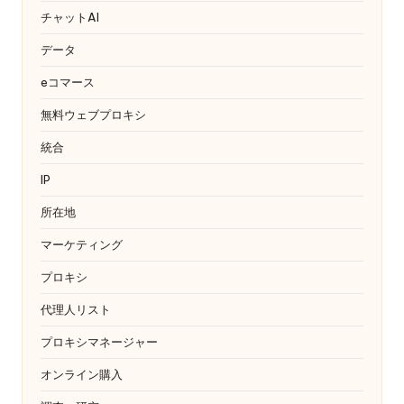
チャットAI
データ
eコマース
無料ウェブプロキシ
統合
IP
所在地
マーケティング
プロキシ
代理人リスト
プロキシマネージャー
オンライン購入