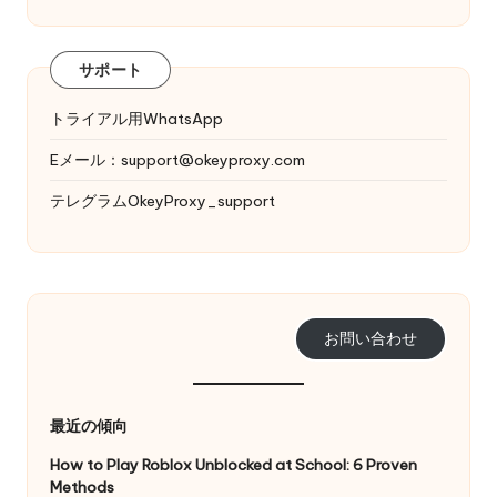
サポート
トライアル用WhatsApp
Eメール：
support@okeyproxy.com
テレグラムOkeyProxy_support
お問い合わせ
最近の傾向
How to Play Roblox Unblocked at School: 6 Proven
Methods