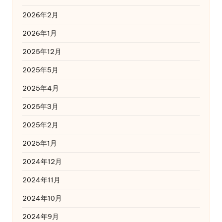
2026年2月
2026年1月
2025年12月
2025年5月
2025年4月
2025年3月
2025年2月
2025年1月
2024年12月
2024年11月
2024年10月
2024年9月