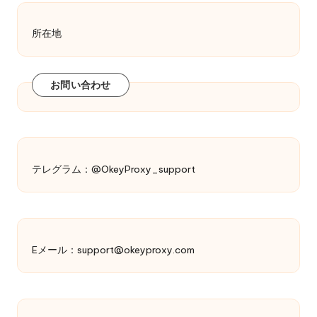
所在地
お問い合わせ
テレグラム：@OkeyProxy_support
Eメール：
support@okeyproxy.com