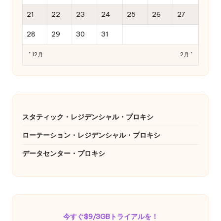
21
22
23
24
25
26
27
28
29
30
31
" 12月
2月 "
スタティック・レジデンシャル・プロキシ
ローテーション・レジデンシャル・プロキシ
データセンター・プロキシ
今すぐ$9/3GBトライアルを！