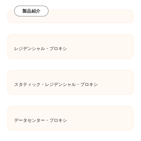
製品紹介
レジデンシャル・プロキシ
スタティック・レジデンシャル・プロキシ
データセンター・プロキシ