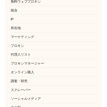
無料ウェブプロキシ
統合
IP
所在地
マーケティング
プロキシ
代理人リスト
プロキシマネージャー
オンライン購入
調査・研究
スクレーパー
ソーシャルメディア