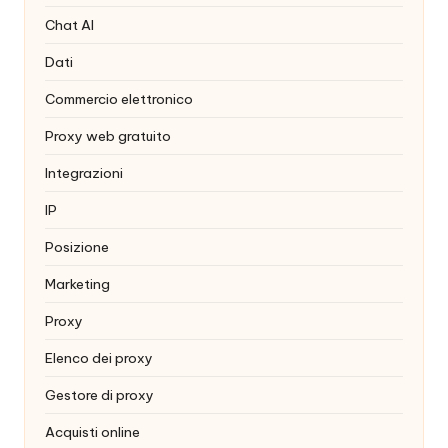
Chat AI
Dati
Commercio elettronico
Proxy web gratuito
Integrazioni
IP
Posizione
Marketing
Proxy
Elenco dei proxy
Gestore di proxy
Acquisti online