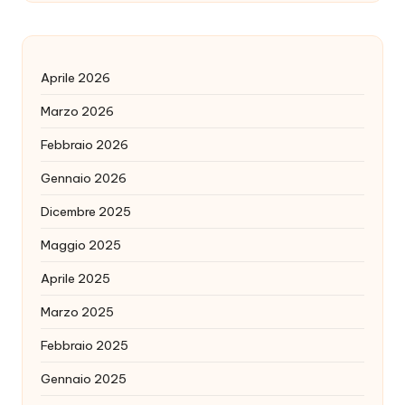
Aprile 2026
Marzo 2026
Febbraio 2026
Gennaio 2026
Dicembre 2025
Maggio 2025
Aprile 2025
Marzo 2025
Febbraio 2025
Gennaio 2025