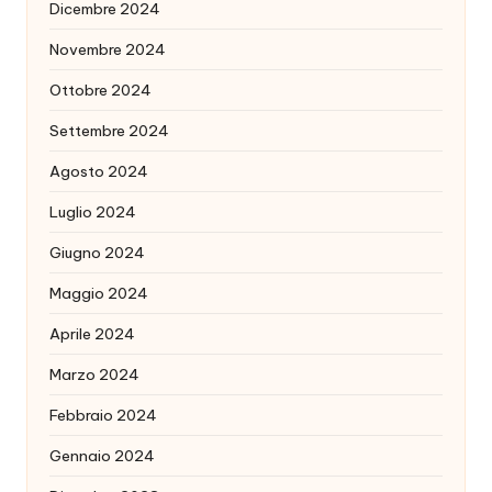
Dicembre 2024
Novembre 2024
Ottobre 2024
Settembre 2024
Agosto 2024
Luglio 2024
Giugno 2024
Maggio 2024
Aprile 2024
Marzo 2024
Febbraio 2024
Gennaio 2024