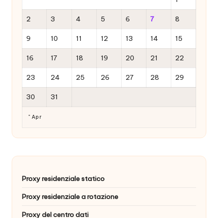
2
3
4
5
6
7
8
9
10
11
12
13
14
15
16
17
18
19
20
21
22
23
24
25
26
27
28
29
30
31
" Apr
Proxy residenziale statico
Proxy residenziale a rotazione
Proxy del centro dati