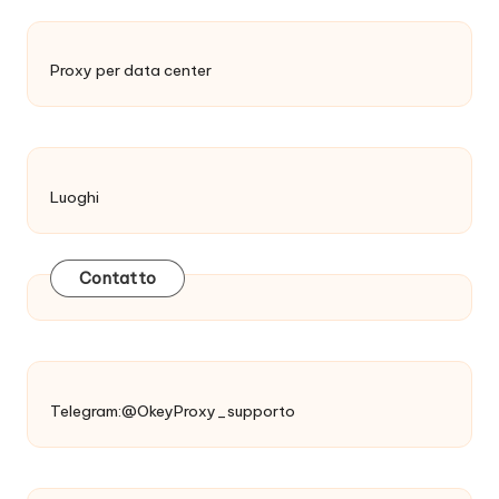
Proxy per data center
Luoghi
Contatto
Telegram:@OkeyProxy_supporto