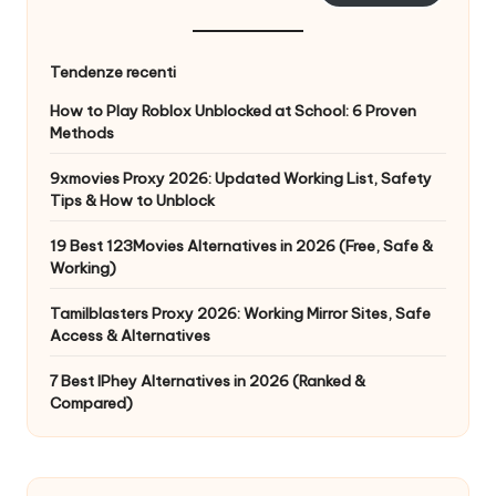
Tendenze recenti
How to Play Roblox Unblocked at School: 6 Proven
Methods
9xmovies Proxy 2026: Updated Working List, Safety
Tips & How to Unblock
19 Best 123Movies Alternatives in 2026 (Free, Safe &
Working)
Tamilblasters Proxy 2026: Working Mirror Sites, Safe
Access & Alternatives
7 Best IPhey Alternatives in 2026 (Ranked &
Compared)