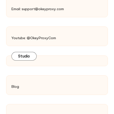
Email:
support@okeyproxy.com
Youtube: @OkeyProxyCom
Studio
Blog