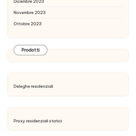
Dicembre 2023
Novembre 2023
Ottobre 2023
Prodotti
Deleghe residenziali
Proxy residenziali statici