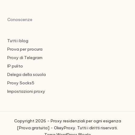
Conoscenze
Tutti i blog
Prova per procura
Proxy di Telegram
IP pulito
Delega della scuola
Proxy Socks5
Impostazioni proxy
Copyright 2026 - Proxy residenziali per ogni esigenza
[Prova gratuita] - OkeyProxy. Tutti i diritti riservati.
Tema WordPress Bloglo