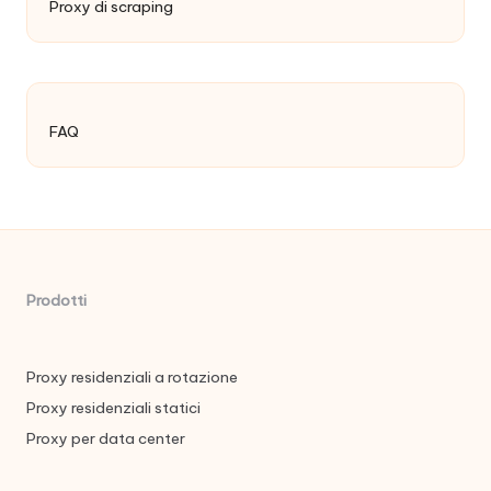
Proxy di scraping
FAQ
Prodotti
Proxy residenziali a rotazione
Proxy residenziali statici
Proxy per data center