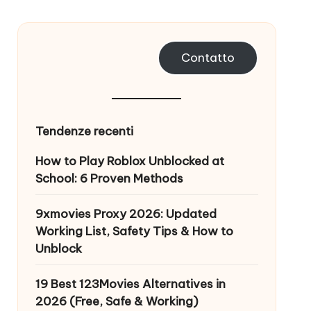
Contatto
Tendenze recenti
How to Play Roblox Unblocked at
School: 6 Proven Methods
9xmovies Proxy 2026: Updated
Working List, Safety Tips & How to
Unblock
19 Best 123Movies Alternatives in
2026 (Free, Safe & Working)