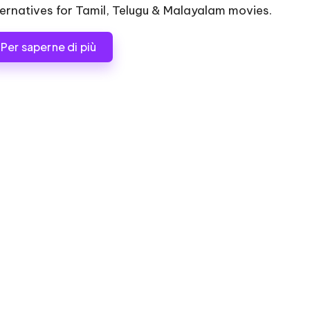
ternatives for Tamil, Telugu & Malayalam movies.
Per saperne di più