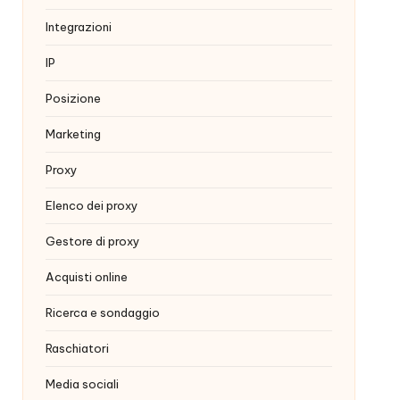
Integrazioni
IP
Posizione
Marketing
Proxy
Elenco dei proxy
Gestore di proxy
Acquisti online
Ricerca e sondaggio
Raschiatori
Media sociali