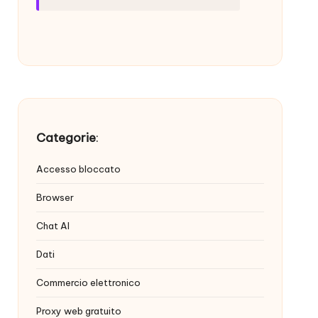
Categorie
:
Accesso bloccato
Browser
Chat AI
Dati
Commercio elettronico
Proxy web gratuito