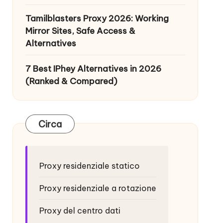
Tamilblasters Proxy 2026: Working
Mirror Sites, Safe Access &
Alternatives
7 Best IPhey Alternatives in 2026
(Ranked & Compared)
Circa
Proxy residenziale statico
Proxy residenziale a rotazione
Proxy del centro dati