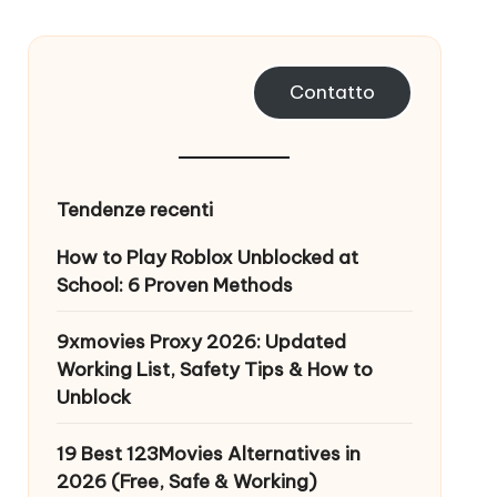
Contatto
Tendenze recenti
How to Play Roblox Unblocked at
School: 6 Proven Methods
9xmovies Proxy 2026: Updated
Working List, Safety Tips & How to
Unblock
19 Best 123Movies Alternatives in
2026 (Free, Safe & Working)