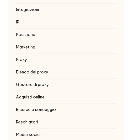
Integrazioni
IP
Posizione
Marketing
Proxy
Elenco dei proxy
Gestore di proxy
Acquisti online
Ricerca e sondaggio
Raschiatori
Media sociali