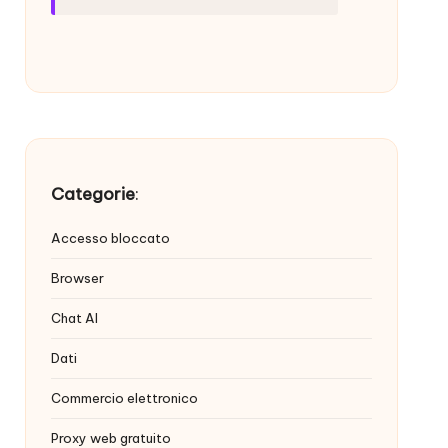
Categorie
:
Accesso bloccato
Browser
Chat AI
Dati
Commercio elettronico
Proxy web gratuito