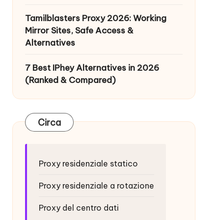
Tamilblasters Proxy 2026: Working
Mirror Sites, Safe Access &
Alternatives
7 Best IPhey Alternatives in 2026
(Ranked & Compared)
Circa
Proxy residenziale statico
Proxy residenziale a rotazione
Proxy del centro dati