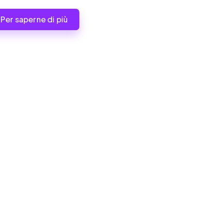
Per saperne di più