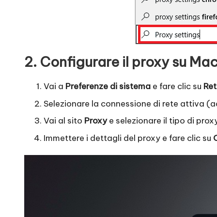
2. Configurare il proxy su Ma
Vai a
Preferenze di sistema
e fare clic su
Ret
Selezionare la connessione di rete attiva (a
Vai al sito
Proxy
e selezionare il tipo di pr
Immettere i dettagli del proxy e fare clic su