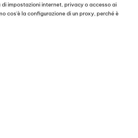
 di impostazioni internet, privacy o
accesso ai
 cos'è la configurazione di un proxy, perché è