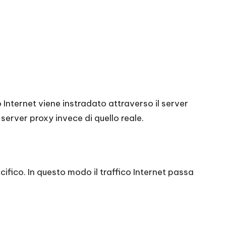
co Internet viene instradato attraverso il server
l server proxy invece di quello reale.
cifico. In questo modo il traffico Internet passa