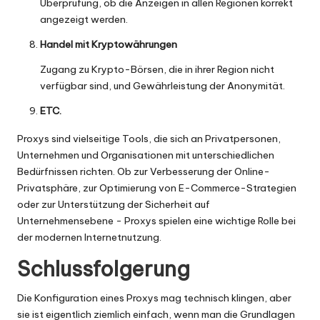
Überprüfung, ob die Anzeigen in allen Regionen korrekt
angezeigt werden.
Handel mit Kryptowährungen
Zugang zu Krypto-Börsen, die in ihrer Region nicht
verfügbar sind, und Gewährleistung der Anonymität.
ETC.
Proxys sind vielseitige Tools, die sich an Privatpersonen,
Unternehmen und Organisationen mit unterschiedlichen
Bedürfnissen richten. Ob zur Verbesserung der Online-
Privatsphäre, zur Optimierung von E-Commerce-Strategien
oder zur Unterstützung der Sicherheit auf
Unternehmensebene - Proxys spielen eine wichtige Rolle bei
der modernen Internetnutzung.
Schlussfolgerung
Die Konfiguration eines Proxys mag technisch klingen, aber
sie ist eigentlich ziemlich einfach, wenn man die Grundlagen