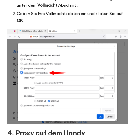
unter dem
Vollmacht
Abschnitt.
Geben Sie Ihre Vollmachtsdaten ein und klicken Sie auf
OK
.
4. Proxy auf dem Handy