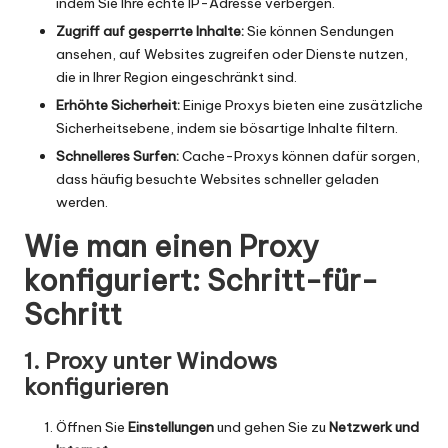
indem Sie Ihre echte IP-Adresse verbergen.
Zugriff auf gesperrte Inhalte:
Sie können Sendungen
ansehen, auf Websites zugreifen oder Dienste nutzen,
die in Ihrer Region eingeschränkt sind.
Erhöhte Sicherheit:
Einige Proxys bieten eine zusätzliche
Sicherheitsebene, indem sie bösartige Inhalte filtern.
Schnelleres Surfen:
Cache-Proxys können dafür sorgen,
dass häufig besuchte Websites schneller geladen
werden.
Wie man einen Proxy
konfiguriert: Schritt-für-
Schritt
1. Proxy unter Windows
konfigurieren
Öffnen Sie
Einstellungen
und gehen Sie zu
Netzwerk und