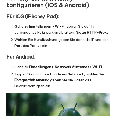
konfigurieren (iOS & Android)
Für iOS (iPhone/iPad):
Gehe zu
Einstellungen > Wi-Fi
, tippen Sie auf Ihr
verbundenes Netzwerk und blättern Sie zu
HTTP-Proxy
.
Wählen Sie
Handbuch
und geben Sie dann die IP und den
Port des Proxys ein.
Für Android:
Gehe zu
Einstellungen > Netzwerk & Internet > Wi-Fi
.
Tippen Sie auf Ihr verbundenes Netzwerk, wählen Sie
Fortgeschrittene
und geben Sie die Daten des
Bevollmächtigten ein.