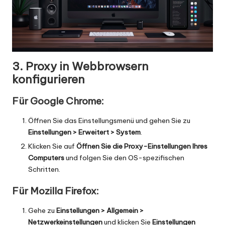
3. Proxy in Webbrowsern
konfigurieren
Für Google Chrome:
Öffnen Sie das Einstellungsmenü und gehen Sie zu
Einstellungen > Erweitert > System
.
Klicken Sie auf
Öffnen Sie die Proxy-Einstellungen Ihres
Computers
und folgen Sie den OS-spezifischen
Schritten.
Für Mozilla Firefox:
Gehe zu
Einstellungen > Allgemein >
Netzwerkeinstellungen
und klicken Sie
Einstellungen