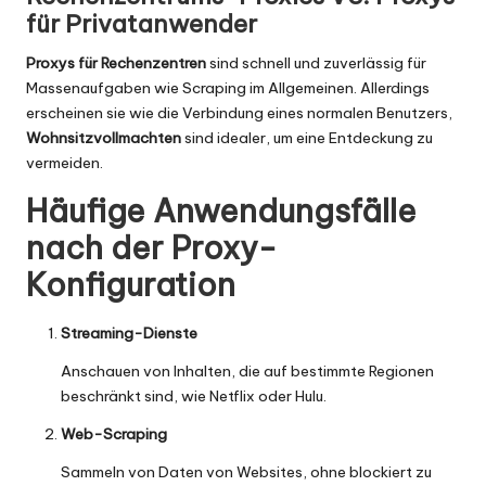
für Privatanwender
Proxys für Rechenzentren
sind schnell und zuverlässig für
Massenaufgaben wie Scraping im Allgemeinen. Allerdings
erscheinen sie wie die Verbindung eines normalen Benutzers,
Wohnsitzvollmachten
sind idealer, um eine Entdeckung zu
vermeiden.
Häufige Anwendungsfälle
nach der Proxy-
Konfiguration
Streaming-Dienste
Anschauen von Inhalten, die auf bestimmte Regionen
beschränkt sind, wie Netflix oder Hulu.
Web-Scraping
Sammeln von Daten von Websites, ohne blockiert zu