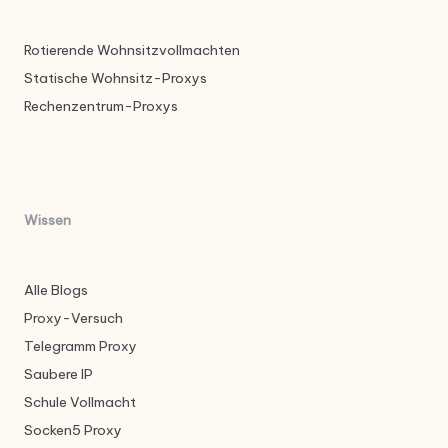
Rotierende Wohnsitzvollmachten
Statische Wohnsitz-Proxys
Rechenzentrum-Proxys
Wissen
Alle Blogs
Proxy-Versuch
Telegramm Proxy
Saubere IP
Schule Vollmacht
Socken5 Proxy