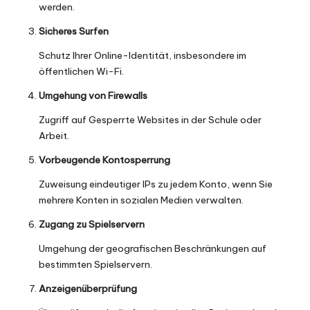
werden.
Sicheres Surfen
Schutz Ihrer Online-Identität, insbesondere im
öffentlichen Wi-Fi.
Umgehung von Firewalls
Zugriff auf
Gesperrte Websites in der Schule
oder
Arbeit.
Vorbeugende Kontosperrung
Zuweisung eindeutiger IPs zu jedem Konto, wenn Sie
mehrere Konten in sozialen Medien verwalten.
Zugang zu Spielservern
Umgehung der geografischen Beschränkungen auf
bestimmten Spielservern.
Anzeigenüberprüfung