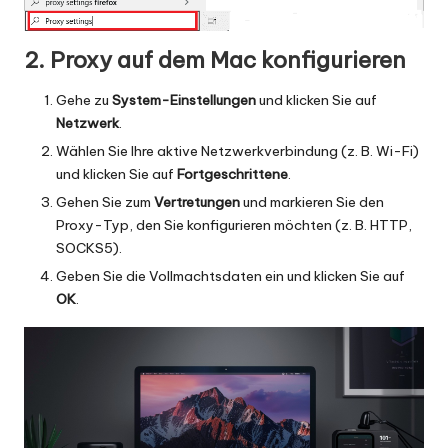
2. Proxy auf dem Mac konfigurieren
Gehe zu
System-Einstellungen
und klicken Sie auf
Netzwerk
.
Wählen Sie Ihre aktive Netzwerkverbindung (z. B. Wi-Fi)
und klicken Sie auf
Fortgeschrittene
.
Gehen Sie zum
Vertretungen
und markieren Sie den
Proxy-Typ, den Sie konfigurieren möchten (z. B. HTTP,
SOCKS5).
Geben Sie die Vollmachtsdaten ein und klicken Sie auf
OK
.