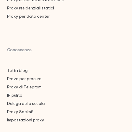
Proxy residenziali statici
Proxy per data center
Conoscenze
Tutti i blog
Prova per procura
Proxy di Telegram
IP pulito
Delega della scuola
Proxy Socks5
Impostazioni proxy