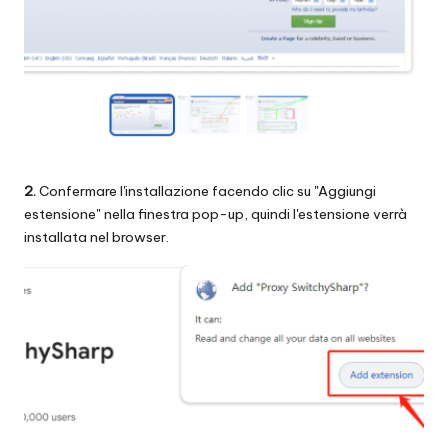
2.
Confermare l'installazione facendo clic su "Aggiungi
estensione" nella finestra pop-up, quindi l'estensione verrà
installata nel browser.