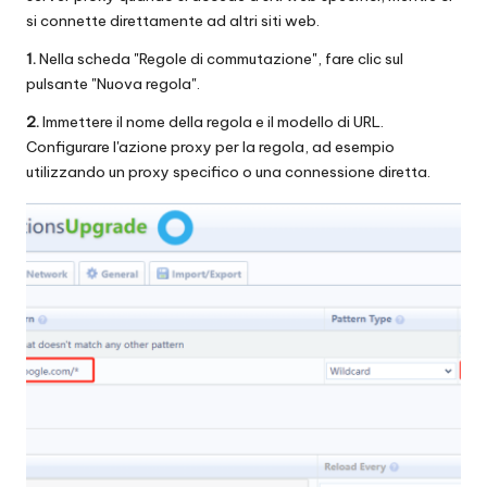
si connette direttamente ad altri siti web.
1.
Nella scheda "Regole di commutazione", fare clic sul
pulsante "Nuova regola".
2.
Immettere il nome della regola e il modello di URL.
Configurare l'azione proxy per la regola, ad esempio
utilizzando un proxy specifico o una connessione diretta.