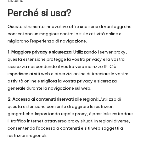
sistema.
Perché si usa?
Questo strumento innovativo offre una serie di vantaggi che
consentono un maggiore controllo sulle attività online e
migliorano l'esperienza di navigazione.
1. Maggiore privacy e sicurezza:
Utilizzando i server proxy,
questa estensione protegge la vostra privacy e la vostra
sicurezza nascondendo il vostro vero indirizzo IP. Ciò
impedisce ai siti web e ai servizi online di tracciare le vostre
attività online e migliora la vostra privacy e sicurezza
generale durante la navigazione sul web.
2. Accesso ai contenuti riservati alle regioni:
L'utilizzo di
questa estensione consente di aggirare le restrizioni
geografiche. Impostando regole proxy, è possibile instradare
il traffico Internet attraverso proxy situati in regioni diverse,
consentendo l'accesso a contenuti e siti web soggetti a
restrizioni regionali.