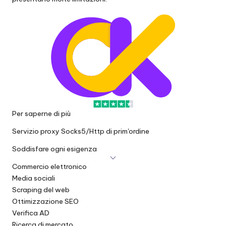
Per saperne di più
Servizio proxy Socks5/Http di prim'ordine
Soddisfare ogni esigenza
Commercio elettronico
Media sociali
Scraping del web
Ottimizzazione SEO
Verifica AD
Ricerca di mercato