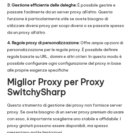
3. Gestione efficiente delle deleghe:
È possibile gestire e
passare facilmente da un server proxy all'altro. Questa
funzione è particolarmente utile se avete bisogno di
utilizzare diversi proxy per scopi diversi o se passate spesso
da un proxy all'altro.
4. Regole proxy di personalizzazione:
Offre ampie opzioni di
personalizzazione per le regole proxy. È possibile definire
regole basate su URL, domini e altri criteri. In questo modo è
possibile configurare ogni configurazione del proxy in base
alle proprie esigenze specifiche.
Miglior Proxy per Proxy
SwitchySharp
Questo strumento di gestione dei proxy non fornisce server
proxy. Se avete bisogno di un server proxy premium da usare
con esso, è importante sceglierne uno stabile e affidabile. I
proxy gratuiti possono essere disponibili, ma spesso
presentano molte limitazioni.