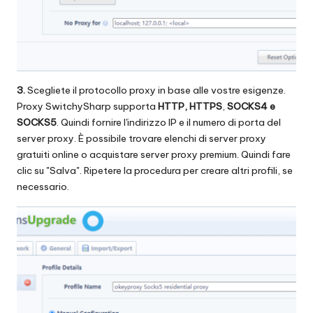
3.
Scegliete il protocollo proxy in base alle vostre esigenze.
Proxy SwitchySharp supporta
HTTP, HTTPS
,
SOCKS4 e
SOCKS5
. Quindi fornire l'indirizzo IP e il numero di porta del
server proxy. È possibile trovare elenchi di server proxy
gratuiti online o acquistare server proxy premium. Quindi fare
clic su "Salva". Ripetere la procedura per creare altri profili, se
necessario.