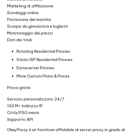
Marketing di affiliazione
Sondaggi online
Protezione del marchio
Scarpe da ginnastica e biglietti
Monitoraggio dei prezzi
Dati dei titoli
Rotating Residential Proxies
Static ISP Residential Proxies
Datacenter Proxies
More Custom Plans & Prices
Prova gratis
Servizio personalizzato 24/7
150 M+ Indirizzo IP
Città/PSG mirati
Supporto API
OkeyProxy è un fornitore affidabile di server proxy in grado di