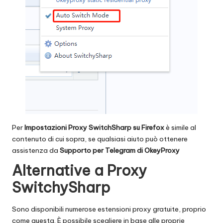
Per
Impostazioni Proxy SwitchSharp su Firefox
è simile al
contenuto di cui sopra, se qualsiasi aiuto può ottenere
assistenza da
Supporto per Telegram di OkeyProxy
Alternative a Proxy
SwitchySharp
Sono disponibili numerose estensioni proxy gratuite, proprio
come questa. È possibile scegliere in base alle proprie