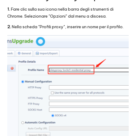
1.
Fare clic sulla sua icona nella barra degli strumenti di
Chrome. Selezionare "Opzioni" dal menu a discesa.
2.
Nella scheda "Profili proxy", inserire un nome per il profilo.