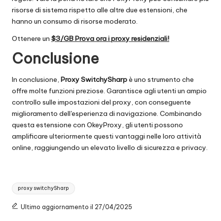
risorse di sistema rispetto alle altre due estensioni, che
hanno un consumo di risorse moderato.
Ottenere un
$3/GB Prova ora i proxy residenziali!
Conclusione
In conclusione,
Proxy SwitchySharp
è uno strumento che
offre molte funzioni preziose. Garantisce agli utenti un ampio
controllo sulle impostazioni del proxy, con conseguente
miglioramento dell'esperienza di navigazione. Combinando
questa estensione con OkeyProxy, gli utenti possono
amplificare ulteriormente questi vantaggi nelle loro attività
online, raggiungendo un elevato livello di sicurezza e privacy.
Tag:
proxy switchySharp
Ultimo aggiornamento il 27/04/2025