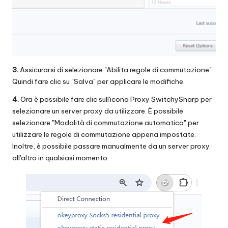
3.
Assicurarsi di selezionare "Abilita regole di commutazione".
Quindi fare clic su "Salva" per applicare le modifiche.
4.
Ora è possibile fare clic sull'icona Proxy SwitchySharp per
selezionare un server proxy da utilizzare. È possibile
selezionare "Modalità di commutazione automatica" per
utilizzare le regole di commutazione appena impostate.
Inoltre, è possibile passare manualmente da un server proxy
all'altro in qualsiasi momento.