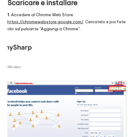
Scaricare e installare
1.
Accedere al Chrome Web Store:
https://chromewebstore.google.com/
. Cercatelo e poi fate
clic sul pulsante "Aggiungi a Chrome".