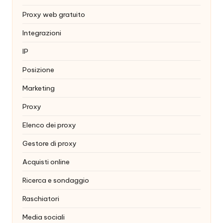
Proxy web gratuito
Integrazioni
IP
Posizione
Marketing
Proxy
Elenco dei proxy
Gestore di proxy
Acquisti online
Ricerca e sondaggio
Raschiatori
Media sociali