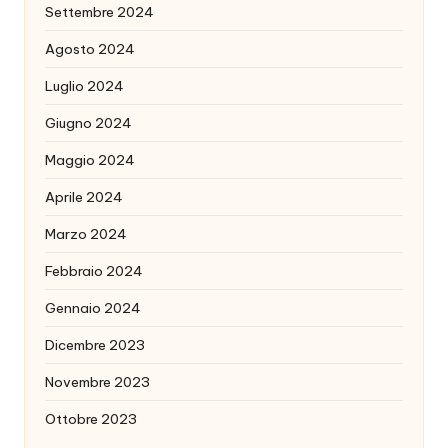
Settembre 2024
Agosto 2024
Luglio 2024
Giugno 2024
Maggio 2024
Aprile 2024
Marzo 2024
Febbraio 2024
Gennaio 2024
Dicembre 2023
Novembre 2023
Ottobre 2023