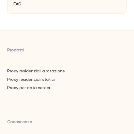
FAQ
Prodotti
Proxy residenziali a rotazione
Proxy residenziali statici
Proxy per data center
Conoscenze