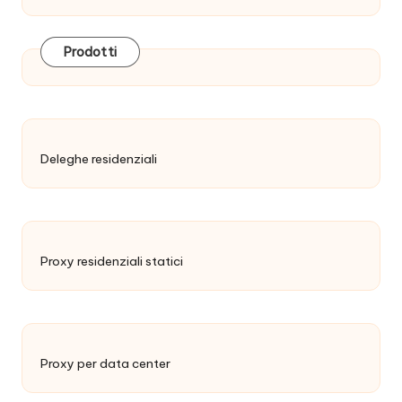
Prodotti
Deleghe residenziali
Proxy residenziali statici
Proxy per data center