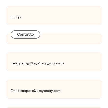
Luoghi
Contatto
Telegram:@OkeyProxy_supporto
Email:
support@okeyproxy.com