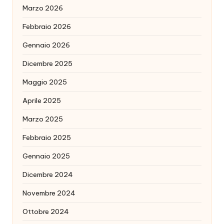
Marzo 2026
Febbraio 2026
Gennaio 2026
Dicembre 2025
Maggio 2025
Aprile 2025
Marzo 2025
Febbraio 2025
Gennaio 2025
Dicembre 2024
Novembre 2024
Ottobre 2024