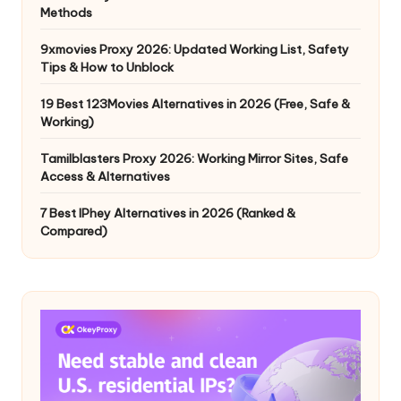
Methods
9xmovies Proxy 2026: Updated Working List, Safety
Tips & How to Unblock
19 Best 123Movies Alternatives in 2026 (Free, Safe &
Working)
Tamilblasters Proxy 2026: Working Mirror Sites, Safe
Access & Alternatives
7 Best IPhey Alternatives in 2026 (Ranked &
Compared)