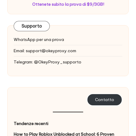
Ottenete subito la prova di $9/3GB!
Supporto
WhatsApp per una prova
Email:
support@okeyproxy.com
Telegram: @OkeyProxy_supporto
Contatto
Tendenze recenti
How to Play Roblox Unblocked at School: 6 Proven