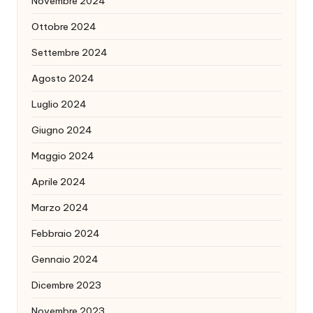
Novembre 2024
Ottobre 2024
Settembre 2024
Agosto 2024
Luglio 2024
Giugno 2024
Maggio 2024
Aprile 2024
Marzo 2024
Febbraio 2024
Gennaio 2024
Dicembre 2023
Novembre 2023