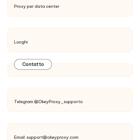
Proxy per data center
Luoghi
Contatto
Telegram:@OkeyProxy_supporto
Email:
support@okeyproxy.com