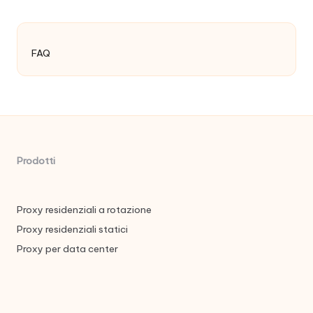
FAQ
Prodotti
Proxy residenziali a rotazione
Proxy residenziali statici
Proxy per data center