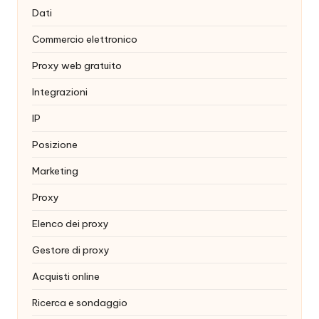
Dati
Commercio elettronico
Proxy web gratuito
Integrazioni
IP
Posizione
Marketing
Proxy
Elenco dei proxy
Gestore di proxy
Acquisti online
Ricerca e sondaggio