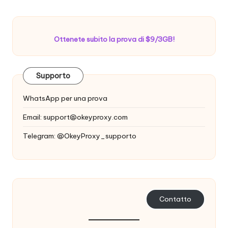
Ottenete subito la prova di $9/3GB!
Supporto
WhatsApp per una prova
Email:
support@okeyproxy.com
Telegram: @OkeyProxy_supporto
Contatto