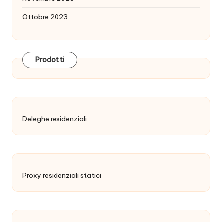
Ottobre 2023
Prodotti
Deleghe residenziali
Proxy residenziali statici