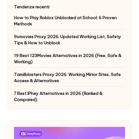
Tendenze recenti
How to Play Roblox Unblocked at School: 6 Proven
Methods
9xmovies Proxy 2026: Updated Working List, Safety
Tips & How to Unblock
19 Best 123Movies Alternatives in 2026 (Free, Safe &
Working)
Tamilblasters Proxy 2026: Working Mirror Sites, Safe
Access & Alternatives
7 Best IPhey Alternatives in 2026 (Ranked &
Compared)