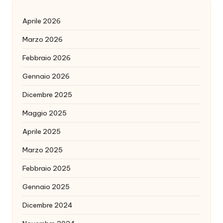
Aprile 2026
Marzo 2026
Febbraio 2026
Gennaio 2026
Dicembre 2025
Maggio 2025
Aprile 2025
Marzo 2025
Febbraio 2025
Gennaio 2025
Dicembre 2024