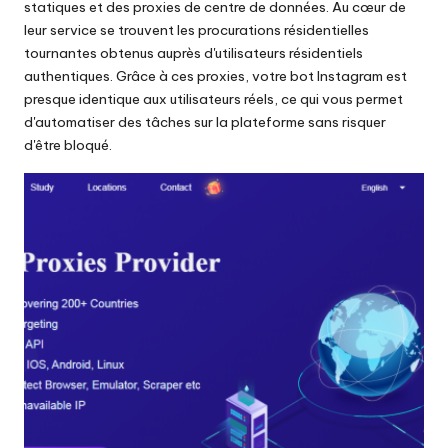
statiques et des proxies de centre de données. Au cœur de
leur service se trouvent
les procurations résidentielles
tournantes
obtenus auprès d'utilisateurs résidentiels
authentiques. Grâce à ces proxies, votre bot Instagram est
presque identique aux utilisateurs réels, ce qui vous permet
d'automatiser des tâches sur la plateforme sans risquer
d'être bloqué.