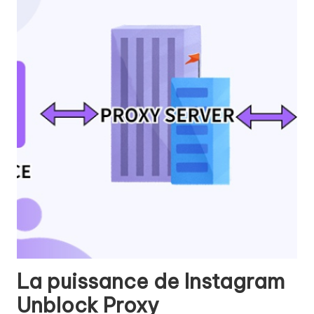
La puissance de Instagram
Unblock Proxy