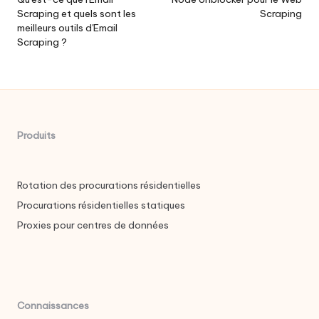
postale
Scraping et quels sont les
Scraping
meilleurs outils d'Email
Scraping ?
Produits
Rotation des procurations résidentielles
Procurations résidentielles statiques
Proxies pour centres de données
Connaissances