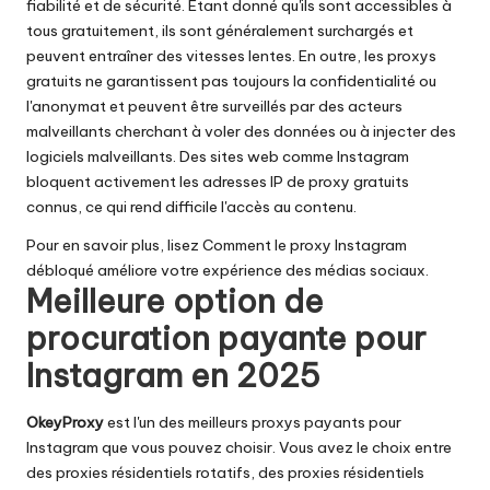
fiabilité et de sécurité. Étant donné qu'ils sont accessibles à
tous gratuitement, ils sont généralement surchargés et
peuvent entraîner des vitesses lentes. En outre, les proxys
gratuits ne garantissent pas toujours la confidentialité ou
l'anonymat et peuvent être surveillés par des acteurs
malveillants cherchant à voler des données ou à injecter des
logiciels malveillants. Des sites web comme Instagram
bloquent activement les adresses IP de proxy gratuits
connus, ce qui rend difficile l'accès au contenu.
Pour en savoir plus, lisez
Comment le proxy Instagram
débloqué améliore votre expérience des médias sociaux
.
Meilleure option de
procuration payante pour
Instagram en 2025
OkeyProxy
est l'un des meilleurs proxys payants pour
Instagram que vous pouvez choisir. Vous avez le choix entre
des proxies résidentiels rotatifs, des proxies résidentiels