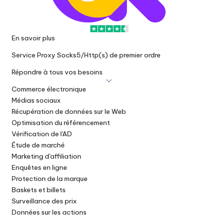
En savoir plus
Service Proxy Socks5/Http(s) de premier ordre
Répondre à tous vos besoins
Commerce électronique
Médias sociaux
Récupération de données sur le Web
Optimisation du référencement
Vérification de l'AD
Étude de marché
Marketing d'affiliation
Enquêtes en ligne
Protection de la marque
Baskets et billets
Surveillance des prix
Données sur les actions