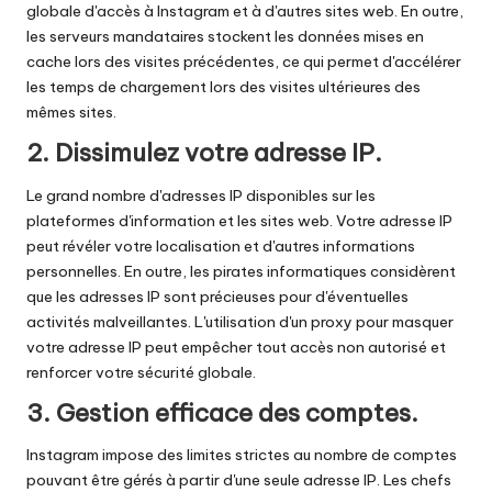
globale d'accès à Instagram et à d'autres sites web. En outre,
les serveurs mandataires stockent les données mises en
cache lors des visites précédentes, ce qui permet d'accélérer
les temps de chargement lors des visites ultérieures des
mêmes sites.
2. Dissimulez votre adresse IP.
Le grand nombre d'adresses IP disponibles sur les
plateformes d'information et les sites web. Votre adresse IP
peut révéler votre localisation et d'autres informations
personnelles. En outre, les pirates informatiques considèrent
que les adresses IP sont précieuses pour d'éventuelles
activités malveillantes. L'utilisation d'un proxy pour masquer
votre adresse IP peut empêcher tout accès non autorisé et
renforcer votre sécurité globale.
3. Gestion efficace des comptes.
Instagram impose des limites strictes au nombre de comptes
pouvant être gérés à partir d'une seule adresse IP. Les chefs