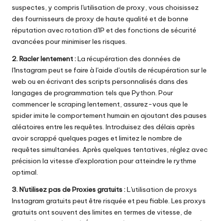
suspectes, y compris l'utilisation de proxy, vous choisissez
des fournisseurs de proxy de haute qualité et de bonne
réputation avec rotation d'IP et des fonctions de sécurité
avancées pour minimiser les risques.
2. Racler lentement :
La récupération des données de
l'Instagram peut se faire à l'aide d'outils de récupération sur le
web ou en écrivant des scripts personnalisés dans des
langages de programmation tels que Python. Pour
commencer le scraping lentement, assurez-vous que le
spider imite le comportement humain en ajoutant des pauses
aléatoires entre les requêtes. Introduisez des délais après
avoir scrappé quelques pages et limitez le nombre de
requêtes simultanées. Après quelques tentatives, réglez avec
précision la vitesse d'exploration pour atteindre le rythme
optimal.
3. N'utilisez pas de Proxies gratuits :
L'utilisation de proxys
Instagram gratuits peut être risquée et peu fiable. Les proxys
gratuits ont souvent des limites en termes de vitesse, de