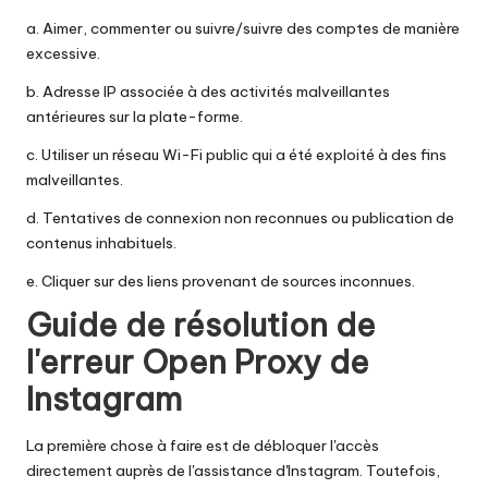
a. Aimer, commenter ou suivre/suivre des comptes de manière
excessive.
b. Adresse IP associée à des activités malveillantes
antérieures sur la plate-forme.
c. Utiliser un réseau Wi-Fi public qui a été exploité à des fins
malveillantes.
d. Tentatives de connexion non reconnues ou publication de
contenus inhabituels.
e. Cliquer sur des liens provenant de sources inconnues.
Guide de résolution de
l'erreur Open Proxy de
Instagram
La première chose à faire est de débloquer l'accès
directement auprès de l'assistance d'Instagram. Toutefois,