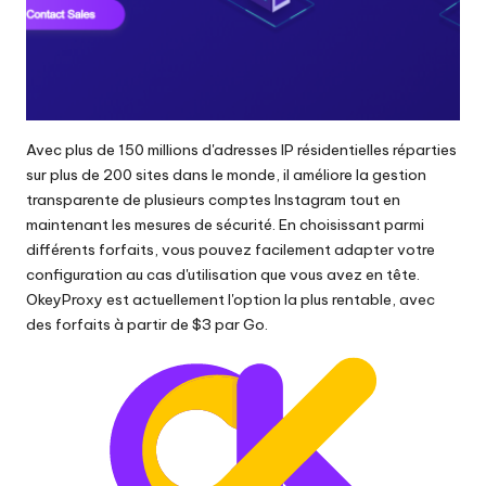
Avec plus de 150 millions d'adresses IP résidentielles réparties
sur plus de 200 sites dans le monde, il améliore la gestion
transparente de plusieurs comptes Instagram tout en
maintenant les mesures de sécurité. En choisissant parmi
différents forfaits, vous pouvez facilement adapter votre
configuration au cas d'utilisation que vous avez en tête.
OkeyProxy est actuellement l'option la plus rentable, avec
des forfaits à partir de $3 par Go.