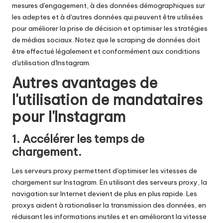
mesures d'engagement, à des données démographiques sur
les adeptes et à d'autres données qui peuvent être utilisées
pour améliorer la prise de décision et optimiser les stratégies
de médias sociaux. Notez que le scraping de données doit
être effectué légalement et conformément aux conditions
d'utilisation d'Instagram.
Autres avantages de
l'utilisation de mandataires
pour l'Instagram
1. Accélérer les temps de
chargement.
Les serveurs proxy permettent d'optimiser les vitesses de
chargement sur Instagram. En utilisant des serveurs proxy, la
navigation sur Internet devient de plus en plus rapide. Les
proxys aident à rationaliser la transmission des données, en
réduisant les informations inutiles et en améliorant la vitesse