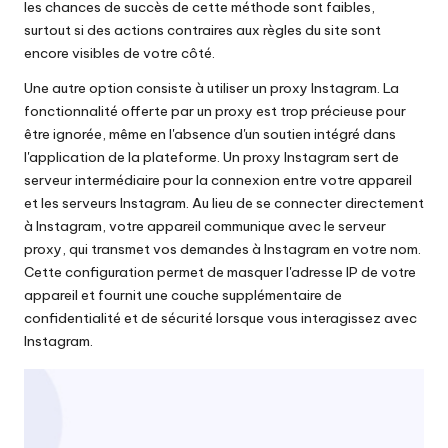
les chances de succès de cette méthode sont faibles,
surtout si des actions contraires aux règles du site sont
encore visibles de votre côté.
Une autre option consiste à utiliser un proxy Instagram. La
fonctionnalité offerte par un proxy est trop précieuse pour
être ignorée, même en l'absence d'un soutien intégré dans
l'application de la plateforme. Un proxy Instagram sert de
serveur intermédiaire pour la connexion entre votre appareil
et les serveurs Instagram. Au lieu de se connecter directement
à Instagram, votre appareil communique avec le serveur
proxy, qui transmet vos demandes à Instagram en votre nom.
Cette configuration permet de masquer l'adresse IP de votre
appareil et fournit une couche supplémentaire de
confidentialité et de sécurité lorsque vous interagissez avec
Instagram.