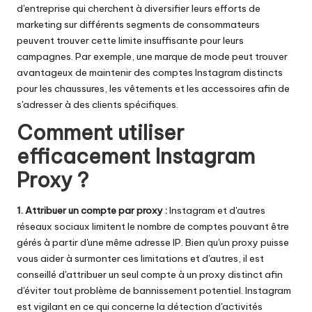
d'entreprise qui cherchent à diversifier leurs efforts de
marketing sur différents segments de consommateurs
peuvent trouver cette limite insuffisante pour leurs
campagnes. Par exemple, une marque de mode peut trouver
avantageux de maintenir des comptes Instagram distincts
pour les chaussures, les vêtements et les accessoires afin de
s'adresser à des clients spécifiques.
Comment utiliser
efficacement Instagram
Proxy ?
1. Attribuer un compte par proxy :
Instagram et d'autres
réseaux sociaux limitent le nombre de comptes pouvant être
gérés à partir d'une même adresse IP. Bien qu'un proxy puisse
vous aider à surmonter ces limitations et d'autres, il est
conseillé d'attribuer un seul compte à un proxy distinct afin
d'éviter tout problème de bannissement potentiel. Instagram
est vigilant en ce qui concerne la détection d'activités