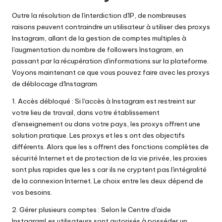
Outre la résolution de l'interdiction d'IP, de nombreuses
raisons peuvent contraindre un utilisateur à utiliser des proxys
Instagram, allant de la gestion de comptes multiples à
l'augmentation du nombre de followers Instagram, en
passant par la récupération d'informations sur la plateforme.
Voyons maintenant ce que vous pouvez faire avec les proxys
de déblocage d'Instagram.
1. Accès débloqué : Si l'accès à Instagram est restreint sur
votre lieu de travail, dans votre établissement
d'enseignement ou dans votre pays, les proxys offrent une
solution pratique. Les proxys et les s ont des objectifs
différents. Alors que les s offrent des fonctions complètes de
sécurité Internet et de protection de la vie privée, les proxies
sont plus rapides que les s car ils ne cryptent pas l'intégralité
de la connexion Internet. Le choix entre les deux dépend de
vos besoins.
2. Gérer plusieurs comptes : Selon le
Centre d'aide
Instagram
Les utilisateurs sont autorisés à posséder un