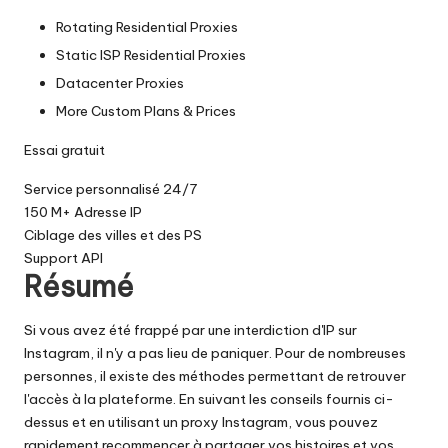
Rotating Residential Proxies
Static ISP Residential Proxies
Datacenter Proxies
More Custom Plans & Prices
Essai gratuit
Service personnalisé 24/7
150 M+ Adresse IP
Ciblage des villes et des PS
Support API
Résumé
Si vous avez été frappé par une interdiction d'IP sur
Instagram, il n'y a pas lieu de paniquer. Pour de nombreuses
personnes, il existe des méthodes permettant de retrouver
l'accès à la plateforme. En suivant les conseils fournis ci-
dessus et en utilisant un proxy Instagram, vous pouvez
rapidement recommencer à partager vos histoires et vos