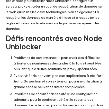
ces étapes pour installer Node Unblocker, configurer un
serveur proxy et créer un outil de récupération de données sur
le web qui utilise les deux technologies. Veillez également à
récupérer les données de manière éthique et à respecter les
règles établies par le site web sur lequel vous récupérez des
données.
Défis rencontrés avec Node
Unblocker
Problèmes de performance : Il peut avoir des difficultés
à traiter de nombreuses demandes à la fois et peut être
plus lent que d'autres solutions de proxy spécialisées.
Évolutivité : Ne convient pas aux applications à très fort
trafic. Sa gestion et son extension pour une utilisation à
grande échelle peuvent s'avérer compliquées.
Problèmes de sécurité : Nécessité d'une configuration
adéquate pour la confidentialité et la sécurité des
données. Il existe un risque d'attaques si la configuration