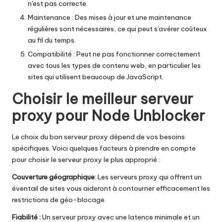
n'est pas correcte.
Maintenance : Des mises à jour et une maintenance
régulières sont nécessaires, ce qui peut s'avérer coûteux
au fil du temps.
Compatibilité : Peut ne pas fonctionner correctement
avec tous les types de contenu web, en particulier les
sites qui utilisent beaucoup de JavaScript.
Choisir le meilleur serveur
proxy pour Node Unblocker
Le choix du bon serveur proxy dépend de vos besoins
spécifiques. Voici quelques facteurs à prendre en compte
pour choisir le serveur proxy le plus approprié :
Couverture géographique
: Les serveurs proxy qui offrent un
éventail de sites vous aideront à contourner efficacement les
restrictions de géo-blocage.
Fiabilité :
Un serveur proxy avec une latence minimale et un