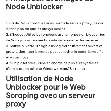
Node Unblocker
1. Fiable : Vous contrôlez vous-même le serveur proxy, ce qui
le rend plus sûr que les proxys publics.
2. Efficace : Utilise les fonctions asynchrones non bloquantes
de Node.js pour assurer la haute disponibilité des services.
3. Source ouverte : Il s'agit d'un logiciel entièrement ouvert et
gratuit, dont tout le monde peut consulter le code, le modifier
et y contribuer.
4. Multiplateforme : Prise en charge de plusieurs systèmes
d'exploitation tels que Windows, macOS et Linux.
Utilisation de Node
Unblocker pour le Web
Scraping avec un serveur
proxy