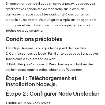
En combinant cet outil avec un serveur proxy, vous pouvez
améliorer vos capacités de recherche sur le web, en
particulier lorsque vous êtes confronté à des contenus
bloqués ou restreints. Voici un guide simple sur la façon de le
configurer et de l'utiliser avec un serveur proxy pour des
tâches de web scraping.
Conditions préalables
1. Node.js : Assurez-vous que Node.js est déjà installé.
2. Connaissances de base : Familiarité avec JavaScript et les
techniques d'exploration du web.
3. Bibliothèque d'analyse du Web : Envisagez d'utiliser des
bibliothèques comme Axios, cheerio ou Puppeteer.
Étape 1 : Téléchargement et
installation
Node.js
.
Étape 2 : Configurer Node Unblocker
1. Initialiser un nouveau projet :