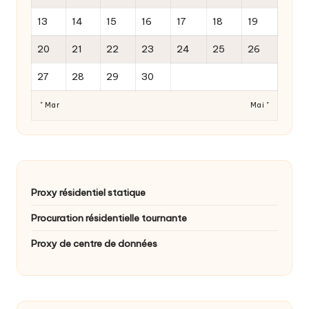
13
14
15
16
17
18
19
20
21
22
23
24
25
26
27
28
29
30
" Mar
Mai "
Proxy résidentiel statique
Procuration résidentielle tournante
Proxy de centre de données