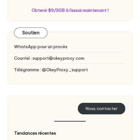
Obtenir $9/3GB à l'essai maintenant !
Soutien
WhatsApp pour un procès
Courriel :
support@okeyproxy.com
Télégramme : @OkeyProxy_support
Nous contacter
Tendances récentes