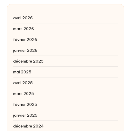
avril 2026
mars 2026
février 2026
janvier 2026
décembre 2025
mai 2025
avril 2025
mars 2025
février 2025
janvier 2025
décembre 2024