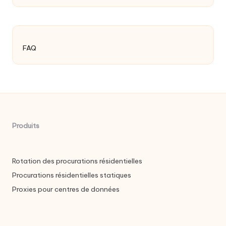
FAQ
Produits
Rotation des procurations résidentielles
Procurations résidentielles statiques
Proxies pour centres de données