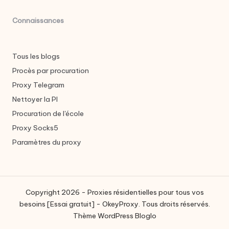
Connaissances
Tous les blogs
Procès par procuration
Proxy Telegram
Nettoyer la PI
Procuration de l'école
Proxy Socks5
Paramètres du proxy
Copyright 2026 - Proxies résidentielles pour tous vos
besoins [Essai gratuit] - OkeyProxy. Tous droits réservés.
Thème WordPress Bloglo