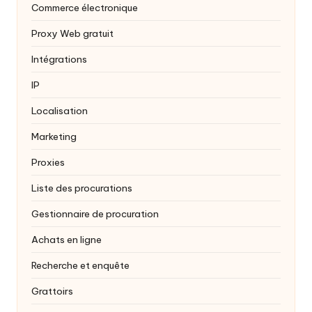
Commerce électronique
Proxy Web gratuit
Intégrations
IP
Localisation
Marketing
Proxies
Liste des procurations
Gestionnaire de procuration
Achats en ligne
Recherche et enquête
Grattoirs