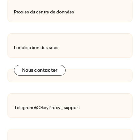
Proxies du centre de données
Localisation des sites
Nous contacter
Telegram:@OkeyProxy_support