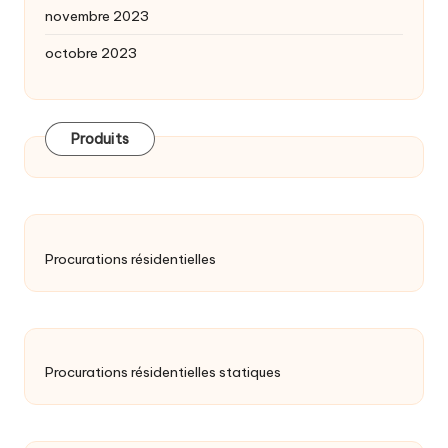
novembre 2023
octobre 2023
Produits
Procurations résidentielles
Procurations résidentielles statiques