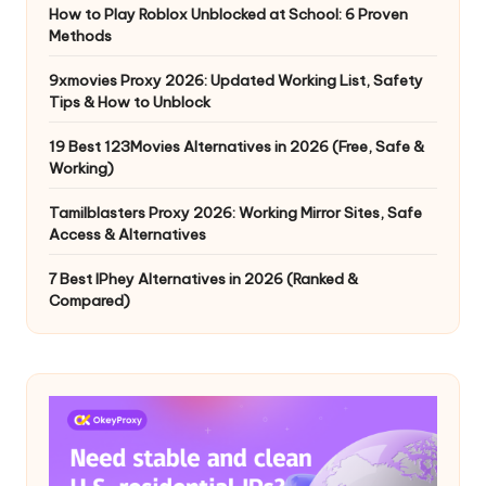
How to Play Roblox Unblocked at School: 6 Proven
Methods
9xmovies Proxy 2026: Updated Working List, Safety
Tips & How to Unblock
19 Best 123Movies Alternatives in 2026 (Free, Safe &
Working)
Tamilblasters Proxy 2026: Working Mirror Sites, Safe
Access & Alternatives
7 Best IPhey Alternatives in 2026 (Ranked &
Compared)