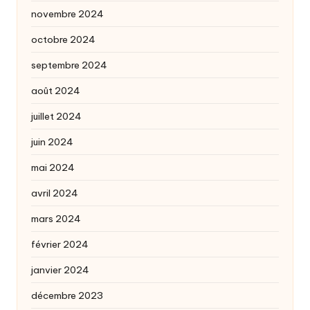
novembre 2024
octobre 2024
septembre 2024
août 2024
juillet 2024
juin 2024
mai 2024
avril 2024
mars 2024
février 2024
janvier 2024
décembre 2023