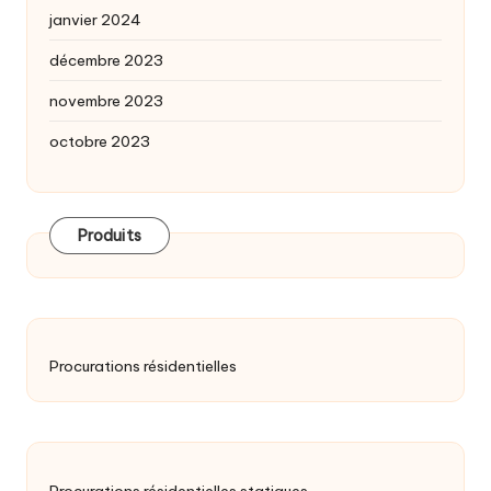
janvier 2024
décembre 2023
novembre 2023
octobre 2023
Produits
Procurations résidentielles