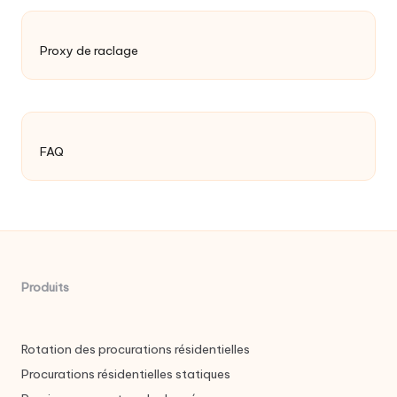
Proxy de raclage
FAQ
Produits
Rotation des procurations résidentielles
Procurations résidentielles statiques