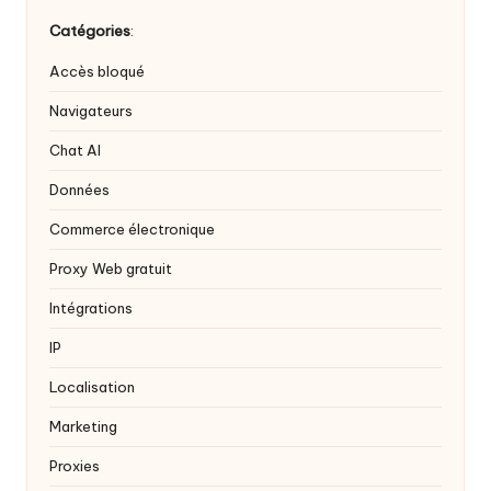
Catégories
:
Accès bloqué
Navigateurs
Chat AI
Données
Commerce électronique
Proxy Web gratuit
Intégrations
IP
Localisation
Marketing
Proxies