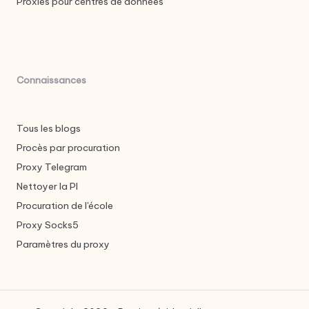
Proxies pour centres de données
Connaissances
Tous les blogs
Procès par procuration
Proxy Telegram
Nettoyer la PI
Procuration de l'école
Proxy Socks5
Paramètres du proxy