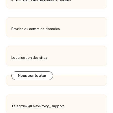
Procurations résidentielles statiques
Proxies du centre de données
Localisation des sites
Nous contacter
Telegram:@OkeyProxy_support