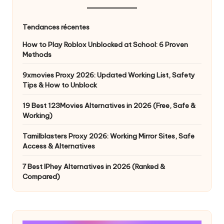
Tendances récentes
How to Play Roblox Unblocked at School: 6 Proven
Methods
9xmovies Proxy 2026: Updated Working List, Safety
Tips & How to Unblock
19 Best 123Movies Alternatives in 2026 (Free, Safe &
Working)
Tamilblasters Proxy 2026: Working Mirror Sites, Safe
Access & Alternatives
7 Best IPhey Alternatives in 2026 (Ranked &
Compared)