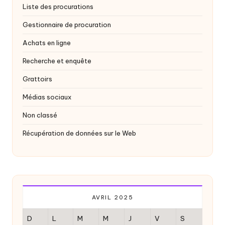
Liste des procurations
Gestionnaire de procuration
Achats en ligne
Recherche et enquête
Grattoirs
Médias sociaux
Non classé
Récupération de données sur le Web
AVRIL 2025
D
L
M
M
J
V
S