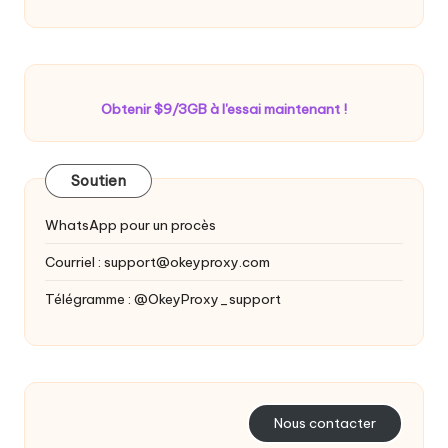
Obtenir $9/3GB à l'essai maintenant !
Soutien
WhatsApp pour un procès
Courriel :
support@okeyproxy.com
Télégramme : @OkeyProxy_support
Nous contacter