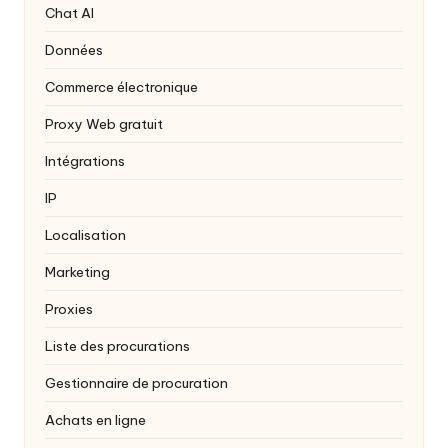
Chat AI
Données
Commerce électronique
Proxy Web gratuit
Intégrations
IP
Localisation
Marketing
Proxies
Liste des procurations
Gestionnaire de procuration
Achats en ligne