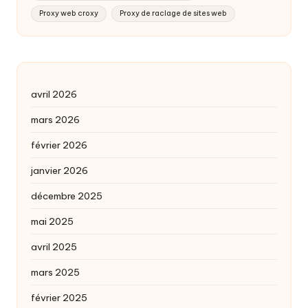
Proxy web croxy
Proxy de raclage de sites web
avril 2026
mars 2026
février 2026
janvier 2026
décembre 2025
mai 2025
avril 2025
mars 2025
février 2025