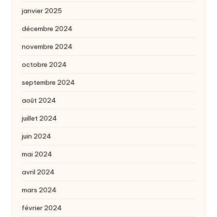
janvier 2025
décembre 2024
novembre 2024
octobre 2024
septembre 2024
août 2024
juillet 2024
juin 2024
mai 2024
avril 2024
mars 2024
février 2024