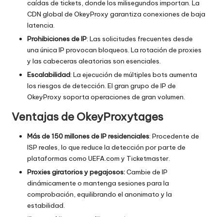
caídas de tickets, donde los milisegundos importan. La
CDN global de OkeyProxy garantiza conexiones de baja
latencia.
Prohibiciones de IP
: Las solicitudes frecuentes desde
una única IP provocan bloqueos. La rotación de proxies
y las cabeceras aleatorias son esenciales.
Escalabilidad
: La ejecución de múltiples bots aumenta
los riesgos de detección. El gran grupo de IP de
OkeyProxy soporta operaciones de gran volumen.
Ventajas de OkeyProxytages
Más de 150 millones de IP residenciales
: Procedente de
ISP reales, lo que reduce la detección por parte de
plataformas como UEFA.com y Ticketmaster.
Proxies giratorios y pegajosos:
Cambie de IP
dinámicamente o mantenga sesiones para la
comprobación, equilibrando el anonimato y la
estabilidad.