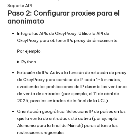
Soporte API
Paso 2: Configurar proxies para el
anonimato
Integra las APIs de OkeyProxy: Utilice la API de
OkeyProxy para obtener IPs proxy dinámicamente.
Por ejemplo:
Python
Rotación de IPs: Activa la función de rotación de proxy
de OkeyProxy para cambiar de IP cada 1-5 minutos,
evadiendo las prohibiciones de IP durante las ventanas
de venta de entradas (por ejemplo, el 11 de abril de
2025, para las entradas de la final de la UCL).
Orientación geográfica: Seleccione IP de países en los
que la venta de entradas esté activa (por ejemplo,
Alemania para la final de Múnich) para saltarse las
restricciones regionales.