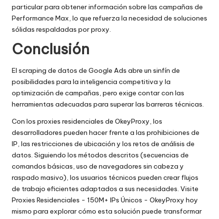
particular para obtener información sobre las campañas de
Performance Max, lo que refuerza la necesidad de soluciones
sólidas respaldadas por proxy.
Conclusión
El scraping de datos de Google Ads abre un sinfín de
posibilidades para la inteligencia competitiva y la
optimización de campañas, pero exige contar con las
herramientas adecuadas para superar las barreras técnicas.
Con los proxies residenciales de OkeyProxy, los
desarrolladores pueden hacer frente a las prohibiciones de
IP, las restricciones de ubicación y los retos de análisis de
datos. Siguiendo los métodos descritos (secuencias de
comandos básicas, uso de navegadores sin cabeza y
raspado masivo), los usuarios técnicos pueden crear flujos
de trabajo eficientes adaptados a sus necesidades. Visite
Proxies Residenciales - 150M+ IPs Únicos - OkeyProxy
hoy
mismo para explorar cómo esta solución puede transformar