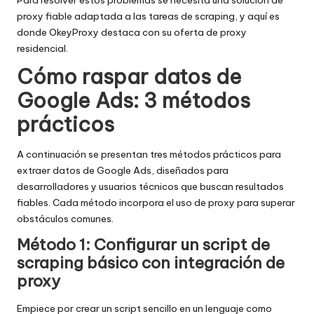
proxy fiable adaptada a las tareas de scraping, y aquí es
donde OkeyProxy destaca con su oferta de proxy
residencial.
Cómo raspar datos de
Google Ads: 3 métodos
prácticos
A continuación se presentan tres métodos prácticos para
extraer datos de Google Ads, diseñados para
desarrolladores y usuarios técnicos que buscan resultados
fiables. Cada método incorpora el uso de proxy para superar
obstáculos comunes.
Método 1: Configurar un script de
scraping básico con integración de
proxy
Empiece por crear un script sencillo en un lenguaje como