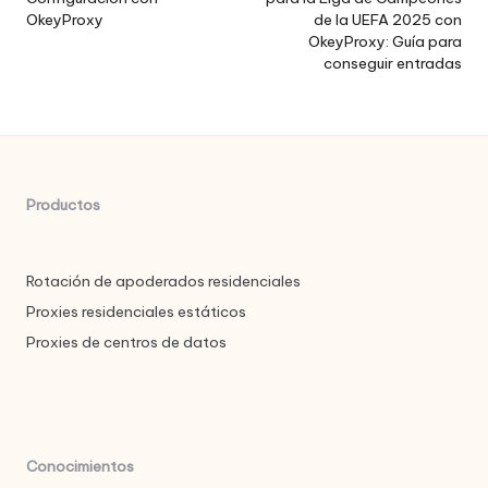
entradas
OkeyProxy
de la UEFA 2025 con
OkeyProxy: Guía para
conseguir entradas
Productos
Rotación de apoderados residenciales
Proxies residenciales estáticos
Proxies de centros de datos
Conocimientos