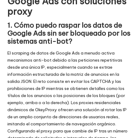
Google Ads con soluciones
proxy
1. Cómo puedo raspar los datos de
Google Ads sin ser bloqueado por los
sistemas anti-bot?
El scraping de datos de Google Ads a menudo activa
mecanismos anti-bot debido a las peticiones repetitivas
desde una única IP, especialmente cuando se extrae
información estructurada de la matriz de anuncios en la
salida JSON. El reto consiste en evitar los CAPTCHA y las
prohibiciones de IP mientras se obtienen detalles como los
títulos de los anuncios o las posiciones de los bloques (por
ejemplo, arriba o a la derecha). Los proxies residenciales
dinámicos de OkeyProxy ofrecen una solución al rotar las IP
de un amplio conjunto de direcciones de usuarios reales,
imitando el comportamiento de navegación orgánico.
Configurando el proxy para que cambie de IP tras un número