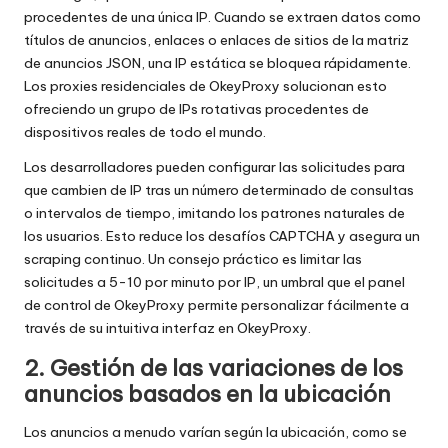
procedentes de una única IP. Cuando se extraen datos como
títulos de anuncios, enlaces o enlaces de sitios de la matriz
de anuncios JSON, una IP estática se bloquea rápidamente.
Los proxies residenciales de OkeyProxy solucionan esto
ofreciendo un grupo de IPs rotativas procedentes de
dispositivos reales de todo el mundo.
Los desarrolladores pueden configurar las solicitudes para
que cambien de IP tras un número determinado de consultas
o intervalos de tiempo, imitando los patrones naturales de
los usuarios. Esto reduce los desafíos CAPTCHA y asegura un
scraping continuo. Un consejo práctico es limitar las
solicitudes a 5-10 por minuto por IP, un umbral que el panel
de control de OkeyProxy permite personalizar fácilmente a
través de su intuitiva interfaz en
OkeyProxy
.
2. Gestión de las variaciones de los
anuncios basados en la ubicación
Los anuncios a menudo varían según la ubicación, como se