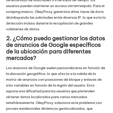
determinado de solicitudes o intervalos de tiempo, los
usuarios pueden mantener un acceso ininterrumpido. Para el
scraping masivo, OkeyProxy garantiza altas tasas de éxito
distribuyendo las solicitudes entre diversas IP, lo que evita la
detección incluso durante la recopilación de grandes
volúmenes de datos.
2. ¿Cómo puedo gestionar los datos
de anuncios de Google específicos
de la ubicación para diferentes
mercados?
Los anuncios de Google suelen personalizarse en función de
la ubicación geográfica, lo que afecta a la salida de la
matriz de anuncios con posiciones de bloque y enlaces de
sitio variables en función de la región del usuario. Esto
supone una dificultad para los usuarios que pretenden
obtener datos localizados para varios mercados
simultáneamente. OkeyProxy soluciona este problema con
proxies residenciales dinámicos geolocalizados, que