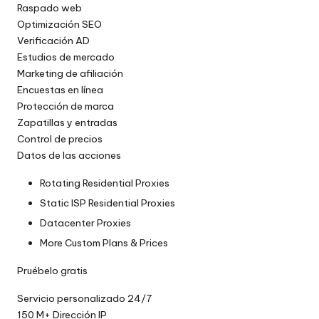
Raspado web
Optimización SEO
Verificación AD
Estudios de mercado
Marketing de afiliación
Encuestas en línea
Protección de marca
Zapatillas y entradas
Control de precios
Datos de las acciones
Rotating Residential Proxies
Static ISP Residential Proxies
Datacenter Proxies
More Custom Plans & Prices
Pruébelo gratis
Servicio personalizado 24/7
150 M+ Dirección IP