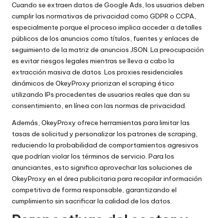
Cuando se extraen datos de Google Ads, los usuarios deben
cumplir las normativas de privacidad como GDPR o CCPA,
especialmente porque el proceso implica acceder a detalles
públicos de los anuncios como títulos, fuentes y enlaces de
seguimiento de la matriz de anuncios JSON. La preocupación
es evitar riesgos legales mientras se lleva a cabo la
extracción masiva de datos. Los proxies residenciales
dinámicos de OkeyProxy priorizan el scraping ético
utilizando IPs procedentes de usuarios reales que dan su
consentimiento, en línea con las normas de privacidad.
Además, OkeyProxy ofrece herramientas para limitar las
tasas de solicitud y personalizar los patrones de scraping,
reduciendo la probabilidad de comportamientos agresivos
que podrían violar los términos de servicio. Para los
anunciantes, esto significa aprovechar las soluciones de
OkeyProxy en el área publicitaria para recopilar información
competitiva de forma responsable, garantizando el
cumplimiento sin sacrificar la calidad de los datos.