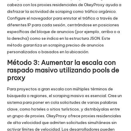
cabeza con los proxies residenciales de OkeyProxy ayuda a
disfrazar la actividad de scraping como tráfico orgánico.
Configure el navegador para enrutar el tráfico a través de
diferentes IP para cada sesión, centrándose en posiciones
específicas del bloque de anuncios (por ejemplo, arriba o a
la derecha) como se indica en la estructura JSON. Este
método garantiza un scraping preciso de anuncios
personalizados o basados en la ubicación.
Método 3: Aumentar la escala con
raspado masivo utilizando pools de
proxy
Para proyectos a gran escala con múltiples términos de
búsqueda o regiones, el scraping masivo es esencial. Cree un
sistema para poner en cola solicitudes de varias palabras
clave, como hoteles o sitios turísticos, y distribúyalas entre
un grupo de proxies. OkeyProxy ofrece proxies residenciales
de alta velocidad que admiten solicitudes simultáneas sin
activar límites de velocidad. Los desarrolladores pueden