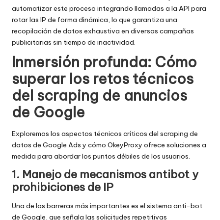
automatizar este proceso integrando llamadas a la API para
rotar las IP de forma dinámica, lo que garantiza una
recopilación de datos exhaustiva en diversas campañas
publicitarias sin tiempo de inactividad.
Inmersión profunda: Cómo
superar los retos técnicos
del scraping de anuncios
de Google
Exploremos los aspectos técnicos críticos del scraping de
datos de Google Ads y cómo OkeyProxy ofrece soluciones a
medida para abordar los puntos débiles de los usuarios.
1. Manejo de mecanismos antibot y
prohibiciones de IP
Una de las barreras más importantes es el sistema anti-bot
de Google, que señala las solicitudes repetitivas