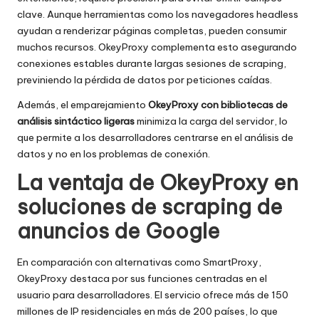
clave. Aunque herramientas como los navegadores headless
ayudan a renderizar páginas completas, pueden consumir
muchos recursos. OkeyProxy complementa esto asegurando
conexiones estables durante largas sesiones de scraping,
previniendo la pérdida de datos por peticiones caídas.
Además, el emparejamiento
OkeyProxy con bibliotecas de
análisis sintáctico ligeras
minimiza la carga del servidor, lo
que permite a los desarrolladores centrarse en el análisis de
datos y no en los problemas de conexión.
La ventaja de OkeyProxy en
soluciones de scraping de
anuncios de Google
En comparación con alternativas como SmartProxy,
OkeyProxy destaca por sus funciones centradas en el
usuario para desarrolladores. El servicio ofrece más de 150
millones de IP residenciales en más de 200 países, lo que