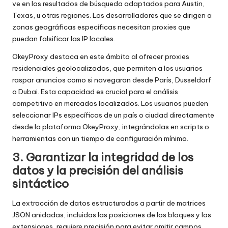
ve en los resultados de búsqueda adaptados para Austin,
Texas, u otras regiones. Los desarrolladores que se dirigen a
zonas geográficas específicas necesitan proxies que
puedan falsificar las IP locales.
OkeyProxy destaca en este ámbito al ofrecer proxies
residenciales geolocalizados, que permiten a los usuarios
raspar anuncios como si navegaran desde París, Dusseldorf
o Dubai. Esta capacidad es crucial para el análisis
competitivo en mercados localizados. Los usuarios pueden
seleccionar IPs específicas de un país o ciudad directamente
desde la plataforma OkeyProxy, integrándolas en scripts o
herramientas con un tiempo de configuración mínimo.
3. Garantizar la integridad de los
datos y la precisión del análisis
sintáctico
La extracción de datos estructurados a partir de matrices
JSON anidadas, incluidas las posiciones de los bloques y las
extensiones, requiere precisión para evitar omitir campos