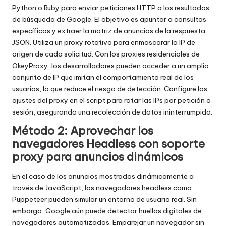
Python o Ruby para enviar peticiones HTTP a los resultados
de búsqueda de Google. El objetivo es apuntar a consultas
específicas y extraer la matriz de anuncios de la respuesta
JSON. Utiliza un proxy rotativo para enmascarar la IP de
origen de cada solicitud. Con los proxies residenciales de
OkeyProxy, los desarrolladores pueden acceder a un amplio
conjunto de IP que imitan el comportamiento real de los
usuarios, lo que reduce el riesgo de detección. Configure los
ajustes del proxy en el script para rotar las IPs por petición o
sesión, asegurando una recolección de datos ininterrumpida.
Método 2: Aprovechar los
navegadores Headless con soporte
proxy para anuncios dinámicos
En el caso de los anuncios mostrados dinámicamente a
través de JavaScript, los navegadores headless como
Puppeteer pueden simular un entorno de usuario real. Sin
embargo, Google aún puede detectar huellas digitales de
navegadores automatizados. Emparejar un navegador sin