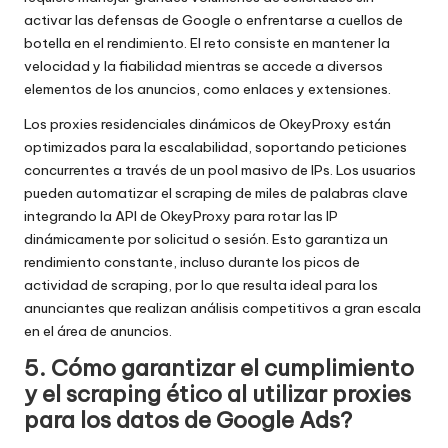
activar las defensas de Google o enfrentarse a cuellos de
botella en el rendimiento. El reto consiste en mantener la
velocidad y la fiabilidad mientras se accede a diversos
elementos de los anuncios, como enlaces y extensiones.
Los proxies residenciales dinámicos de OkeyProxy están
optimizados para la escalabilidad, soportando peticiones
concurrentes a través de un pool masivo de IPs. Los usuarios
pueden automatizar el scraping de miles de palabras clave
integrando la API de OkeyProxy para rotar las IP
dinámicamente por solicitud o sesión. Esto garantiza un
rendimiento constante, incluso durante los picos de
actividad de scraping, por lo que resulta ideal para los
anunciantes que realizan análisis competitivos a gran escala
en el área de anuncios.
5. Cómo garantizar el cumplimiento
y el scraping ético al utilizar proxies
para los datos de Google Ads?