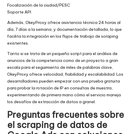
Focalización de la ciudad/PESC
Soporte API
Además, OkeyProxy ofrece asistencia técnica 24 horas al
día, 7 días a la semana, y documentación detallada, lo que
facilita la integración en los flujos de trabajo de scraping
existentes.
Tanto si se trata de un pequeño script para el análisis de
anuncios de la competencia como de un proyecto a gran
escala para el seguimiento de miles de palabras clave,
OkeyProxy ofrece velocidad, fiabilidad y escalabilidad. Los
desarrolladores pueden empezar con una prueba gratuita
para probar la rotación de IP en consultas de muestra,
experimentando de primera mano cómo el servicio maneja
los desafíos de extracción de datos a granel.
Preguntas frecuentes sobre
el scraping de datos de