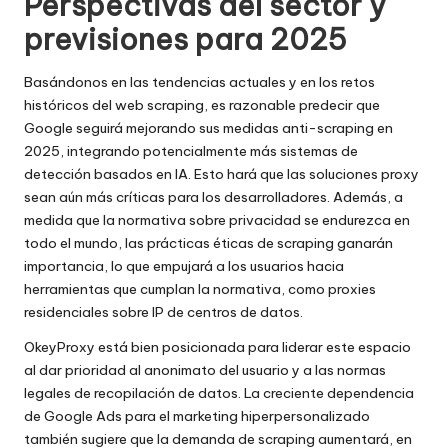
Perspectivas del sector y
previsiones para 2025
Basándonos en las tendencias actuales y en los retos
históricos del web scraping, es razonable predecir que
Google seguirá mejorando sus medidas anti-scraping en
2025, integrando potencialmente más sistemas de
detección basados en IA. Esto hará que las soluciones proxy
sean aún más críticas para los desarrolladores. Además, a
medida que la normativa sobre privacidad se endurezca en
todo el mundo, las prácticas éticas de scraping ganarán
importancia, lo que empujará a los usuarios hacia
herramientas que cumplan la normativa, como proxies
residenciales sobre IP de centros de datos.
OkeyProxy está bien posicionada para liderar este espacio
al dar prioridad al anonimato del usuario y a las normas
legales de recopilación de datos. La creciente dependencia
de Google Ads para el marketing hiperpersonalizado
también sugiere que la demanda de scraping aumentará, en