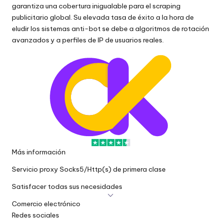
garantiza una cobertura inigualable para el scraping
publicitario global. Su elevada tasa de éxito a la hora de
eludir los sistemas anti-bot se debe a algoritmos de rotación
avanzados y a perfiles de IP de usuarios reales.
Más información
Servicio proxy Socks5/Http(s) de primera clase
Satisfacer todas sus necesidades
Comercio electrónico
Redes sociales