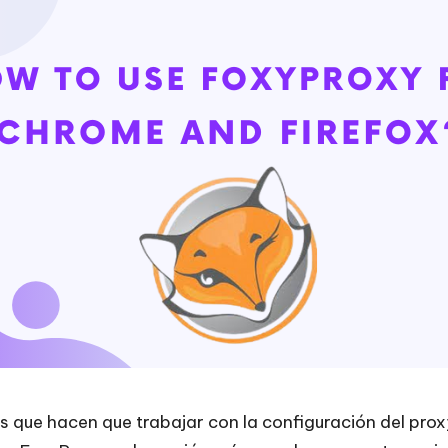
es que hacen que trabajar con la configuración del pro