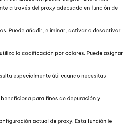
ente a través del proxy adecuado en función de
os. Puede añadir, eliminar, activar o desactivar
utiliza la codificación por colores. Puede asignar
esulta especialmente útil cuando necesitas
s beneficiosa para fines de depuración y
figuración actual de proxy. Esta función le