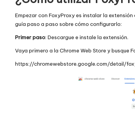
Empezar con FoxyProxy es instalar la extensión 
guía paso a paso sobre cómo configurarlo:
Primer paso
: Descargue e instale la extensión.
Vaya primero a la Chrome Web Store y busque Fox
https://chromewebstore.google.com/detail/fox