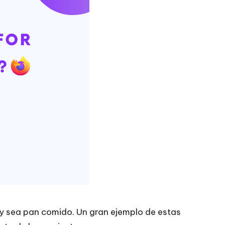
xy sea pan comido. Un gran ejemplo de estas