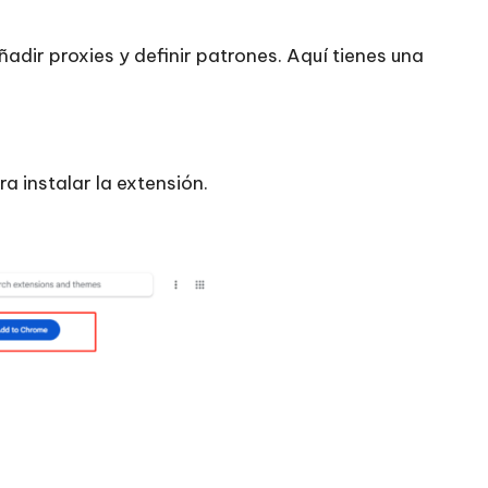
dir proxies y definir patrones. Aquí tienes una
a instalar la extensión.