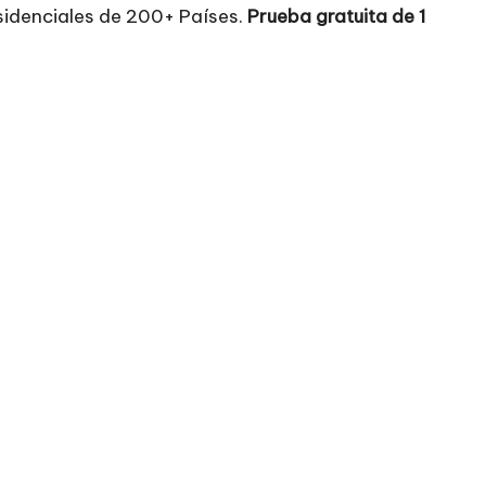
sidenciales de 200+ Países.
Prueba gratuita de 1