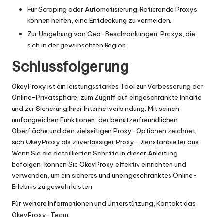
Für Scraping oder Automatisierung: Rotierende Proxys
können helfen, eine Entdeckung zu vermeiden.
Zur Umgehung von Geo-Beschränkungen: Proxys, die
sich in der gewünschten
Region
.
Schlussfolgerung
OkeyProxy ist ein leistungsstarkes Tool zur Verbesserung der
Online-Privatsphäre, zum Zugriff auf eingeschränkte Inhalte
und zur Sicherung Ihrer Internetverbindung. Mit seinen
umfangreichen Funktionen, der benutzerfreundlichen
Oberfläche und den vielseitigen Proxy-Optionen zeichnet
sich OkeyProxy als zuverlässiger Proxy-Dienstanbieter aus.
Wenn Sie die detaillierten Schritte in dieser Anleitung
befolgen, können Sie OkeyProxy effektiv einrichten und
verwenden, um ein sicheres und uneingeschränktes Online-
Erlebnis zu gewährleisten.
Für weitere Informationen und Unterstützung,
Kontakt
das
OkeyProxy-Team.