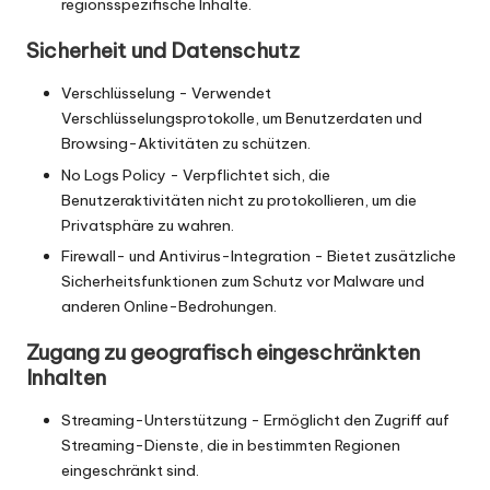
regionsspezifische Inhalte.
Sicherheit und Datenschutz
Verschlüsselung - Verwendet
Verschlüsselungsprotokolle, um Benutzerdaten und
Browsing-Aktivitäten zu schützen.
No Logs Policy - Verpflichtet sich, die
Benutzeraktivitäten nicht zu protokollieren, um die
Privatsphäre zu wahren.
Firewall- und Antivirus-Integration - Bietet zusätzliche
Sicherheitsfunktionen zum Schutz vor Malware und
anderen Online-Bedrohungen.
Zugang zu geografisch eingeschränkten
Inhalten
Streaming-Unterstützung - Ermöglicht den Zugriff auf
Streaming-Dienste, die in bestimmten Regionen
eingeschränkt sind.