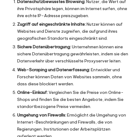
Datenschutzbewusstes Browsing:
Nutzer, die Wert auf
ihre Privatsphäre legen, können im Internet surfen, ohne
ihre echte IP-Adresse preiszugeben.
Zugriff auf eingeschränkte Inhalte:
Nutzer können auf
Websites und Dienste zugreifen, die aufgrund ihres
geografischen Standorts eingeschränkt sind.
Sichere Datenübertragung:
Unternehmen können eine
sichere Datenübertragung gewährleisten, indem sie den
Datenverkehr über verschlüsselte Proxyserver leiten.
Web-Scraping
und Datenerfassung:
Entwickler und
Forscher können Daten von Websites sammeln, ohne
dass diese blockiert werden.
Online-Einkauf:
Vergleichen Sie die Preise von Online-
Shops und finden Sie die besten Angebote, indem Sie
standortbezogene Preise vermeiden.
Umgehung von Firewalls:
Ermöglicht die Umgehung von
Internet-Beschränkungen und Firewalls, die von
Regierungen, Institutionen oder Arbeitsplätzen
auferlegt werden.