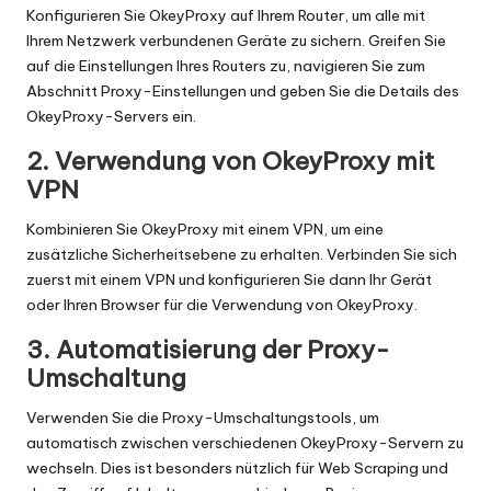
Konfigurieren Sie OkeyProxy auf Ihrem Router, um alle mit
Ihrem Netzwerk verbundenen Geräte zu sichern. Greifen Sie
auf die Einstellungen Ihres Routers zu, navigieren Sie zum
Abschnitt Proxy-Einstellungen und geben Sie die Details des
OkeyProxy-Servers ein.
2. Verwendung von OkeyProxy mit
VPN
Kombinieren Sie OkeyProxy mit einem VPN, um eine
zusätzliche Sicherheitsebene zu erhalten. Verbinden Sie sich
zuerst mit einem VPN und konfigurieren Sie dann Ihr Gerät
oder Ihren Browser für die Verwendung von OkeyProxy.
3. Automatisierung der Proxy-
Umschaltung
Verwenden Sie die Proxy-Umschaltungstools, um
automatisch zwischen verschiedenen OkeyProxy-Servern zu
wechseln. Dies ist besonders nützlich für Web Scraping und