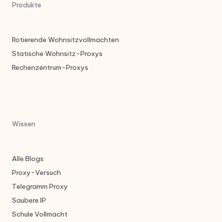
Produkte
Rotierende Wohnsitzvollmachten
Statische Wohnsitz-Proxys
Rechenzentrum-Proxys
Wissen
Alle Blogs
Proxy-Versuch
Telegramm Proxy
Saubere IP
Schule Vollmacht