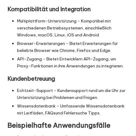
Kompatibilität und Integration
Multiplattform-Unterstützung - Kompatibel mit
verschiedenen Betriebssystemen, einschließlich
Windows, macOS, Linux, iOS und Android.
Browser-Erweiterungen - Bietet Erweiterungen für
beliebte Browser wie Chrome, Firefox und Edge.
API-Zugang - Bietet Entwicklern API-Zugang, um
Proxy-Funktionen in ihre Anwendungen zu integrieren.
Kundenbetreuung
Echtzeit-Support - Kundensupport rund um die Uhr zur
Unterstützung bei Problemen und Fragen.
Wissensdatenbank - Umfassende Wissensdatenbank
mit
Leitfäden
,
FAQs
und Fehlersuche
Tipps
.
Beispielhafte Anwendungsfälle