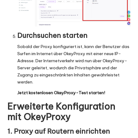
Durchsuchen starten
Sobald der Proxy konfiguriert ist, kann der Benutzer das
Surfen im Internet über OkeyProxy mit einer
neue IP-
Adresse
. Der Internetverkehr wird nun über OkeyProxy-
Server geleitet, wodurch die Privatsphäre und der
Zugang zu eingeschränkten Inhalten gewährleistet
werden.
Jetzt kostenlosen OkeyProxy-Test starten
!
Erweiterte Konfiguration
mit OkeyProxy
1. Proxy auf Routern einrichten