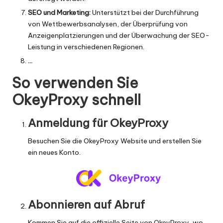
SEO und Marketing:
Unterstützt bei der Durchführung
von Wettbewerbsanalysen, der Überprüfung von
Anzeigenplatzierungen und der Überwachung der SEO-
Leistung in verschiedenen Regionen.
...
So verwenden Sie
OkeyProxy schnell
Anmeldung für OkeyProxy
Besuchen Sie die
OkeyProxy Website
und erstellen Sie
ein neues Konto.
Abonnieren auf Abruf
Kommen Sie auf die offizielle Seite von OkeyProxy, wo