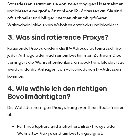
Stattdessen stammen sie von zweitrangigen Unternehmen
und bieten eine große Anzahl von IP-Adressen an. Sie sind
oft schneller und billiger, werden aber mit größerer
Wahrscheinlichkeit von Websites entdeckt und blockiert.
3. Was sind rotierende Proxys?
Rotierende Proxys ändern die IP-Adresse automatisch bei
jeder Anfrage oder nach einem bestimmten Zeitraum. Dies
verringert die Wahrscheinlichkeit, entdeckt und blockiert zu
werden, da die Anfragen von verschiedenen IP-Adressen
kommen.
4. Wie wähle ich den richtigen
Bevollmächtigten?
Die Wahl des richtigen Proxys hängt von Ihren Bedürfnissen
ab:
Für Privatsphäre und Sicherheit: Elite-Proxys oder
Wohnsitz-Proxys sind am besten geeignet.