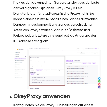
Proxies den gewünschten Serverstandort aus der Liste
der verfügbaren Optionen. OkeyProxy ist ein
Dienstanbieter für stadtspezifische Proxys, d. h. Sie
können eine bestimmte Stadt eines Landes auswählen.
Darüber hinaus können Benutzer aus verschiedenen
Arten von Proxys wählen, darunter
Rotierend
und
Klebrig
wobei letztere eine regelmäßige Änderung der
IP-Adresse ermöglicht.
OkeyProxy anwenden
Konfigurieren Sie die Proxy-Einstellungen auf einem