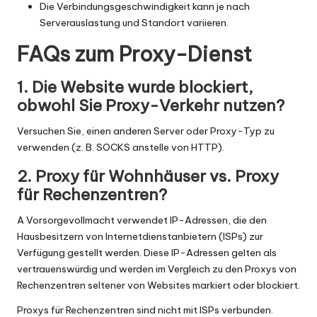
Die Verbindungsgeschwindigkeit kann je nach
Serverauslastung und Standort variieren.
FAQs zum Proxy-Dienst
1. Die Website wurde blockiert,
obwohl Sie Proxy-Verkehr nutzen?
Versuchen Sie, einen anderen Server oder Proxy-Typ zu
verwenden (z. B. SOCKS anstelle von HTTP).
2. Proxy für Wohnhäuser vs. Proxy
für Rechenzentren?
A
Vorsorgevollmacht
verwendet IP-Adressen, die den
Hausbesitzern von Internetdienstanbietern (ISPs) zur
Verfügung gestellt werden. Diese IP-Adressen gelten als
vertrauenswürdig und werden im Vergleich zu den Proxys von
Rechenzentren seltener von Websites markiert oder blockiert.
Proxys für Rechenzentren
sind nicht mit ISPs verbunden.