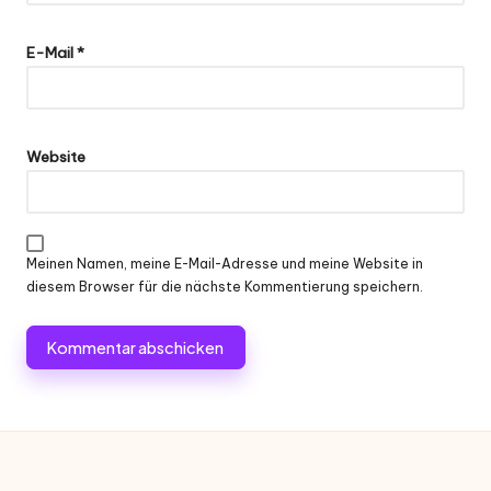
E-Mail
*
Website
Meinen Namen, meine E-Mail-Adresse und meine Website in
diesem Browser für die nächste Kommentierung speichern.