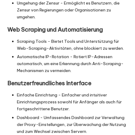
Umgehung der Zensur - Ermöglicht es Benutzern, die
Zensur von Regierungen oder Organisationen zu
umgehen.
Web Scraping und Automatisierung
Scraping Tools - Bietet Tools und Unterstützung für
Web-Scraping-Aktivitäten, ohne blockiert zu werden.
Automatische IP-Rotation - Rotiert IP-Adressen
automatisch, um eine Erkennung durch Anti-Scraping-
Mechanismen zu vermeiden.
Benutzerfreundliches Interface
Einfache Einrichtung - Einfacher und intuitiver
Einrichtungsprozess sowohl für Anfänger als auch für
fortgeschrittene Benutzer.
Dashboard - Umfassendes Dashboard zur Verwaltung
der Proxy-Einstellungen, zur Überwachung der Nutzung
und zum Wechsel zwischen Servern.