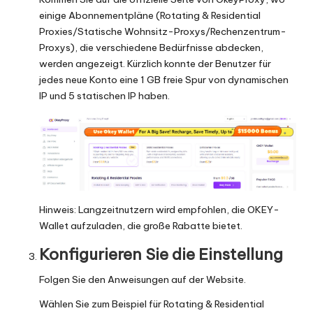
einige Abonnementpläne (Rotating & Residential
Proxies/
Statische Wohnsitz-Proxys
/
Rechenzentrum-
Proxys
), die verschiedene Bedürfnisse abdecken,
werden angezeigt. Kürzlich konnte der Benutzer für
jedes neue Konto eine 1 GB freie Spur von dynamischen
IP und 5 statischen IP haben.
Hinweis: Langzeitnutzern wird empfohlen, die OKEY-
Wallet aufzuladen, die große Rabatte bietet.
Konfigurieren Sie die Einstellung
Folgen Sie den Anweisungen auf der Website.
Wählen Sie zum Beispiel für Rotating & Residential