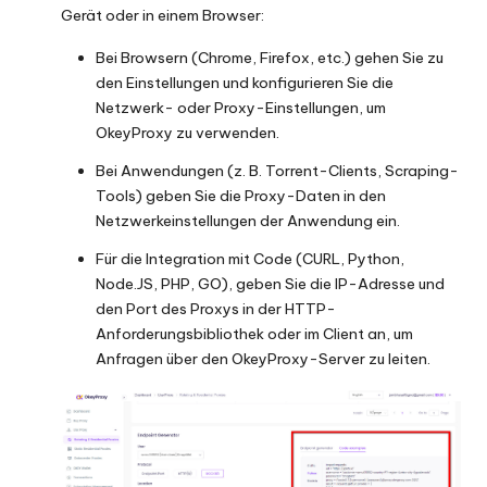
Gerät oder in einem Browser:
Bei Browsern (Chrome, Firefox, etc.) gehen Sie zu
den Einstellungen und konfigurieren Sie die
Netzwerk- oder Proxy-Einstellungen, um
OkeyProxy zu verwenden.
Bei Anwendungen (z. B. Torrent-Clients, Scraping-
Tools) geben Sie die Proxy-Daten in den
Netzwerkeinstellungen der Anwendung ein.
Für die Integration mit Code (CURL, Python,
Node.JS
, PHP, GO), geben Sie die IP-Adresse und
den Port des Proxys in der HTTP-
Anforderungsbibliothek oder im Client an, um
Anfragen über den OkeyProxy-Server zu leiten.