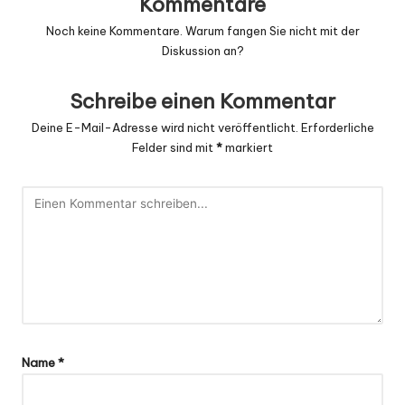
Kommentare
Noch keine Kommentare. Warum fangen Sie nicht mit der
Diskussion an?
Schreibe einen Kommentar
Deine E-Mail-Adresse wird nicht veröffentlicht.
Erforderliche
Felder sind mit
*
markiert
Name
*