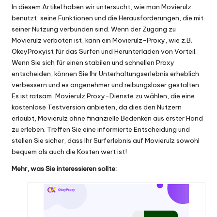
In diesem Artikel haben wir untersucht, wie man Movierulz
benutzt, seine Funktionen und die Herausforderungen, die mit
seiner Nutzung verbunden sind. Wenn der Zugang zu
Movierulz verboten ist, kann ein Movierulz-Proxy, wie z.B.
OkeyProxy
ist für das Surfen und Herunterladen von Vorteil.
Wenn Sie sich für einen stabilen und schnellen Proxy
entscheiden, können Sie Ihr Unterhaltungserlebnis erheblich
verbessern und es angenehmer und reibungsloser gestalten.
Es ist ratsam, Movierulz Proxy-Dienste zu wählen, die eine
kostenlose Testversion anbieten, da dies den Nutzern
erlaubt, Movierulz ohne finanzielle Bedenken aus erster Hand
zu erleben. Treffen Sie eine informierte Entscheidung und
stellen Sie sicher, dass Ihr Surferlebnis auf Movierulz sowohl
bequem als auch die Kosten wert ist!
Mehr, was Sie interessieren sollte: