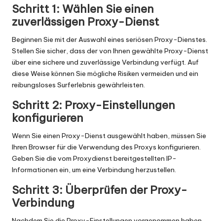
Schritt 1: Wählen Sie einen
zuverlässigen Proxy-Dienst
Beginnen Sie mit der Auswahl eines seriösen Proxy-Dienstes.
Stellen Sie sicher, dass der von Ihnen gewählte Proxy-Dienst
über eine sichere und zuverlässige Verbindung verfügt. Auf
diese Weise können Sie mögliche Risiken vermeiden und ein
reibungsloses Surferlebnis gewährleisten.
Schritt 2: Proxy-Einstellungen
konfigurieren
Wenn Sie einen Proxy-Dienst ausgewählt haben, müssen Sie
Ihren Browser für die Verwendung des Proxys konfigurieren.
Geben Sie die vom Proxydienst bereitgestellten IP-
Informationen ein, um eine Verbindung herzustellen.
Schritt 3: Überprüfen der Proxy-
Verbindung
Nachdem Sie die Proxy-Einstellungen vorgenommen haben,