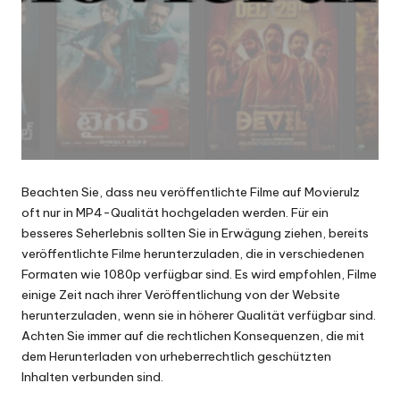
Beachten Sie, dass neu veröffentlichte Filme auf Movierulz
oft nur in MP4-Qualität hochgeladen werden. Für ein
besseres Seherlebnis sollten Sie in Erwägung ziehen, bereits
veröffentlichte Filme herunterzuladen, die in verschiedenen
Formaten wie 1080p verfügbar sind. Es wird empfohlen, Filme
einige Zeit nach ihrer Veröffentlichung von der Website
herunterzuladen, wenn sie in höherer Qualität verfügbar sind.
Achten Sie immer auf die rechtlichen Konsequenzen, die mit
dem Herunterladen von urheberrechtlich geschützten
Inhalten verbunden sind.