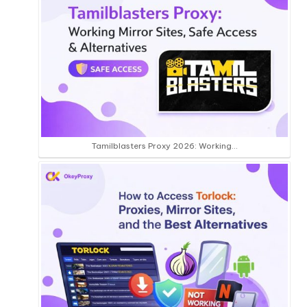
Tamilblasters Proxy 2026: Working…