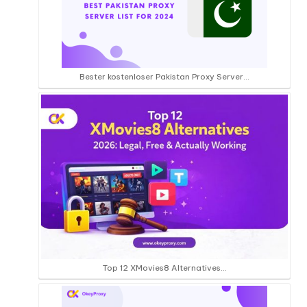
Bester kostenloser Pakistan Proxy Server...
Top 12 XMovies8 Alternatives…