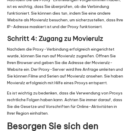
ist es wichtig, dass Sie überprüfen, ob die Verbindung
funktioniert. Sie können dies tun, indem Sie eine andere
Website als Movierulz besuchen, um sicherzustellen, dass Ihre
IP-Adresse maskiert ist und der Proxy funktioniert.
Schritt 4: Zugang zu Movierulz
Nachdem die Proxy-Verbindung erfolgreich eingerichtet
wurde, können Sie nun auf Movierulz zugreifen. Öffnen Sie
Ihren Browser und geben Sie die Adresse der Movierulz-
Website ein. Der Proxy-Server wird Ihre Anfrage umleiten und
Sie können Filme und Serien auf Movierulz ansehen. Sie haben
Movierulz erfolgreich mit Hilfe eines Proxys entsperrt.
Es ist wichtig zu bedenken, dass die Verwendung von Proxys
rechtliche Folgen haben kann. Achten Sie immer darauf, dass
Sie die Gesetze und Vorschriften für Online-Aktivitäten in
Ihrer Region einhalten.
Besorgen Sie sich den