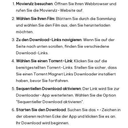
Movierulz besuchen
: Öffnen Sie Ihren Webbrowser und
rufen Sie die Movierulz-Website auf.
Wählen Sie Ihren Film
: Blättern Sie durch die Sammlung
und wählen Sie den Film aus, den Sie herunterladen
möchten.
Zu den Download-Links navigieren
: Wenn Sie auf der
Seite nach unten scrollen, finden Sie verschiedene
Download-Links.
Wählen Sie einen Torrent-Link
: Klicken Sie auf die
bereitgestellten Torrent-Links. Stellen Sie sicher, dass
Sie einen Torrent Magnet Links Downloader installiert
haben, bevor Sie fortfahren.
Sequentiellen Download aktivieren
: Der Link wird Sie zur
Downloader-App weiterleiten. Wählen Sie die Option
"Sequentieller Download aktivieren".
Starten Sie den Download
: Suchen Sie das +-Zeichen in
der oberen rechten Ecke der App und klicken Sie es an.
Ihr Download wird beginnen.