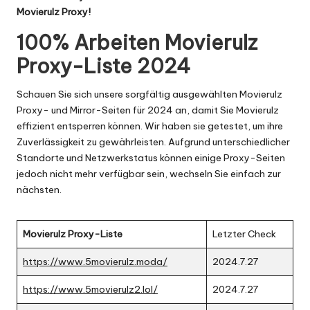
Movierulz Proxy!
100%
Arbeiten
Movierulz
Proxy-Liste
2024
Schauen Sie sich unsere sorgfältig ausgewählten Movierulz
Proxy- und Mirror-Seiten für 2024 an, damit Sie Movierulz
effizient entsperren können. Wir haben sie getestet, um ihre
Zuverlässigkeit zu gewährleisten. Aufgrund unterschiedlicher
Standorte und Netzwerkstatus können einige Proxy-Seiten
jedoch nicht mehr verfügbar sein, wechseln Sie einfach zur
nächsten.
Movierulz Proxy-Liste
Letzter Check
https://www.5movierulz.moda/
2024.7.27
https://www.5movierulz2.lol/
2024.7.27