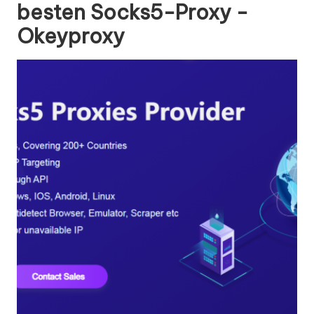
besten Socks5-Proxy -
Okeyproxy