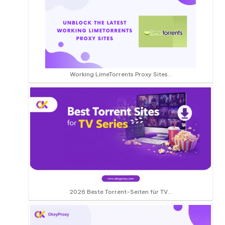
Working LimeTorrents Proxy Sites…
2026 Beste Torrent-Seiten für TV...