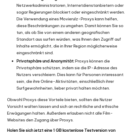
Netzwerkadministratoren, Internetdienstanbietern oder
sogar Regierungen blockiert oder eingeschränkt werden.
Die Verwendung eines Movierulz-Proxys kann helfen,
diese Beschränkungen zu umgehen. Damit können Sie so
tun, als ob Sie von einem anderen geografischen
Standort aus surfen würden, was Ihnen den Zugriff auf
Inhalte ermöglicht, die in Ihrer Region möglicherweise
eingeschränkt sind.
Privatsphäre und Anonymität:
Proxys können die
Privatsphäre schützen, indem sie die IP-Adresse des
Nutzers verschleiern. Dies kann für Personen interessant
sein, die ihre Online-Aktivitäten, einschließlich ihrer
Surfgewohnheiten, lieber privat halten möchten.
Obwohl Proxys diese Vorteile bieten, sollten die Nutzer
Vorsicht walten lassen und sich an rechtliche und ethische
Erwägungen halten. Außerdem erlauben nicht alle Film-
Websites den Zugang über Proxys.
Holen Sie sich jetzt eine 1 GB kostenlose Testversion von