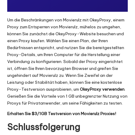
Um die Beschränkungen von Movierulz mit OkeyProxy, einem
Proxy zum Entsperren von Movierulz, mühelos zu umgehen,
können Sie zunächst die OkeyProxy-Website besuchen und
einen Proxy kaufen. Wählen Sie einen Plan, der Ihren
Bedürfnissen entspricht, und nutzen Sie die bereitgestellten
Proxy-Details, um Ihren Computer für die Herstellung einer
Verbindung zu konfigurieren. Sobald der Proxy eingerichtet
ist, öffnen Sie Ihren bevorzugten Browser und greifen Sie
ungehindert auf Movierulz zu. Wenn Sie Zweifel an der
Leistung oder Stabilität haben, können Sie eine kostenlose
Proxy-Testversion ausprobieren, um
OkeyProxy verwenden
.
Genießen Sie die Vorteile von 1 GB unbegrenzter Nutzung von
Proxys für Privatanwender, um seine Fähigkeiten zu testen.
Erhalten Sie $3/1GB Testversion von Movierulz Proxies!
Schlussfolgerung