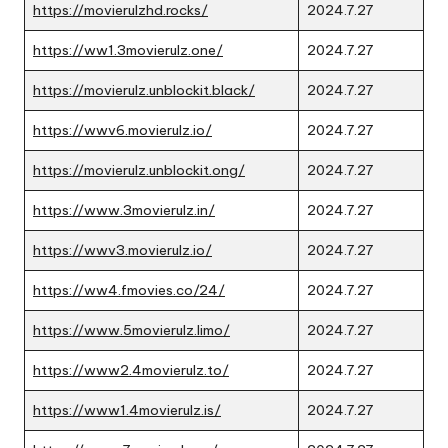
https://movierulzhd.rocks/
2024.7.27
https://ww1.3movierulz.one/
2024.7.27
https://movierulz.unblockit.black/
2024.7.27
https://wwv6.movierulz.io/
2024.7.27
https://movierulz.unblockit.ong/
2024.7.27
https://www.3movierulz.in/
2024.7.27
https://wwv3.movierulz.io/
2024.7.27
https://ww4.fmovies.co/24/
2024.7.27
https://www.5movierulz.limo/
2024.7.27
https://www2.4movierulz.to/
2024.7.27
https://www1.4movierulz.is/
2024.7.27