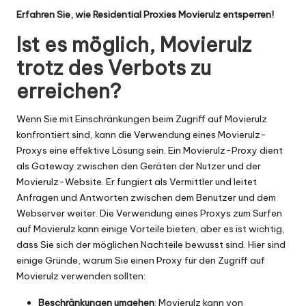
Erfahren Sie, wie Residential Proxies Movierulz entsperren!
Ist es möglich, Movierulz
trotz des Verbots zu
erreichen?
Wenn Sie mit Einschränkungen beim Zugriff auf Movierulz
konfrontiert sind, kann die Verwendung eines Movierulz-
Proxys eine effektive Lösung sein. Ein Movierulz-Proxy dient
als Gateway zwischen den Geräten der Nutzer und der
Movierulz-Website. Er fungiert als Vermittler und leitet
Anfragen und Antworten zwischen dem Benutzer und dem
Webserver weiter. Die Verwendung eines Proxys zum Surfen
auf Movierulz kann einige Vorteile bieten, aber es ist wichtig,
dass Sie sich der möglichen Nachteile bewusst sind. Hier sind
einige Gründe, warum Sie einen Proxy für den Zugriff auf
Movierulz verwenden sollten:
Beschränkungen umgehen
: Movierulz kann von