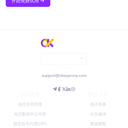
开始免费试用
联系我们
电子邮箱:
support@okeyproxy.com
了解我们:
代理服务
解决方案
动态住宅代理
电子商务
动态数据中心代理
社交媒体
静态住宅代理(ISP)
数据爬取