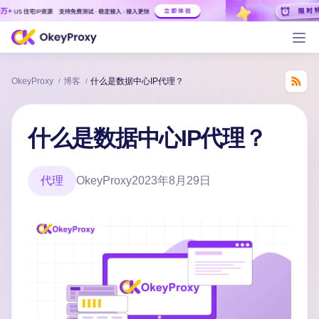
OkeyProxy
博客
什么是数据中心IP代理？
/
/
什么是数据中心IP代理？
代理
OkeyProxy
2023年8月29日