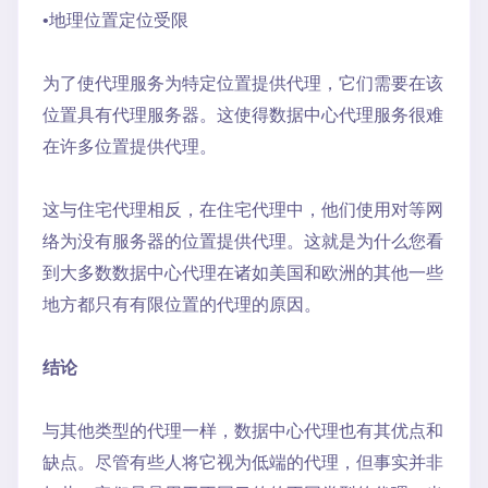
•地理位置定位受限
为了使代理服务为特定位置提供代理，它们需要在该
位置具有代理服务器。这使得数据中心代理服务很难
在许多位置提供代理。
这与住宅代理相反，在住宅代理中，他们使用对等网
络为没有服务器的位置提供代理。这就是为什么您看
到大多数数据中心代理在诸如美国和欧洲的其他一些
地方都只有有限位置的代理的原因。
结论
与其他类型的代理一样，数据中心代理也有其优点和
缺点。尽管有些人将它视为低端的代理，但事实并非