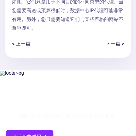
如此。它们只是用于不同目的的不同类型的代理。当
您需要高速或预算很低时，数据中心IP代理可能非常
有用。另外，您只需要知道它们与某些严格的网站不
兼容即可。
< 上一篇
下一篇 >
立即开始免费试用！
点击下方开始免费试用全面提升您的线上业务。