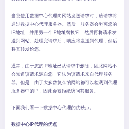
当您使用数据中心代理向网站发送请求时，该请求将
通过数据中心代理服务器。然后，服务器会剥离您的
IP地址，并用另一个IP地址替换它，然后再将请求发
送到网站。处理完请求后，响应将发送到代理，然后
将其转发给您。
通常，由于您的IP地址已从请求中删除，因此网站不
会知道该请求源自您，它认为该请求来自代理服务
器。但是，由于大多数复杂的网站都可以检测到代理
服务器中的IP，因此会被拒绝访问其服务。
下面我们看一下数据中心代理的优缺点。
数据中心IP代理的优点