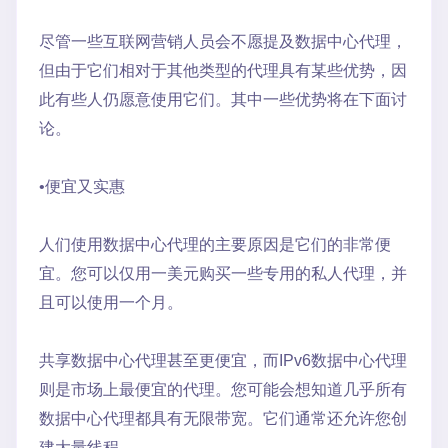
尽管一些互联网营销人员会不愿提及数据中心代理，
但由于它们相对于其他类型的代理具有某些优势，因
此有些人仍愿意使用它们。其中一些优势将在下面讨
论。
•便宜又实惠
人们使用数据中心代理的主要原因是它们的非常便
宜。您可以仅用一美元购买一些专用的私人代理，并
且可以使用一个月。
共享数据中心代理甚至更便宜，而IPv6数据中心代理
则是市场上最便宜的代理。您可能会想知道几乎所有
数据中心代理都具有无限带宽。它们通常还允许您创
建大量线程。