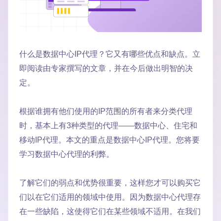
什么是数据中心IP代理？它又有哪些优点和缺点。立
即阅读由专家撰写的文章，并在今后做出明智的决
定。
根据谁拥有他们使用的IP范围的所有者来分类代理
时，基本上有3种类型的代理——数据中心、住宅和
移动IP代理。本文的重点是数据中心IP代理。您将要
学习数据中心代理的利弊。
了解它们的弱点和优势很重要，这样您才可以购买它
们以在它们适用的领域中使用。因为数据中心代理存
在一些缺陷，这使得它们在某些领域不适用。在我们