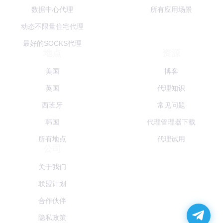
数据中心代理
所有应用场景
动态不限量住宅代理
最好的SOCKS代理
地点
资源
美国
博客
英国
代理知识
西班牙
常见问题
韩国
代理管理器下载
所有地点
代理试用
公司
关于我们
联盟计划
合作伙伴
隐私政策