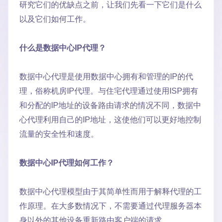
研究它们的优缺点之前，让我们先看一下它们是什么
以及它们如何工作。
什么是数据中心IP代理？
数据中心代理是使用数据中心拥有和管理的IP的代
理，俗称机房IP代理。与住宅代理通过使用ISP拥有
和分配的IP地址的设备路由请求的情况不同，数据中
心代理利用自己的IP地址，这使他们可以更好地控制
流量的安全性和速度。
数据中心IP代理如何工作？
数据中心代理模型由于其简单性而用于解释代理的工
作原理。在大多数情况下，不需要通过代理服务器本
身以外的其他设备重新路由客户端的请求。