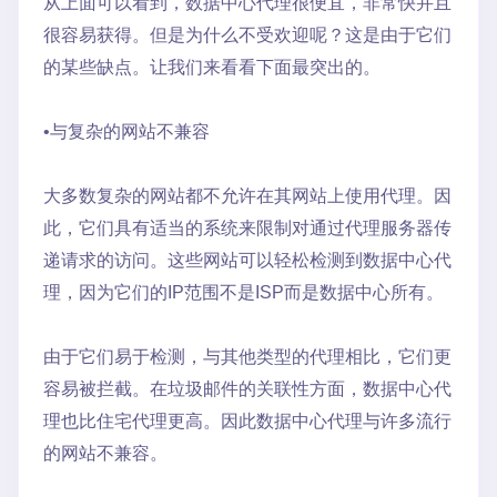
从上面可以看到，数据中心代理很便宜，非常快并且
很容易获得。但是为什么不受欢迎呢？这是由于它们
的某些缺点。让我们来看看下面最突出的。
•与复杂的网站不兼容
大多数复杂的网站都不允许在其网站上使用代理。因
此，它们具有适当的系统来限制对通过代理服务器传
递请求的访问。这些网站可以轻松检测到数据中心代
理，因为它们的IP范围不是ISP而是数据中心所有。
由于它们易于检测，与其他类型的代理相比，它们更
容易被拦截。在垃圾邮件的关联性方面，数据中心代
理也比住宅代理更高。因此数据中心代理与许多流行
的网站不兼容。