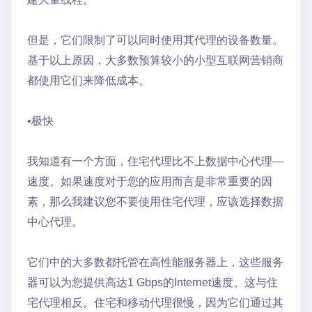
但是，它们限制了可以同时使用其代理的设备数量。
基于以上原因，大多数预算较小的小型互联网营销商
都使用它们来降低成本。
•极快
我知道有一个方面，住宅代理比不上数据中心代理—
速度。如果速度对于您的应用而言是非常重要的因
素，那么我建议您不要使用住宅代理，应该选择数据
中心代理。
它们中的大多数都托管在高性能服务器上，这些服务
器可以为您提供高达1 Gbps的Internet速度。这与住
宅代理相反。住宅和移动代理很慢，因为它们通过其