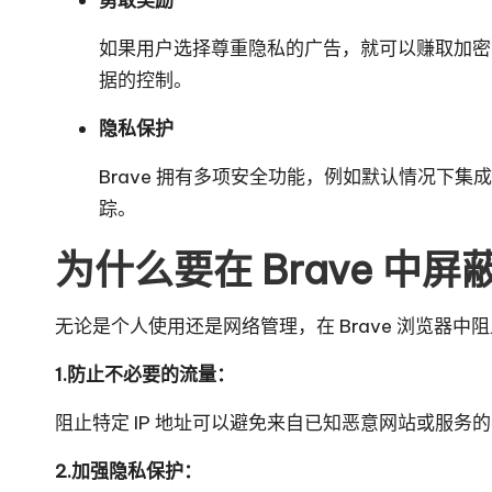
如果用户选择尊重隐私的广告，就可以赚取加密
据的控制。
隐私保护
Brave 拥有多项安全功能，例如默认情况下集成
踪。
为什么要在 Brave 中屏蔽
无论是个人使用还是网络管理，在 Brave 浏览器中
1.防止不必要的流量：
阻止特定 IP 地址可以避免来自已知恶意网站或服
2.加强隐私保护：