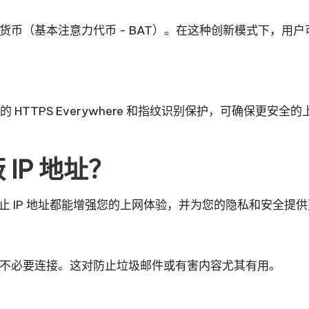
货币（基本注意力代币 - BAT）。在这种创新模式下，用
的 HTTPS Everywhere 和指纹识别保护，可确保
 IP 地址？
阻止 IP 地址都能增强您的上网体验，并为您的隐私和安全提
务的不必要连接。这对防止垃圾邮件或有害内容尤其有用。