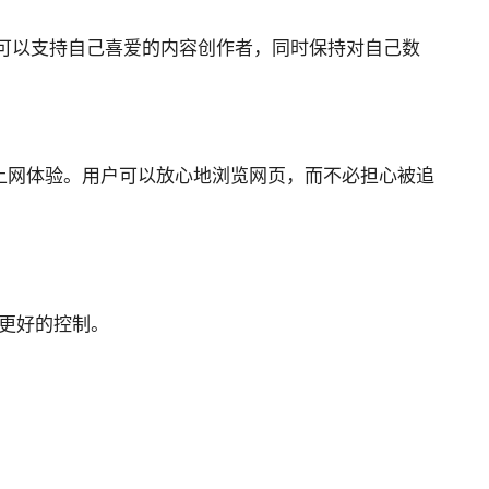
户可以支持自己喜爱的内容创作者，同时保持对自己数
更安全的上网体验。用户可以放心地浏览网页，而不必担心被追
供更好的控制。