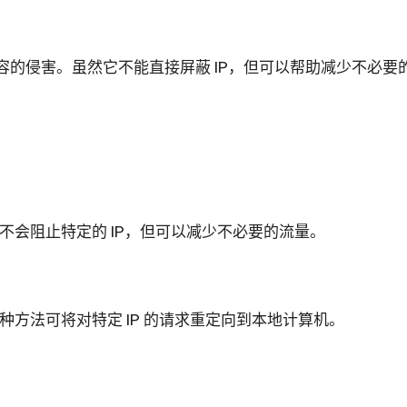
内容的侵害。虽然它不能直接屏蔽 IP，但可以帮助减少不必要
会阻止特定的 IP，但可以减少不必要的流量。
种方法可将对特定 IP 的请求重定向到本地计算机。