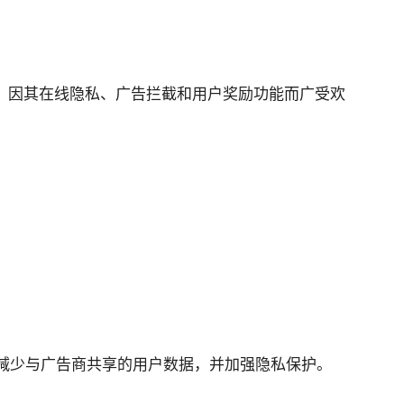
 年推出，因其在线隐私、广告拦截和用户奖励功能而广受欢
地减少与广告商共享的用户数据，并加强隐私保护。