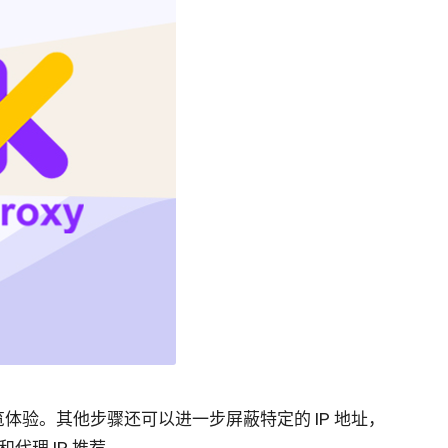
体验。其他步骤还可以进一步屏蔽特定的 IP 地址，
代理 IP 推荐。