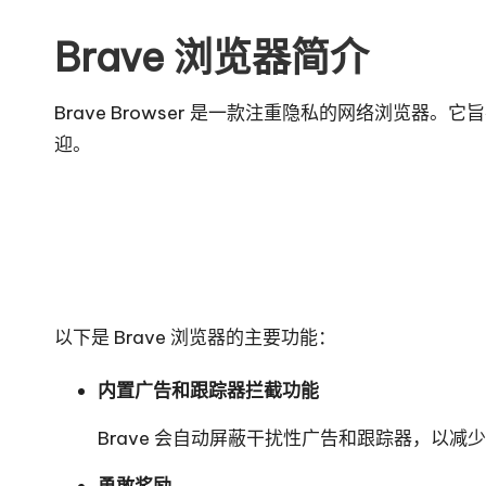
y
Brave 浏览器简介
Brave Browser 是一款注重隐私的网络浏览器
迎。
以下是 Brave 浏览器的主要功能：
内置广告和跟踪器拦截功能
Brave 会自动屏蔽干扰性广告和跟踪器，
勇敢奖励