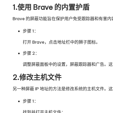
1.使用 Brave 的内置护盾
Brave 的屏蔽功能旨在保护用户免受跟踪器和有害
步骤 1：
打开 Brave，点击地址栏中的狮子图标。
步骤 2：
调整屏蔽面板中的设置，屏蔽跟踪器和广告。这不
2.修改主机文件
另一种屏蔽 IP 地址的方法是修改系统的主机文件。这
步骤 1：
找到并打开主机文件：