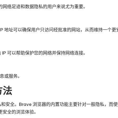
的网络足迹和数据隐私的用户来说尤为重要。
IP 地址可以确保用户只访问经批准的网站，从而维持一个更
 IP 可以帮助保护您的网络并保持网络连接。
信息或服务。
方法
网络隐私和安全。Brave 浏览器的内置功能主要针对一般隐私
更安全的浏览体验。