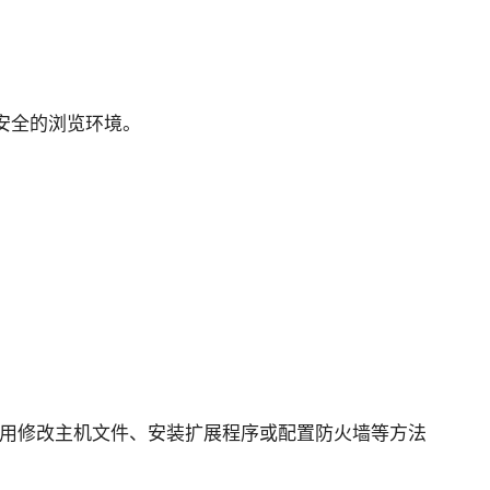
安全的浏览环境。
，而使用修改主机文件、安装扩展程序或配置防火墙等方法