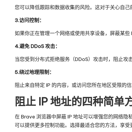
您可以降低跟踪和数据收集的风险。这对于关心自己
3.访问控制：
如果你正在管理一个网络或使用共享设备，屏蔽某些 
4.避免 DDoS 攻击：
当您受到分布式拒绝服务（DDoS）攻击时，阻止攻击
5.绕过地理限制：
阻止来自特定 IP 的内容，或访问您所在地区受限的
阻止 IP 地址的四种简单
在 Brave 浏览器中屏蔽 IP 地址可以增强您的
可以提供更多控制功能。选择最适合您的方法，享受