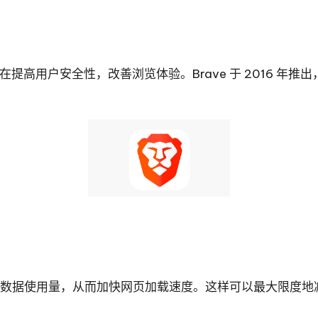
。它旨在提高用户安全性，改善浏览体验。Brave 于 2016
以减少数据使用量，从而加快网页加载速度。这样可以最大限度