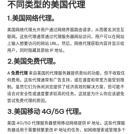
不同类型的美国代理
1.美国网络代理。
美国网络代理允许用户通过网络界面路由请求，从而匿名浏览互
联网。这些代理通常通过代理服务器网站访问，用户可以在网站
上输入想要访问的网站 URL。然后，网络代理获取内容并显示给
用户，同时隐藏其原始 IP 地址。
2.美国免费代理。
A
免费代理
来自美国的代理服务器提供类似的功能，但不收取任
何费用。这些代理通常有广告支持，或在速度和带宽方面受到限
制。虽然它们为休闲浏览提供了经济高效的解决方案，但可能不
适合对安全性或速度要求较高的任务。这就是为什么你应该避免
尝试免费代理的原因。
3.美国移动 4G/5G 代理。
美国 4G/5G 代理服务器使用移动网络提供 IP 地址。这些代理服
务器适用于需要频繁更改 IP 地址的任务，如网络搜索或管理多个