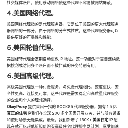
社交媒体账户。使用移动网络使这些代理不容易被网站屏蔽。
4.美国网络代理。
美国网络代理指的是代理服务器，它是位于美国的更大代理服务
器网络的一部分。由于网络的分布式性质，这些代理服务器可以
提供更好的可靠性和性能。
5.美国轮值代理。
美国旋转代理会定期自动更改 IP 地址。这一功能对于需要连续数
据搜刮或访问多个账户而不被拦截的任务特别有用。
6.美国高级代理。
高级美国代理是一种付费服务，与免费代理相比，速度更快、安
全性更高、连接更可靠。这些代理是需要稳定和高质量代理服务
的企业和个人的理想选择。
OkeyProxy
提供首屈一指的 SOCKS5 代理服务器，拥有 1.5 亿
真正的住宅 IP
我们在全球 200 多个国家开展业务，并与所有设备
和使用场景无缝集成。最近，我们新增了 150K+
美国住宅 IP
您
现在就可以超低折扣价购买高级住宅代理服务器计划，享受加速