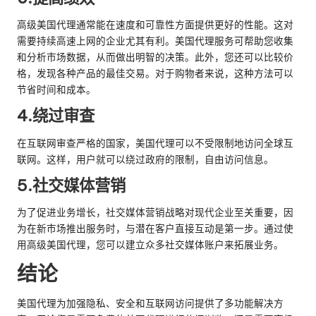
高级美国代理通常能在速度和可靠性方面提供更好的性能。这对
需要持续高速上网的企业尤其有利。美国代理服务可帮助您收集
和分析市场数据，从而做出明智的决策。此外，您还可以比较价
格，发现各种产品的最佳交易。对于购物者来说，这种方法可以
节省时间和成本。
4.绕过审查
在互联网审查严格的国家，美国代理可以不受限制地访问全球互
联网。这样，用户就可以绕过政府的限制，自由访问信息。
5.社交媒体营销
为了促进业务增长，社交媒体营销战略对现代企业至关重要，因
为在新市场推出服务时，与潜在客户直接互动是第一步。通过使
用高级美国代理，您可以建立众多社交媒体账户来拓展业务。
结论
美国代理为加强隐私、安全和互联网访问提供了多功能解决方