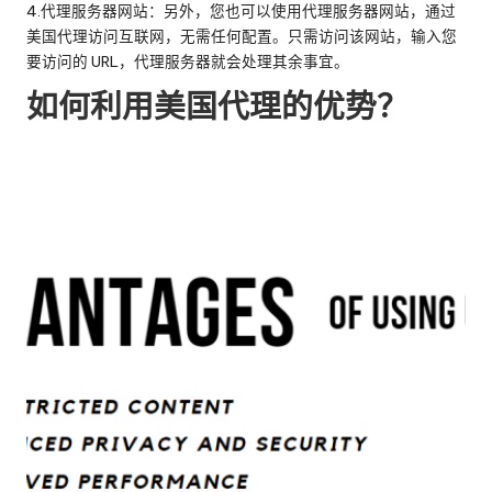
4.代理服务器网站：另外，您也可以使用代理服务器网站，通过
美国代理访问互联网，无需任何配置。只需访问该网站，输入您
要访问的 URL，代理服务器就会处理其余事宜。
如何利用美国代理的优势？