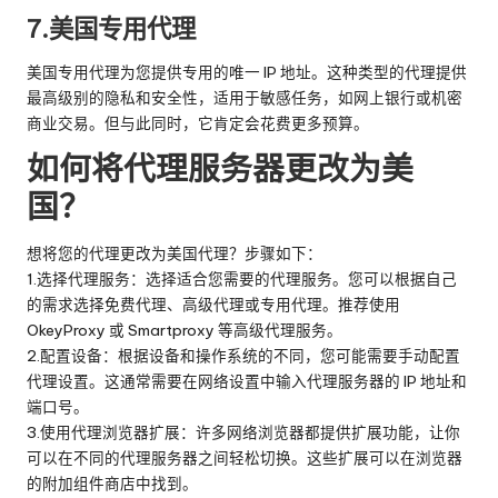
7.美国专用代理
美国专用代理为您提供专用的唯一 IP 地址。这种类型的代理提供
最高级别的隐私和安全性，适用于敏感任务，如网上银行或机密
商业交易。但与此同时，它肯定会花费更多预算。
如何将代理服务器更改为美
国？
想将您的代理更改为美国代理？步骤如下：
1.选择代理服务：选择适合您需要的代理服务。您可以根据自己
的需求选择免费代理、高级代理或专用代理。推荐使用
OkeyProxy 或 Smartproxy 等高级代理服务。
2.配置设备：根据设备和操作系统的不同，您可能需要手动配置
代理设置。这通常需要在网络设置中输入代理服务器的 IP 地址和
端口号。
3.使用代理浏览器扩展：许多网络浏览器都提供扩展功能，让你
可以在不同的代理服务器之间轻松切换。这些扩展可以在浏览器
的附加组件商店中找到。