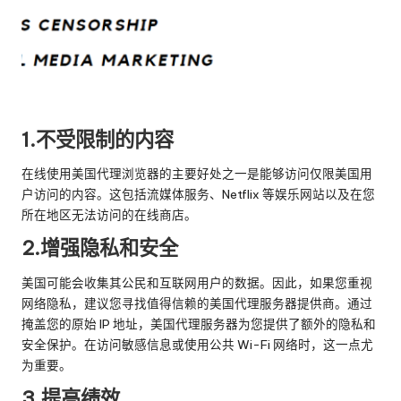
1.不受限制的内容
在线使用美国代理浏览器的主要好处之一是能够访问仅限美国用
户访问的内容。这包括流媒体服务、Netflix 等娱乐网站以及在您
所在地区无法访问的在线商店。
2.增强隐私和安全
美国可能会收集其公民和互联网用户的数据。因此，如果您重视
网络隐私，建议您寻找值得信赖的美国代理服务器提供商。通过
掩盖您的原始 IP 地址，美国代理服务器为您提供了额外的隐私和
安全保护。在访问敏感信息或使用公共 Wi-Fi 网络时，这一点尤
为重要。
3.提高绩效