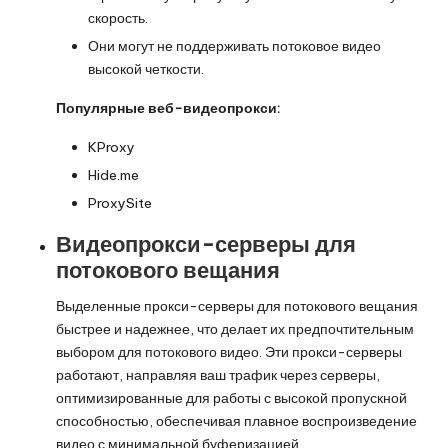
скорость.
Они могут не поддерживать потоковое видео
высокой четкости.
Популярные веб-видеопрокси:
KProxy
Hide.me
ProxySite
Видеопрокси-серверы для
потокового вещания
Выделенные прокси-серверы для потокового вещания
быстрее и надежнее, что делает их предпочтительным
выбором для потокового видео. Эти прокси-серверы
работают, направляя ваш трафик через серверы,
оптимизированные для работы с высокой пропускной
способностью, обеспечивая плавное воспроизведение
видео с минимальной буферизацией.