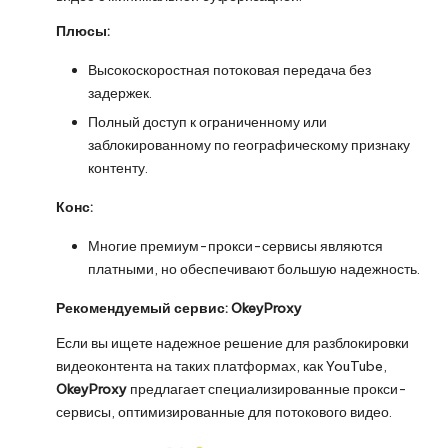
Плюсы:
Высокоскоростная потоковая передача без
задержек.
Полный доступ к ограниченному или
заблокированному по географическому признаку
контенту.
Конс:
Многие премиум-прокси-сервисы являются
платными, но обеспечивают большую надежность.
Рекомендуемый сервис: OkeyProxy
Если вы ищете надежное решение для разблокировки
видеоконтента на таких платформах, как YouTube,
OkeyProxy
предлагает специализированные прокси-
сервисы, оптимизированные для потокового видео.