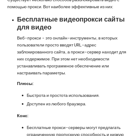
помощью прокси. Вот наиболее эффективные из них:
Бесплатные видеопрокси сайты
для видео
Веб-прокси - это онлайн-инструменты, в которых
пользователи просто вводят URL-адрес
заблокированного сайта, а прокси-сервер находит для
них содержимое. При этом нет необходимости
устанавливать программное обеспечение или
настраивать параметры.
Плюсы:
Быстрота и простота использования.
Доступен из любого браузера.
Конс:
Бесплатные прокси-серверы могут предлагать
ограниченную пропускную способность и низкую