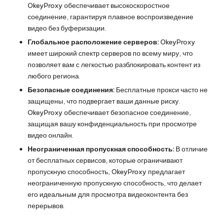
OkeyProxy обеспечивает высокоскоростное
соединение, гарантируя плавное воспроизведение
видео без буферизации.
Глобальное расположение серверов:
OkeyProxy
имеет широкий спектр серверов по всему миру, что
позволяет вам с легкостью разблокировать контент из
любого региона.
Безопасные соединения:
Бесплатные прокси часто не
защищены, что подвергает ваши данные риску.
OkeyProxy обеспечивает безопасное соединение,
защищая вашу конфиденциальность при просмотре
видео онлайн.
Неограниченная пропускная способность:
В отличие
от бесплатных сервисов, которые ограничивают
пропускную способность, OkeyProxy предлагает
неограниченную пропускную способность, что делает
его идеальным для просмотра видеоконтента без
перерывов.