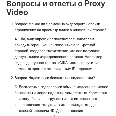
Вопросы и ответы о Proxy
Video
Вопрос: Можно ли с помощью видеопрокси обойти
ограничения на просмотр видео в конкретной стране?
A：Да, видеопрокси позволяют пользователям
обходить ограничения, связанные с конкретной
страной, создавая впечатление, что они получают
доступ к видео из разрешенного региона. Например,
видео, доступное только в США, можно получить с
помощью прокси с американским IP-адресом.
Вопрос: Надежны ли бесплатные видеопрокси?
О: Бесплатные видеопрокси обычно медленнее, менее
безопасны и менее надежны, чем платные. Кроме того,
они могут быть перегружены из-за интенсивного
использования, что делает их непригодными для
потоковой передачи HD. Для повышения