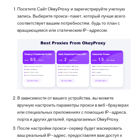
Посетите
Сайт OkeyProxy
и зарегистрируйте учетную
запись. Выберите прокси-пакет, который лучше всего
соответствует вашим потребностям, будь то план с
вращающимся или статическим IP-адресом.
В зависимости от вашего устройства, вы можете
вручную настроить параметры прокси в веб-браузерах
или специальных приложениях с помощью IP-адреса,
порта и других деталей, предлагаемых OkeyProxy.
После настройки прокси-сервер будет маскировать
ваш реальный IP-адрес, предоставляя вам доступ к