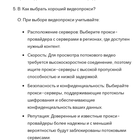
В: Как выбрать хороший видеопрокси?
О: При выборе видеопрокси учитывайте:
Расположение серверов: Выберите прокси-
провайдера с серверами в регионах, где доступен
нужный контент.
Скорость: Для просмотра потокового видео
требуется высокоскоростное соединение, поэтому
ищите прокси-серверы с высокой пропускной
способностью и низкой задержкой.
Безопасность и конфиденциальность: Выбирайте
прокси-серверы, поддерживающие протоколы
шифрования и обеспечивающие
конфиденциальность ваших данных.
Репутация: Доверенные и известные прокси-
провайдеры более надежны и с меньшей
вероятностью будут заблокированы потоковыми
сервисами.