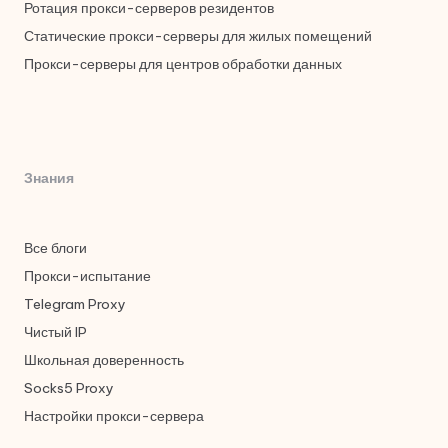
Ротация прокси-серверов резидентов
Статические прокси-серверы для жилых помещений
Прокси-серверы для центров обработки данных
Знания
Все блоги
Прокси-испытание
Telegram Proxy
Чистый IP
Школьная доверенность
Socks5 Proxy
Настройки прокси-сервера