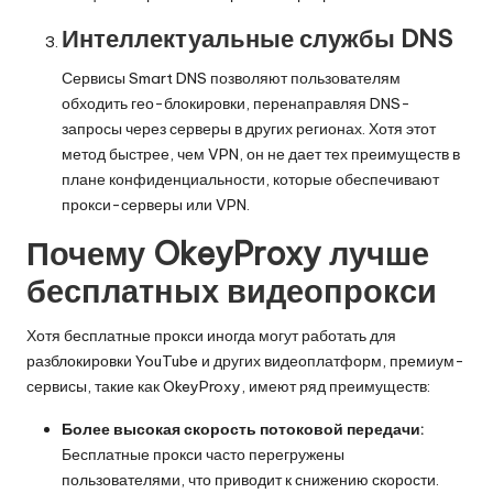
Интеллектуальные службы DNS
Сервисы Smart DNS позволяют пользователям
обходить гео-блокировки, перенаправляя DNS-
запросы через серверы в других регионах. Хотя этот
метод быстрее, чем VPN, он не дает тех преимуществ в
плане конфиденциальности, которые обеспечивают
прокси-серверы или VPN.
Почему OkeyProxy лучше
бесплатных видеопрокси
Хотя бесплатные прокси иногда могут работать для
разблокировки YouTube и других видеоплатформ, премиум-
сервисы, такие как OkeyProxy, имеют ряд преимуществ:
Более высокая скорость потоковой передачи:
Бесплатные прокси часто перегружены
пользователями, что приводит к снижению скорости.