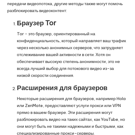
передачи видеопотока, другие методы также могут помочь
разблокировать видеоконтент:
Браузер Tor
Tor - это браузер, ориентированный на
конфиденциальность, который направляет ваш трафик
через несколько анонимных серверов, что затрудняет
отслеживание вашей активности в сети. Хотя он
обеспечивает высокую степень анонимности, это не
всегда лучший выбор для потокового видео из-за
низкой скорости соединения.
Расширения для браузеров
Некоторые расширения для браузеров, например Hola
или ZenMate, предоставляют услуги прокси или VPN
прямо в вашем браузере. Эти расширения могут
разблокировать видео на таких сайтах, как YouTube, но
они могут быть не такими надежными и быстрыми, как
специализированные прокси-серверы.