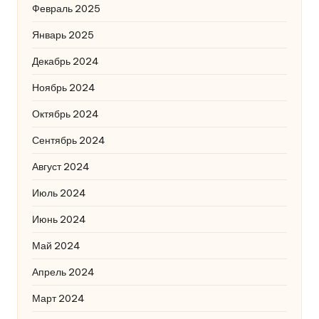
Февраль 2025
Январь 2025
Декабрь 2024
Ноябрь 2024
Октябрь 2024
Сентябрь 2024
Август 2024
Июль 2024
Июнь 2024
Май 2024
Апрель 2024
Март 2024