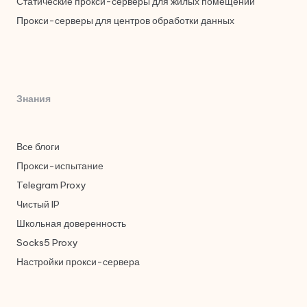
Статические прокси-серверы для жилых помещений
Прокси-серверы для центров обработки данных
Знания
Все блоги
Прокси-испытание
Telegram Proxy
Чистый IP
Школьная доверенность
Socks5 Proxy
Настройки прокси-сервера