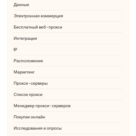
Данные
Электронная коммерция
Бесплатный веб-прокси
Интеграции
IP
Расположение
Маркетинг
Прокси-серверы
Список прокси
Менеджер прокси-серверов
Покупки онлайн
Исследования и опросы