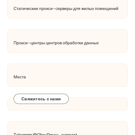
Статические прокси-серверы для жилых помещений
Прокси-центры центров обработки данных
Места
Свяжитесь с нами
Telegram:@OkeyProxy_support