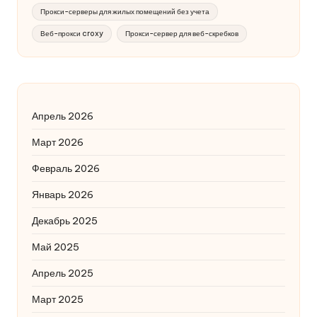
Прокси-серверы для жилых помещений без учета
Веб-прокси croxy
Прокси-сервер для веб-скребков
Апрель 2026
Март 2026
Февраль 2026
Январь 2026
Декабрь 2025
Май 2025
Апрель 2025
Март 2025