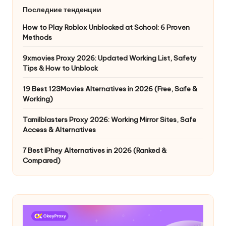
Последние тенденции
How to Play Roblox Unblocked at School: 6 Proven
Methods
9xmovies Proxy 2026: Updated Working List, Safety
Tips & How to Unblock
19 Best 123Movies Alternatives in 2026 (Free, Safe &
Working)
Tamilblasters Proxy 2026: Working Mirror Sites, Safe
Access & Alternatives
7 Best IPhey Alternatives in 2026 (Ranked &
Compared)