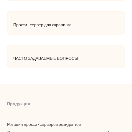
Прокси-сервер для скрапинга
ЧАСТО ЗАДАВАЕМЫЕ ВОПРОСЫ
Продукция
Ротация прокси-серверов резидентов