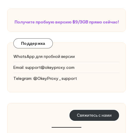
Получите пробную версию $9/3GB прямо сейчас!
Поддержка
WhatsApp для пробной версии
Email:
support@okeyproxy.com
Telegram: @OkeyProxy_support
Свяжитесь с нами