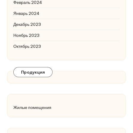
Февраль 2024
Январь 2024
Декабрь 2023
Ноябрь 2023
Октябрь 2023
Продукция
Жилые помещения