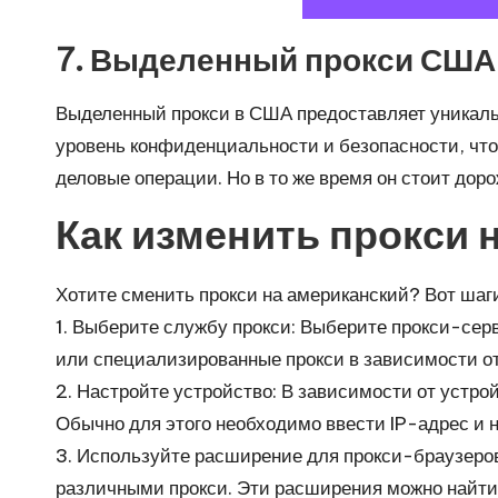
7. Выделенный прокси США
Выделенный прокси в США предоставляет уникаль
уровень конфиденциальности и безопасности, чт
деловые операции. Но в то же время он стоит доро
Как изменить прокси
Хотите сменить прокси на американский? Вот шаг
1. Выберите службу прокси: Выберите прокси-сер
или специализированные прокси в зависимости о
2. Настройте устройство: В зависимости от устр
Обычно для этого необходимо ввести IP-адрес и н
3. Используйте расширение для прокси-браузеро
различными прокси. Эти расширения можно найти 