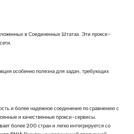
оложенных в Соединенных Штатах. Эти прокси-
сети.
кция особенно полезна для задач, требующих
ость и более надежное соединение по сравнению с
тоянные и качественные прокси-сервисы.
вает более 200 стран и легко интегрируется со