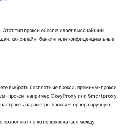
. Этот тип прокси обеспечивает высочайший
адач, как онлайн-банкинг или конфиденциальные
жете выбрать бесплатные прокси, премиум-прокси
иум-прокси, например OkeyProxy или Smartproxy.
 настроить параметры прокси-сервера вручную.
е позволяют легко переключаться между