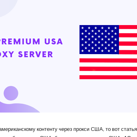
мериканскому контенту через прокси США, то вот статья,