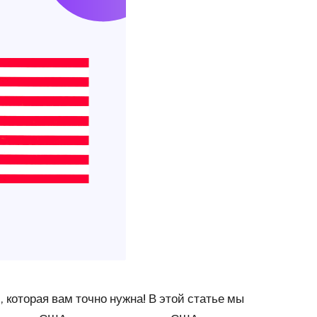
 которая вам точно нужна! В этой статье мы