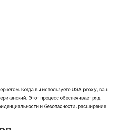
ернетом. Когда вы используете USA proxy, ваш
ериканский. Этот процесс обеспечивает ряд
фиденциальности и безопасности, расширение
ов