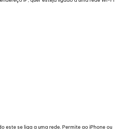
o este se liga a uma rede. Permite ao iPhone ou