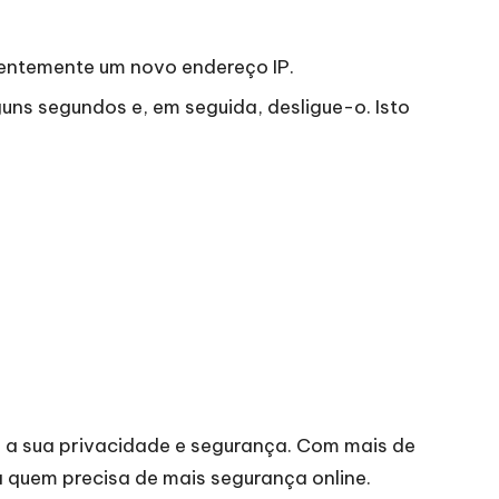
requentemente um novo endereço IP.
uns segundos e, em seguida, desligue-o. Isto
 a sua privacidade e segurança. Com mais de
 quem precisa de mais segurança online.