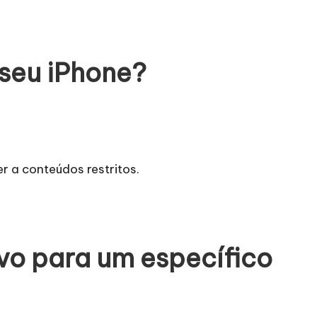
 seu iPhone?
r a conteúdos restritos.
ivo para um específico