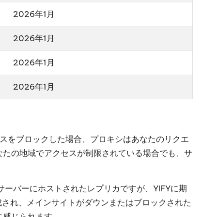
2026年1月
2026年1月
2026年1月
2026年1月
クセスをブロックした場合、プロキシはあなたのリクエ
なたの地域でアクセスが制限されている場合でも、サ
るサーバーにホストされたレプリカですが、YIFYに期
成され、メインサイトがダウンまたはブロックされた
に感じられます。