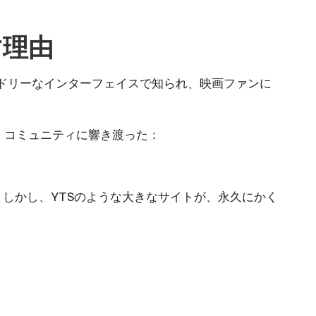
す理由
フレンドリーなインターフェイスで知られ、映画ファンに
・コミュニティに響き渡った：
しかし、YTSのような大きなサイトが、永久にかく