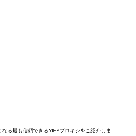
替となる最も信頼できるYIFYプロキシをご紹介しま