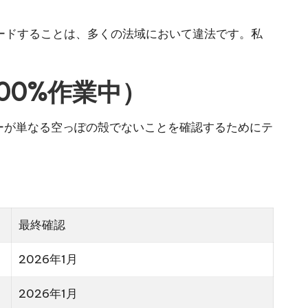
ードすることは、多くの法域において違法です。私
100%作業中）
ーが単なる空っぽの殻でないことを確認するためにテ
最終確認
2026年1月
2026年1月