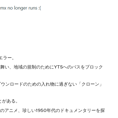
エラー。
る舞い、地域の規制のためにYTSへのパスをブロック
いダウンロードのための入れ物に過ぎない「クローン」
とがある。
のアニメ、珍しい1950年代のドキュメンタリーを探