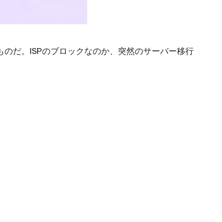
ものだ。ISPのブロックなのか、突然のサーバー移行