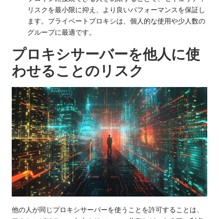
リスクを最小限に抑え、より良いパフォーマンスを保証し
ます。プライベートプロキシは、個人的な使用や少人数の
グループに最適です。
プロキシサーバーを他人に使
わせることのリスク
他の人が同じプロキシサーバーを使うことを許可することは、