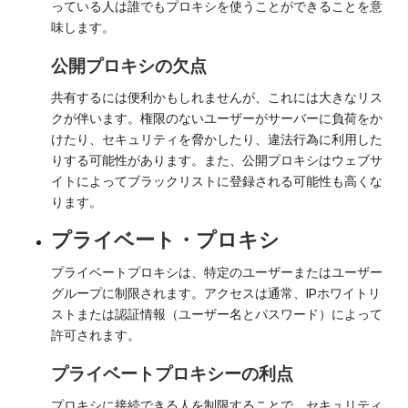
っている人は誰でもプロキシを使うことができることを意
味します。
公開プロキシの欠点
共有するには便利かもしれませんが、これには大きなリス
クが伴います。権限のないユーザーがサーバーに負荷をか
けたり、セキュリティを脅かしたり、違法行為に利用した
りする可能性があります。また、公開プロキシはウェブサ
イトによってブラックリストに登録される可能性も高くな
ります。
プライベート・プロキシ
プライベートプロキシは、特定のユーザーまたはユーザー
グループに制限されます。アクセスは通常、IPホワイトリ
ストまたは認証情報（ユーザー名とパスワード）によって
許可されます。
プライベートプロキシーの利点
プロキシに接続できる人を制限することで、セキュリティ