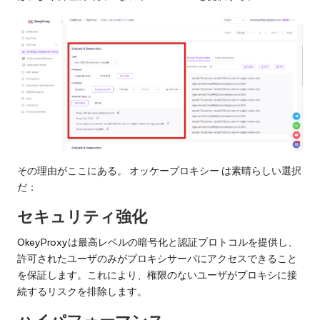
その理由がここにある。
オッケープロキシー
は素晴らしい選択
だ：
セキュリティ強化
OkeyProxyは最高レベルの暗号化と認証プロトコルを提供し、
許可されたユーザのみがプロキシサーバにアクセスできること
を保証します。これにより、権限のないユーザがプロキシに接
続するリスクを排除します。