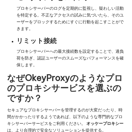
プロキシサーバーのログを定期的に監視し、疑わしい活動
を特定する。不正なアクセスの試みに気づいたら、そのユ
ーザーをブロックするためにすぐに行動を起こすことがで
きます。
リミット接続
プロキシサーバーへの最大接続数を設定することで、過負
荷を防ぎ、認証ユーザーのスムーズなパフォーマンスを確
保します。
なぜOkeyProxyのようなプロ
のプロキシサービスを選ぶの
ですか？
セキュアなプロキシサーバーを管理するのが大変だったり、時
間がかかったりするようであれば、以下のような専門的なプロ
キシサーバーサービスをご利用ください。
オッケープロキシー
は、より合理的で安全なソリューションを提供する。