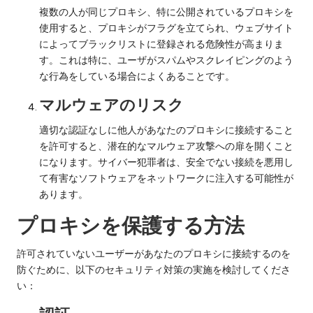
複数の人が同じプロキシ、特に公開されているプロキシを
使用すると、プロキシがフラグを立てられ、ウェブサイト
によってブラックリストに登録される危険性が高まりま
す。これは特に、ユーザがスパムやスクレイピングのよう
な行為をしている場合によくあることです。
マルウェアのリスク
適切な認証なしに他人があなたのプロキシに接続すること
を許可すると、潜在的なマルウェア攻撃への扉を開くこと
になります。サイバー犯罪者は、安全でない接続を悪用し
て有害なソフトウェアをネットワークに注入する可能性が
あります。
プロキシを保護する方法
許可されていないユーザーがあなたのプロキシに接続するのを
防ぐために、以下のセキュリティ対策の実施を検討してくださ
い：