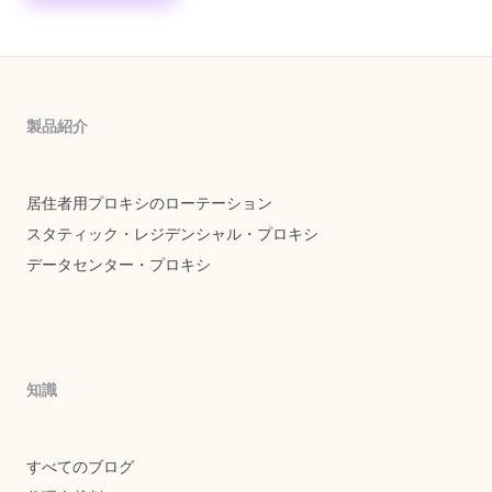
製品紹介
居住者用プロキシのローテーション
スタティック・レジデンシャル・プロキシ
データセンター・プロキシ
知識
すべてのブログ