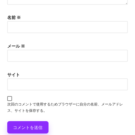
名前
※
メール
※
サイト
次回のコメントで使用するためブラウザーに自分の名前、メールアドレ
ス、サイトを保存する。