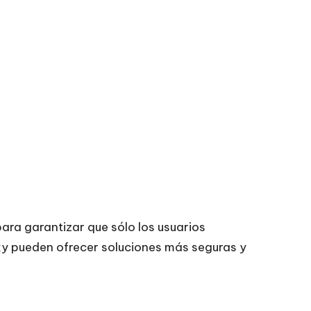
ara garantizar que sólo los usuarios
xy pueden ofrecer soluciones más seguras y