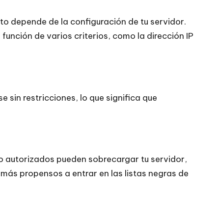
to depende de la configuración de tu servidor.
función de varios criterios, como la dirección IP
e sin restricciones, lo que significa que
o autorizados pueden sobrecargar tu servidor,
 más propensos a entrar en las listas negras de