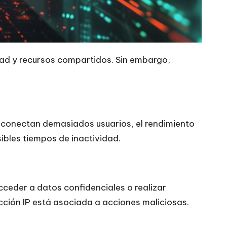
idad y recursos compartidos. Sin embargo,
se conectan demasiados usuarios, el rendimiento
ibles tiempos de inactividad.
ceder a datos confidenciales o realizar
cción IP está asociada a acciones maliciosas.