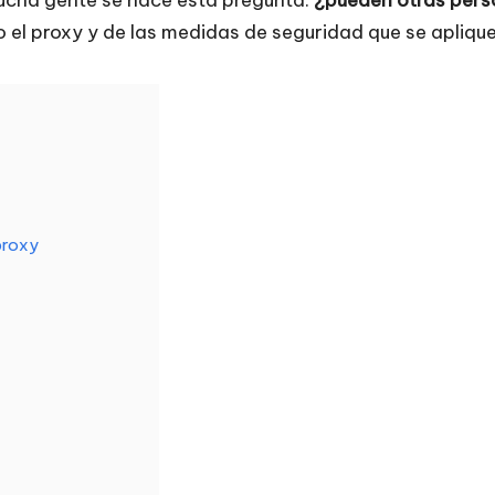
el proxy y de las medidas de seguridad que se aplique
proxy