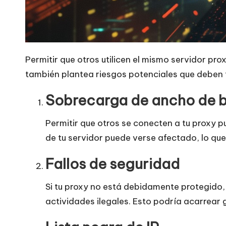
Permitir que otros utilicen el mismo servidor p
también plantea riesgos potenciales que deben 
Sobrecarga de ancho de 
Permitir que otros se conecten a tu proxy p
de tu servidor puede verse afectado, lo qu
Fallos de seguridad
Si tu proxy no está debidamente protegido,
actividades ilegales. Esto podría acarrear 