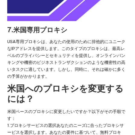
7.米国専用プロキシ
USA専用プロキシは、あなたの使用のために排他的にユニーク
なIPアドレスを提供します。このタイプのプロキシは、最高レ
ベルのプライバシーとセキュリティを提供し、オンラインバン
キングや機密のビジネストランザクションのような機密性の高
いタスクに適しています。しかし、同時に、それは確かに多く
の予算がかかります。
米国へのプロキシを変更する
には？
米国ベースのプロキシに変更したいですか？以下がその手順で
す：
1.プロキシサービスの選択あなたのニーズに合ったプロキシサ
ービスを選択します。あなたの要件に基づいて、無料プロキ