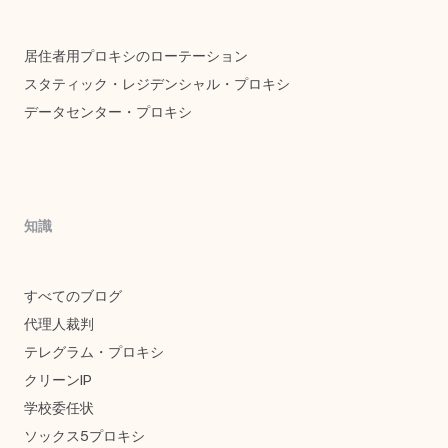
ョ
ン
居住者用プロキシのローテーション
スタティック・レジデンシャル・プロキシ
データセンター・プロキシ
知識
すべてのブログ
代理人裁判
テレグラム・プロキシ
クリーンIP
学校委任状
ソックス5プロキシ