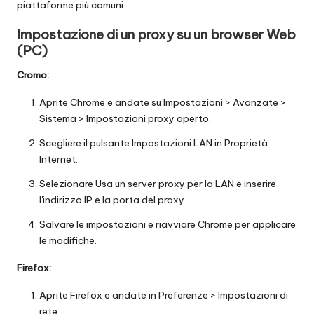
piattaforme più comuni:
Impostazione di un proxy su un browser Web
(PC)
Cromo:
Aprite Chrome e andate su Impostazioni > Avanzate >
Sistema > Impostazioni proxy aperto.
Scegliere il pulsante Impostazioni LAN in Proprietà
Internet.
Selezionare Usa un server proxy per la LAN e inserire
l'indirizzo IP e la porta del proxy.
Salvare le impostazioni e riavviare Chrome per applicare
le modifiche.
Firefox:
Aprite Firefox e andate in Preferenze > Impostazioni di
rete.