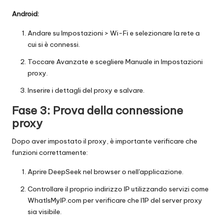
Android:
Andare su Impostazioni > Wi-Fi e selezionare la rete a
cui si è connessi.
Toccare Avanzate e scegliere Manuale in Impostazioni
proxy.
Inserire i dettagli del proxy e salvare.
Fase 3: Prova della connessione
proxy
Dopo aver impostato il proxy, è importante verificare che
funzioni correttamente:
Aprire DeepSeek nel browser o nell'applicazione.
Controllare il proprio indirizzo IP utilizzando servizi come
WhatIsMyIP.com per verificare che l'IP del server proxy
sia visibile.