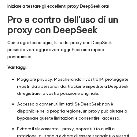
Iniziare a testare gli eccellenti proxy DeepSeek ora
!
Pro e contro dell'uso di un
proxy con DeepSeek
Come ogni tecnologia, l'uso dei proxy con DeepSeek
presenta vantaggi e svantaggi. Ecco una rapida
panoramica:
Vantaggi:
Maggiore privacy: Mascherando il vostro IP, proteggete
i vostri dati personali dai tracker e impedite a DeepSeek
di registrare la vostra posizione originale.
Accesso a contenuti limitati: Se DeepSeek non è
disponibile nella propria regione, un proxy può aiutare a
bypassare queste limitazioni e consentire l'accesso.
Evitare il rilevamento: I proxy, soprattutto quelli a
rotazione, aiutano a evitare di essere segnalati o vietati