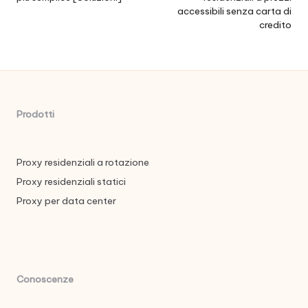
accessibili senza carta di
credito
Prodotti
Proxy residenziali a rotazione
Proxy residenziali statici
Proxy per data center
Conoscenze