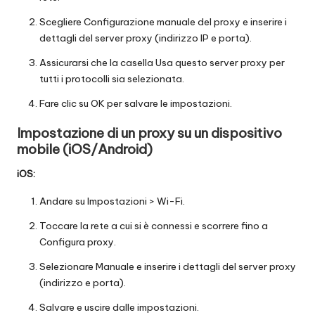
Scegliere Configurazione manuale del proxy e inserire i
dettagli del server proxy (indirizzo IP e porta).
Assicurarsi che la casella Usa questo server proxy per
tutti i protocolli sia selezionata.
Fare clic su OK per salvare le impostazioni.
Impostazione di un proxy su un dispositivo
mobile (iOS/Android)
iOS:
Andare su Impostazioni > Wi-Fi.
Toccare la rete a cui si è connessi e scorrere fino a
Configura proxy.
Selezionare Manuale e inserire i dettagli del server proxy
(indirizzo e porta).
Salvare e uscire dalle impostazioni.