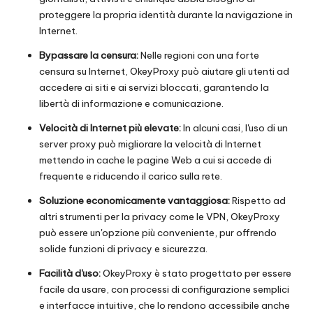
proteggere la propria identità durante la navigazione in
Internet.
Bypassare la censura:
Nelle regioni con una forte
censura su Internet, OkeyProxy può aiutare gli utenti ad
accedere ai siti e ai servizi bloccati, garantendo la
libertà di informazione e comunicazione.
Velocità di Internet più elevate:
In alcuni casi, l'uso di un
server proxy può migliorare la velocità di Internet
mettendo in cache le pagine Web a cui si accede di
frequente e riducendo il carico sulla rete.
Soluzione economicamente vantaggiosa:
Rispetto ad
altri strumenti per la privacy come le VPN, OkeyProxy
può essere un'opzione più conveniente, pur offrendo
solide funzioni di privacy e sicurezza.
Facilità d'uso:
OkeyProxy è stato progettato per essere
facile da usare, con processi di configurazione semplici
e interfacce intuitive, che lo rendono accessibile anche