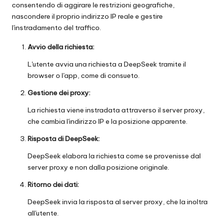
consentendo di aggirare le restrizioni geografiche,
nascondere il proprio indirizzo IP reale e gestire
l'instradamento del traffico.
Avvio della richiesta:
L'utente avvia una richiesta a DeepSeek tramite il
browser o l'app, come di consueto.
Gestione dei proxy:
La richiesta viene instradata attraverso il server proxy,
che cambia l'indirizzo IP e la posizione apparente.
Risposta di DeepSeek:
DeepSeek elabora la richiesta come se provenisse dal
server proxy e non dalla posizione originale.
Ritorno dei dati:
DeepSeek invia la risposta al server proxy, che la inoltra
all'utente.