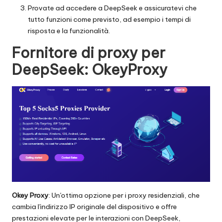
Provate ad accedere a DeepSeek e assicuratevi che
tutto funzioni come previsto, ad esempio i tempi di
risposta e la funzionalità.
Fornitore di proxy per
DeepSeek: OkeyProxy
Okey Proxy
: Un'ottima opzione per i proxy residenziali, che
cambia l'indirizzo IP originale del dispositivo e offre
prestazioni elevate per le interazioni con DeepSeek,