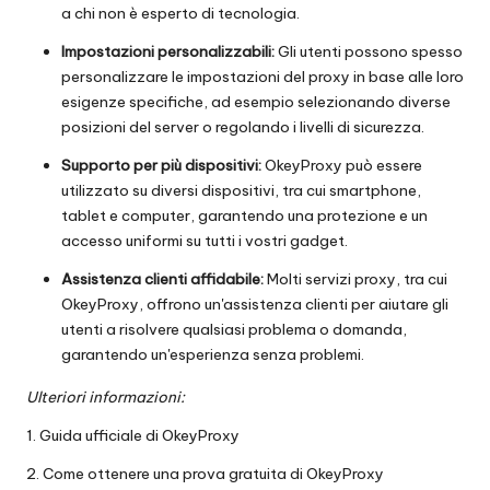
a chi non è esperto di tecnologia.
Impostazioni personalizzabili:
Gli utenti possono spesso
personalizzare le impostazioni del proxy in base alle loro
esigenze specifiche, ad esempio selezionando diverse
posizioni del server o regolando i livelli di sicurezza.
Supporto per più dispositivi:
OkeyProxy può essere
utilizzato su diversi dispositivi, tra cui smartphone,
tablet e computer, garantendo una protezione e un
accesso uniformi su tutti i vostri gadget.
Assistenza clienti affidabile:
Molti servizi proxy, tra cui
OkeyProxy, offrono un'assistenza clienti per aiutare gli
utenti a risolvere qualsiasi problema o domanda,
garantendo un'esperienza senza problemi.
Ulteriori informazioni:
1.
Guida ufficiale di OkeyProxy
2.
Come ottenere una prova gratuita di OkeyProxy