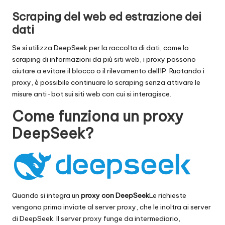
Scraping del web ed estrazione dei
dati
Se si utilizza DeepSeek per la raccolta di dati, come lo
scraping di informazioni da più siti web, i proxy possono
aiutare a evitare il blocco o il rilevamento dell'IP. Ruotando i
proxy, è possibile continuare lo scraping senza attivare le
misure anti-bot sui siti web con cui si interagisce.
Come funziona un proxy
DeepSeek?
Quando si integra un
proxy con
DeepSeek
Le richieste
vengono prima inviate al server proxy, che le inoltra ai server
di DeepSeek. Il server proxy funge da intermediario,