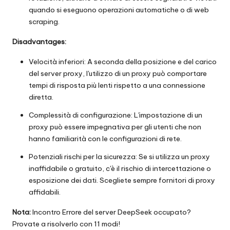
quando si eseguono operazioni automatiche o di web
scraping.
Disadvantages:
Velocità inferiori: A seconda della posizione e del carico
del server proxy, l'utilizzo di un proxy può comportare
tempi di risposta più lenti rispetto a una connessione
diretta.
Complessità di configurazione: L'impostazione di un
proxy può essere impegnativa per gli utenti che non
hanno familiarità con le configurazioni di rete.
Potenziali rischi per la sicurezza: Se si utilizza un proxy
inaffidabile o gratuito, c'è il rischio di intercettazione o
esposizione dei dati. Scegliete sempre fornitori di proxy
affidabili.
Nota:
Incontro
Errore del server DeepSeek occupato
?
Provate a risolverlo con 11 modi!