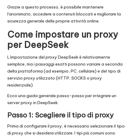
Grazie a questo processo, è possibile mantenere
l'anonimato, accedere a contenuti bloccati e migliorare la
sicurezza generale delle proprie attività online.
Come impostare un proxy
per DeepSeek
L'impostazione del proxy DeepSeek è relativamente
semplice, ma i passaggi esatti possono variare a seconda
della piattaforma (ad esempio, PC, cellulare) e del tipo di
servizio proxy utilizzato (HTTP, SOCKS o proxy
residenziale).
Ecco una guida generale passo-passo per integrare un
server proxy in DeepSeek:
Passo 1: Scegliere il tipo di proxy
Prima di configurare il proxy, è necessario selezionare il tipo
di proxy che si desidera utilizzare. I tipi più comuni sono: