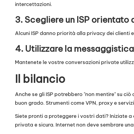
intercettazioni.
3. Scegliere un ISP orientato 
Alcuni ISP danno priorità alla privacy dei clienti
4. Utilizzare la messaggistica
Mantenete le vostre conversazioni private utiliz
Il bilancio
Anche se gli ISP potrebbero "non mentire" su ciò 
buon grado. Strumenti come VPN, proxy e servizi D
Siete pronti a proteggere i vostri dati? Iniziate
privata e sicura. Internet non deve sembrare una 