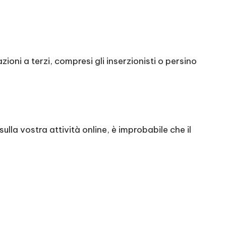
oni a terzi, compresi gli inserzionisti o persino
sulla vostra attività online, è improbabile che il