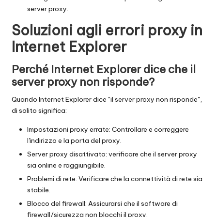
server proxy.
Soluzioni agli errori proxy in
Internet Explorer
Perché Internet Explorer dice che il
server proxy non risponde?
Quando Internet Explorer dice "il server proxy non risponde",
di solito significa:
Impostazioni proxy errate: Controllare e correggere
l'indirizzo e la porta del proxy.
Server proxy disattivato: verificare che il server proxy
sia online e raggiungibile.
Problemi di rete: Verificare che la connettività di rete sia
stabile.
Blocco del firewall: Assicurarsi che il software di
firewall/sicurezza non blocchi il proxy.