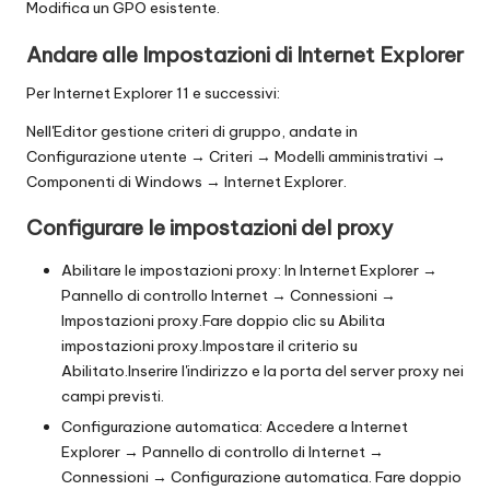
Modifica un GPO esistente.
Andare alle Impostazioni di Internet Explorer
Per Internet Explorer 11 e successivi:
Nell'Editor gestione criteri di gruppo, andate in
Configurazione utente → Criteri → Modelli amministrativi →
Componenti di Windows → Internet Explorer.
Configurare le impostazioni del proxy
Abilitare le impostazioni proxy: In Internet Explorer →
Pannello di controllo Internet → Connessioni →
Impostazioni proxy.Fare doppio clic su Abilita
impostazioni proxy.Impostare il criterio su
Abilitato.Inserire l'indirizzo e la porta del server proxy nei
campi previsti.
Configurazione automatica: Accedere a Internet
Explorer → Pannello di controllo di Internet →
Connessioni → Configurazione automatica. Fare doppio