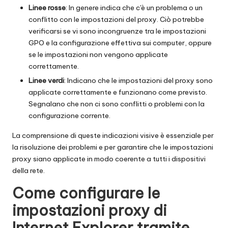
Linee rosse
: In genere indica che c'è un problema o un
conflitto con le impostazioni del proxy. Ciò potrebbe
verificarsi se vi sono incongruenze tra le impostazioni
GPO e la configurazione effettiva sui computer, oppure
se le impostazioni non vengono applicate
correttamente.
Linee verdi
: Indicano che le impostazioni del proxy sono
applicate correttamente e funzionano come previsto.
Segnalano che non ci sono conflitti o problemi con la
configurazione corrente.
La comprensione di queste indicazioni visive è essenziale per
la risoluzione dei problemi e per garantire che le impostazioni
proxy siano applicate in modo coerente a tutti i dispositivi
della rete.
Come configurare le
impostazioni proxy di
Internet Explorer tramite