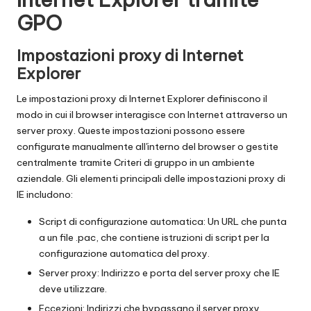
GPO
Impostazioni proxy di Internet
Explorer
Le impostazioni proxy di Internet Explorer definiscono il
modo in cui il browser interagisce con Internet attraverso un
server proxy. Queste impostazioni possono essere
configurate manualmente all'interno del browser o gestite
centralmente tramite Criteri di gruppo in un ambiente
aziendale. Gli elementi principali delle impostazioni proxy di
IE includono:
Script di configurazione automatica: Un URL che punta
a un file .pac, che contiene istruzioni di script per la
configurazione automatica del proxy.
Server proxy: Indirizzo e porta del server proxy che IE
deve utilizzare.
Eccezioni: Indirizzi che bypassano il server proxy.