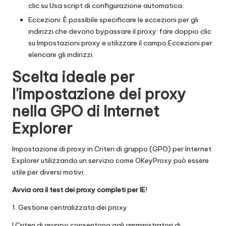
clic su Usa script di configurazione automatica.
Eccezioni: È possibile specificare le eccezioni per gli
indirizzi che devono bypassare il proxy: fare doppio clic
su Impostazioni proxy e utilizzare il campo Eccezioni per
elencare gli indirizzi.
Scelta ideale per
l'impostazione dei proxy
nella GPO di Internet
Explorer
Impostazione di proxy in Criteri di gruppo (GPO) per Internet
Explorer utilizzando un servizio come
OKeyProxy
può essere
utile per diversi motivi:
Avvia ora il test dei proxy completi per IE
!
1. Gestione centralizzata dei proxy
I Criteri di gruppo consentono agli amministratori di