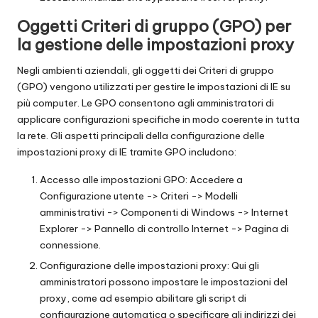
Oggetti Criteri di gruppo (GPO) per
la gestione delle impostazioni proxy
Negli ambienti aziendali, gli oggetti dei Criteri di gruppo
(GPO) vengono utilizzati per gestire le impostazioni di IE su
più computer. Le GPO consentono agli amministratori di
applicare configurazioni specifiche in modo coerente in tutta
la rete. Gli aspetti principali della configurazione delle
impostazioni proxy di IE tramite GPO includono:
Accesso alle impostazioni GPO: Accedere a
Configurazione utente -> Criteri -> Modelli
amministrativi -> Componenti di Windows -> Internet
Explorer -> Pannello di controllo Internet -> Pagina di
connessione.
Configurazione delle impostazioni proxy: Qui gli
amministratori possono impostare le impostazioni del
proxy, come ad esempio abilitare gli script di
configurazione automatica o specificare gli indirizzi dei