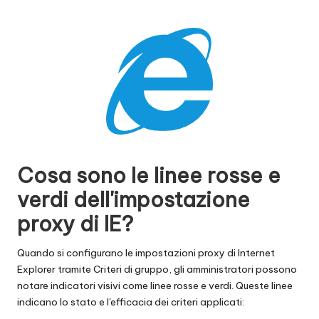
x
y
Cosa sono le linee rosse e
verdi dell'impostazione
proxy di IE?
Quando si configurano le impostazioni proxy di Internet
Explorer tramite Criteri di gruppo, gli amministratori possono
notare indicatori visivi come linee rosse e verdi. Queste linee
indicano lo stato e l'efficacia dei criteri applicati: