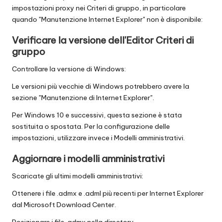
impostazioni proxy nei Criteri di gruppo, in particolare
quando "Manutenzione Internet Explorer" non è disponibile:
Verificare la versione dell'Editor Criteri di
gruppo
Controllare la versione di Windows:
Le versioni più vecchie di Windows potrebbero avere la
sezione "Manutenzione di Internet Explorer".
Per Windows 10 e successivi, questa sezione è stata
sostituita o spostata. Per la configurazione delle
impostazioni, utilizzare invece i Modelli amministrativi.
Aggiornare i modelli amministrativi
Scaricate gli ultimi modelli amministrativi:
Ottenere i file .admx e .adml più recenti per Internet Explorer
dal Microsoft Download Center.