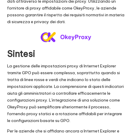
dati attraverso le impostazioni dei proxy. Utilizzando un
fornitore di proxy affidabile come OkeyProxy, le aziende
possono garantire il rispetto dei requisiti normativi in materia
di sicurezza e privacy dei dati.
Sintesi
La gestione delle impostazioni proxy di Internet Explorer
tramite GPO può essere complessa, soprattutto quando si
tratta di linee rosse e verdi che indicano lo stato delle
impostazioni applicate. La comprensione di questi indicatori
aiuta gli amministratori a controllare efficacemente le
configurazioni proxy. L'integrazione di una soluzione come
OkeyProxy può semplificare ulteriormente il processo,
fornendo proxy statici e a rotazione affidabili per integrare
le configurazioni basate su GPO.
Per le aziende che si affidano ancora a Internet Explorer e