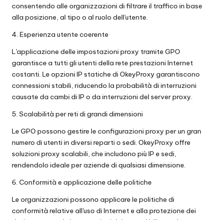
consentendo alle organizzazioni di filtrare il traffico in base
alla posizione, al tipo o al ruolo dell'utente.
4. Esperienza utente coerente
L'applicazione delle impostazioni proxy tramite GPO
garantisce a tutti gli utenti della rete prestazioni Internet
costanti. Le opzioni IP statiche di OkeyProxy garantiscono
connessioni stabili, riducendo la probabilità di interruzioni
causate da cambi di IP o da interruzioni del server proxy.
5. Scalabilità per reti di grandi dimensioni
Le GPO possono gestire le configurazioni proxy per un gran
numero di utenti in diversi reparti o sedi. OkeyProxy offre
soluzioni proxy scalabili, che includono più IP e sedi,
rendendolo ideale per aziende di qualsiasi dimensione.
6. Conformità e applicazione delle politiche
Le organizzazioni possono applicare le politiche di
conformità relative all'uso di Internet e alla protezione dei