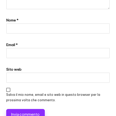
Nome
*
Email
*
Sito web
Salva il mio nome, email e sito web in questo browser per la
prossima volta che commento.