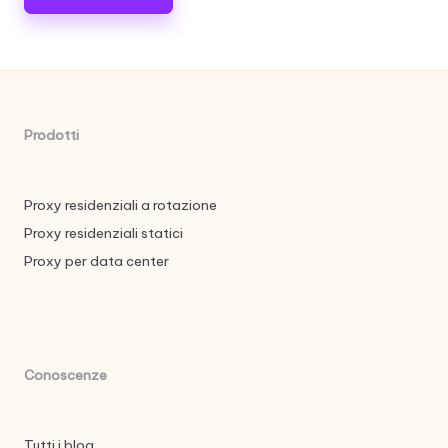
Prodotti
Proxy residenziali a rotazione
Proxy residenziali statici
Proxy per data center
Conoscenze
Tutti i blog