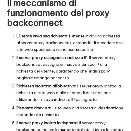
Il meccanismo di
funzionamento dei proxy
backconnect
L'utente invia una richiesta
: L'utente invia una richiesta
al server proxy backconnect, cercando di accedere a un
sito web specifico o a una risorsa online.
Il server proxy assegna un indirizzo IP
: Il server proxy
backconnect assegna un nuovo indirizzo IP alla
richiesta dell'utente, garantendo che l'indirizzo IP
originale rimanga nascosto.
Richiesta inoltrata all'obiettivo
: Il server proxy inoltra la
richiesta al sito web o alla risorsa di destinazione
utilizzando il nuovo indirizzo IP assegnato.
Risposta ricevuta
: Il sito web o la risorsa di destinazione
risponde alla richiesta.
Il server proxy inoltra la risposta
: Il server proxy
backconnect riceve la risposta dall'obiettivo e la inoltra