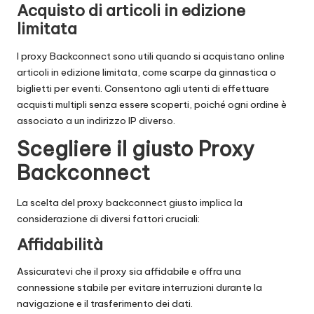
Acquisto di articoli in edizione
limitata
I proxy Backconnect sono utili quando si acquistano online
articoli in edizione limitata, come scarpe da ginnastica o
biglietti per eventi. Consentono agli utenti di effettuare
acquisti multipli senza essere scoperti, poiché ogni ordine è
associato a un indirizzo IP diverso.
Scegliere il giusto Proxy
Backconnect
La scelta del proxy backconnect giusto implica la
considerazione di diversi fattori cruciali:
Affidabilità
Assicuratevi che il proxy sia affidabile e offra una
connessione stabile per evitare interruzioni durante la
navigazione e il trasferimento dei dati.