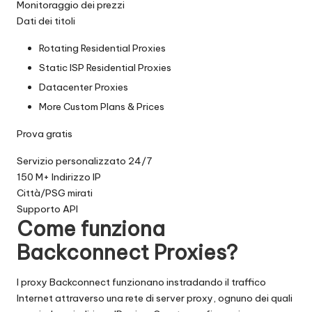
Monitoraggio dei prezzi
Dati dei titoli
Rotating Residential Proxies
Static ISP Residential Proxies
Datacenter Proxies
More Custom Plans & Prices
Prova gratis
Servizio personalizzato 24/7
150 M+ Indirizzo IP
Città/PSG mirati
Supporto API
Come funziona
Backconnect Proxies?
I proxy Backconnect funzionano instradando il traffico
Internet attraverso una rete di server proxy, ognuno dei quali