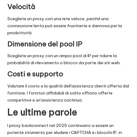
Velocità
Scegliete un proxy con una rete veloce, perché una
connessione lenta può essere frustrante e dannosa per la
produttività.
Dimensione del pool IP
Scegliete un proxy con un ampio pool di IP per ridurre la
probabilità di rilevamento o blocco da parte dei siti web.
Costi e supporto
Valutare il costo e la qualità dell'assistenza clienti offerta dal
fornitore. I fornitori affidabili di solito offrono offerte
competitive e un'assistenza continua.
Le ultime parole
I proxy backconnect nel 2025 continuano a essere un
potente strumento per eludere i CAPTCHA e i blocchi IP, in