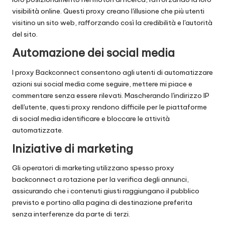
visibilità online. Questi proxy creano l'illusione che più utenti
visitino un sito web, rafforzando così la credibilità e l'autorità
del sito.
Automazione dei social media
I proxy Backconnect consentono agli utenti di automatizzare
azioni sui social media come seguire, mettere mi piace e
commentare senza essere rilevati. Mascherando l'indirizzo IP
dell'utente, questi proxy rendono difficile per le piattaforme
di social media identificare e bloccare le attività
automatizzate.
Iniziative di marketing
Gli operatori di marketing utilizzano spesso proxy
backconnect a rotazione per la verifica degli annunci,
assicurando che i contenuti giusti raggiungano il pubblico
previsto e portino alla pagina di destinazione preferita
senza interferenze da parte di terzi.