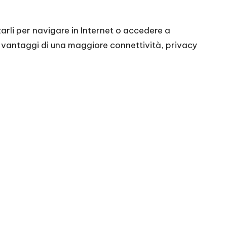
zzarli per navigare in Internet o accedere a
 i vantaggi di una maggiore connettività, privacy