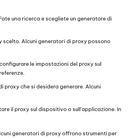
 Fate una ricerca e scegliete un generatore di
y scelto. Alcuni generatori di proxy possono
configurare le impostazioni del proxy sul
preferenze.
 di proxy che si desidera generare. Alcuni
e il proxy sul dispositivo o sull'applicazione. In
. Alcuni generatori di proxy offrono strumenti per