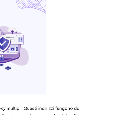
y multipli. Questi indirizzi fungono da