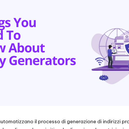
tomatizzano il processo di generazione di indirizzi prox