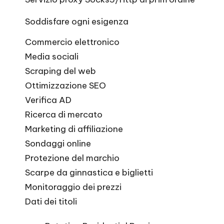
Soddisfare ogni esigenza
Commercio elettronico
Media sociali
Scraping del web
Ottimizzazione SEO
Verifica AD
Ricerca di mercato
Marketing di affiliazione
Sondaggi online
Protezione del marchio
Scarpe da ginnastica e biglietti
Monitoraggio dei prezzi
Dati dei titoli