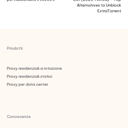
Alternatives to Unblock
ExtraTorrent
Prodotti
Proxy residenziali a rotazione
Proxy residenziali statici
Proxy per data center
Conoscenze