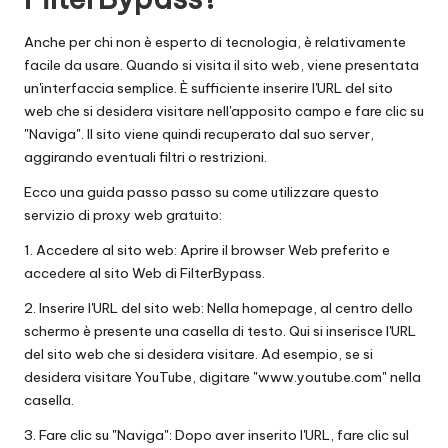
Anche per chi non è esperto di tecnologia, è relativamente
facile da usare. Quando si visita il sito web, viene presentata
un'interfaccia semplice. È sufficiente inserire l'URL del sito
web che si desidera visitare nell'apposito campo e fare clic su
"Naviga". Il sito viene quindi recuperato dal suo server,
aggirando eventuali filtri o restrizioni.
Ecco una guida passo passo su come utilizzare questo
servizio di proxy web gratuito:
1. Accedere al sito web: Aprire il browser Web preferito e
accedere al sito Web di FilterBypass.
2. Inserire l'URL del sito web: Nella homepage, al centro dello
schermo è presente una casella di testo. Qui si inserisce l'URL
del sito web che si desidera visitare. Ad esempio, se si
desidera visitare YouTube, digitare "www.youtube.com" nella
casella.
3. Fare clic su "Naviga": Dopo aver inserito l'URL, fare clic sul