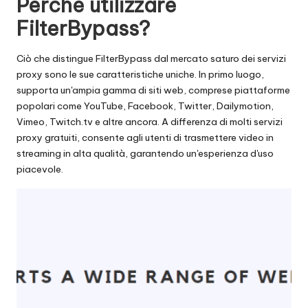
Perché utilizzare
x
FilterBypass?
y
Ciò che distingue FilterBypass dal mercato saturo dei servizi
proxy sono le sue caratteristiche uniche. In primo luogo,
supporta un'ampia gamma di siti web, comprese piattaforme
popolari come YouTube, Facebook, Twitter, Dailymotion,
Vimeo, Twitch.tv e altre ancora. A differenza di molti servizi
proxy gratuiti, consente agli utenti di trasmettere video in
streaming in alta qualità, garantendo un'esperienza d'uso
piacevole.