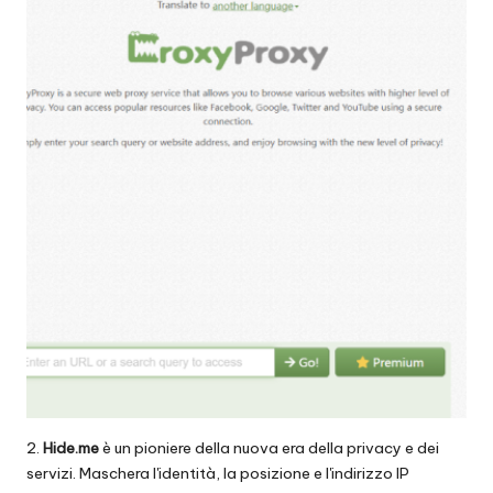
2.
Hide.me
è un pioniere della nuova era della privacy e dei
servizi. Maschera l'identità, la posizione e l'indirizzo IP