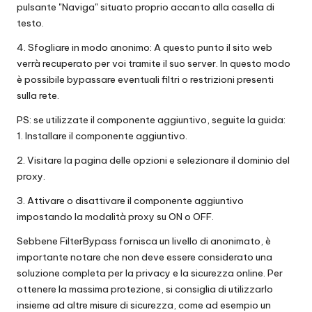
pulsante "Naviga" situato proprio accanto alla casella di
testo.
4. Sfogliare in modo anonimo: A questo punto il sito web
verrà recuperato per voi tramite il suo server. In questo modo
è possibile bypassare eventuali filtri o restrizioni presenti
sulla rete.
PS: se utilizzate il componente aggiuntivo, seguite la guida:
1. Installare il componente aggiuntivo.
2. Visitare la pagina delle opzioni e selezionare il dominio del
proxy.
3. Attivare o disattivare il componente aggiuntivo
impostando la modalità proxy su ON o OFF.
Sebbene FilterBypass fornisca un livello di anonimato, è
importante notare che non deve essere considerato una
soluzione completa per la privacy e la sicurezza online. Per
ottenere la massima protezione, si consiglia di utilizzarlo
insieme ad altre misure di sicurezza, come ad esempio un