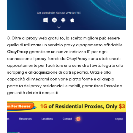
3. Oltre al proxy web gratuito, la scelta migliore può essere
quella di utilizzare un servizio proxy a pagamento affidabile.
OkeyProxy
garantisce un nuovo indirizzo IP per ogni
connessione. I proxy forniti da OkeyProxy sono stati creati
appositamente per facilitare una serie di attività legate allo
scraping e all'acquisizione di dati specifici. Grazie alla
capacità di integrarsi con varie piattaforme e all'ampia
portata dei proxy residenziali e mobili, garantisce l'assoluta
genuinità dei dati acquisiti.