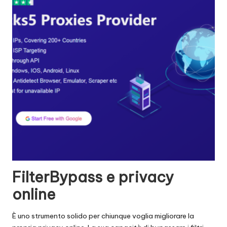
FilterBypass e privacy
online
È uno strumento solido per chiunque voglia migliorare la