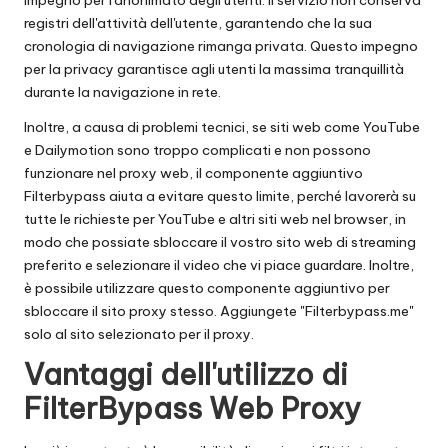
registri dell'attività dell'utente, garantendo che la sua
cronologia di navigazione rimanga privata. Questo impegno
per la privacy garantisce agli utenti la massima tranquillità
durante la navigazione in rete.
Inoltre, a causa di problemi tecnici, se siti web come YouTube
e Dailymotion sono troppo complicati e non possono
funzionare nel proxy web, il componente aggiuntivo
Filterbypass aiuta a evitare questo limite, perché lavorerà su
tutte le richieste per YouTube e altri siti web nel browser, in
modo che possiate sbloccare il vostro sito web di streaming
preferito e selezionare il video che vi piace guardare. Inoltre,
è possibile utilizzare questo componente aggiuntivo per
sbloccare il sito proxy stesso. Aggiungete "Filterbypass.me"
solo al sito selezionato per il proxy.
Vantaggi dell'utilizzo di
FilterBypass Web Proxy