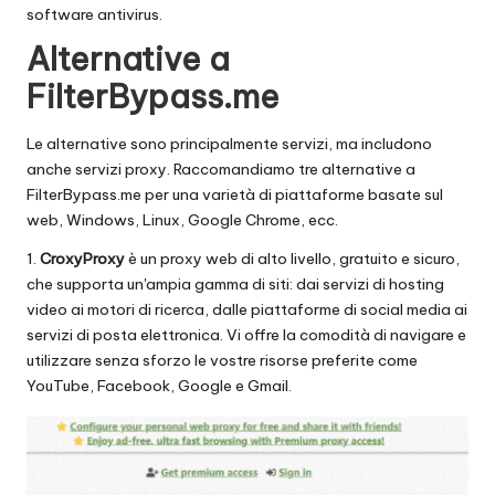
software antivirus.
Alternative a
FilterBypass.me
Le alternative sono principalmente servizi, ma includono
anche servizi proxy. Raccomandiamo tre alternative a
FilterBypass.me per una varietà di piattaforme basate sul
web, Windows, Linux, Google Chrome, ecc.
1.
CroxyProxy
è un proxy web di alto livello, gratuito e sicuro,
che supporta un'ampia gamma di siti: dai servizi di hosting
video ai motori di ricerca, dalle piattaforme di social media ai
servizi di posta elettronica. Vi offre la comodità di navigare e
utilizzare senza sforzo le vostre risorse preferite come
YouTube, Facebook, Google e Gmail.