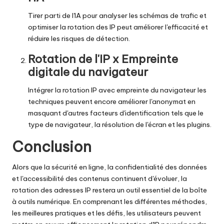
Tirer parti de l'IA pour analyser les schémas de trafic et
optimiser la rotation des IP peut améliorer l'efficacité et
réduire les risques de détection.
Rotation de l'IP x Empreinte
digitale du navigateur
Intégrer la rotation IP avec
empreinte du navigateur
les
techniques peuvent encore améliorer l'anonymat en
masquant d'autres facteurs d'identification tels que le
type de navigateur, la résolution de l'écran et les plugins.
Conclusion
Alors que la sécurité en ligne, la confidentialité des données
et l'accessibilité des contenus continuent d'évoluer, la
rotation des adresses IP restera un outil essentiel de la boîte
à outils numérique. En comprenant les différentes méthodes,
les meilleures pratiques et les défis, les utilisateurs peuvent