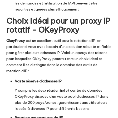
les demandes et l'utilisation de l'API peuvent être
réparties et gérées plus efficacement.
Choix idéal pour un proxy IP
rotatif - OKeyProxy
OkeyProxy
est un excellent outil pour la rotation d'IP, en
particulier si vous avez besoin d'une solution robuste et fiable
pour gérer plusieurs adresses IP. Voici un aperçu des raisons
pour lesquelles OKeyProxy pourrait être un choix idéal et
comment il se distingue dans le domaine des outils de
rotation d'IP :
Vaste réserve d'adresses IP
Y compris les deux
résidentiel
et
centre de données
OKeyProxy dispose d'un vaste pool d'adresses IP dans
plus de 200 pays/zones, garantissant aux utilisateurs
l'accès à diverses IP pour différents besoins.
Rotation automatique de l'IP