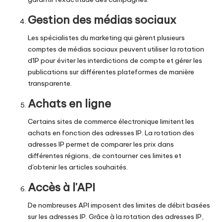
Gestion des médias sociaux
Les spécialistes du marketing qui gèrent plusieurs
comptes de médias sociaux peuvent utiliser la rotation
d'IP pour éviter les interdictions de compte et gérer les
publications sur différentes plateformes de manière
transparente.
Achats en ligne
Certains sites de commerce électronique limitent les
achats en fonction des adresses IP. La rotation des
adresses IP permet de comparer les prix dans
différentes régions, de contourner ces limites et
d'obtenir les articles souhaités.
Accès à l'API
De nombreuses API imposent des limites de débit basées
sur les adresses IP. Grâce à la rotation des adresses IP,