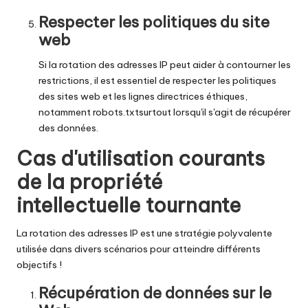
Respecter les politiques du site
web
Si la rotation des adresses IP peut aider à contourner les
restrictions, il est essentiel de respecter les politiques
des sites web et les lignes directrices éthiques,
notamment
robots.txt
surtout lorsqu'il s'agit de récupérer
des données.
Cas d'utilisation courants
de la propriété
intellectuelle tournante
La rotation des adresses IP est une stratégie polyvalente
utilisée dans divers scénarios pour atteindre différents
objectifs !
Récupération de données sur le