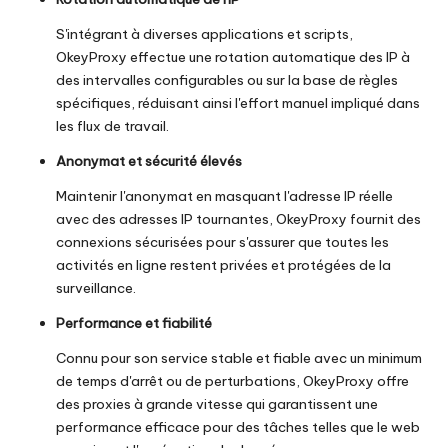
S'intégrant à diverses applications et scripts,
OkeyProxy effectue une rotation automatique des IP à
des intervalles configurables ou sur la base de règles
spécifiques, réduisant ainsi l'effort manuel impliqué dans
les flux de travail.
Anonymat et sécurité élevés
Maintenir l'anonymat en masquant l'adresse IP réelle
avec des adresses IP tournantes, OkeyProxy fournit des
connexions sécurisées pour s'assurer que toutes les
activités en ligne restent privées et protégées de la
surveillance.
Performance et fiabilité
Connu pour son service stable et fiable avec un minimum
de temps d'arrêt ou de perturbations, OkeyProxy offre
des proxies à grande vitesse qui garantissent une
performance efficace pour des tâches telles que le web