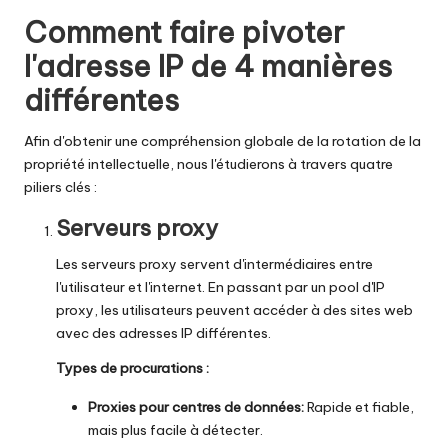
Comment faire pivoter
l'adresse IP de 4 manières
différentes
Afin d'obtenir une compréhension globale de la rotation de la
propriété intellectuelle, nous l'étudierons à travers quatre
piliers clés :
Serveurs proxy
Les serveurs proxy servent d'intermédiaires entre
l'utilisateur et l'internet. En passant par un pool d'IP
proxy, les utilisateurs peuvent accéder à des sites web
avec des adresses IP différentes.
Types de procurations :
Proxies pour centres de données
:
Rapide et fiable,
mais plus facile à détecter.