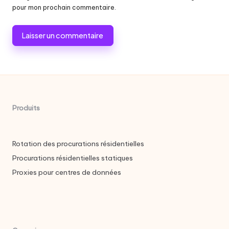
pour mon prochain commentaire.
Produits
Rotation des procurations résidentielles
Procurations résidentielles statiques
Proxies pour centres de données