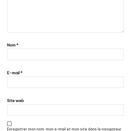
Nom
*
E-mail
*
Site web
Enregistrer mon nom, mon e-mail et mon site dans le navigateur