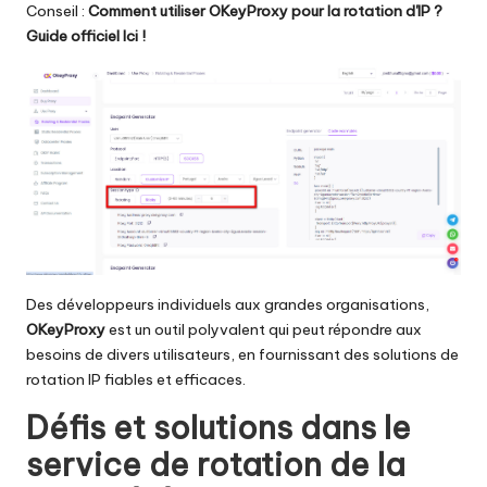
Conseil :
Comment utiliser OKeyProxy pour la rotation d'IP ?
Guide officiel
Ici !
Des développeurs individuels aux grandes organisations,
OKeyProxy
est un outil polyvalent qui peut répondre aux
besoins de divers utilisateurs, en fournissant des solutions de
rotation IP fiables et efficaces.
Défis et solutions dans le
service de rotation de la