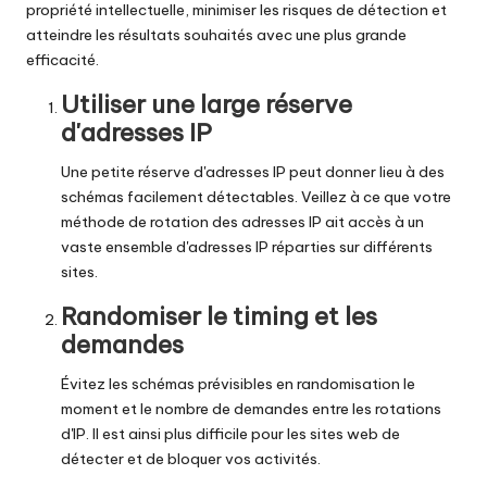
propriété intellectuelle, minimiser les risques de détection et
atteindre les résultats souhaités avec une plus grande
efficacité.
Utiliser une large réserve
d'adresses IP
Une petite réserve d'adresses IP peut donner lieu à des
schémas facilement détectables. Veillez à ce que votre
méthode de rotation des adresses IP ait accès à un
vaste ensemble d'adresses IP réparties sur différents
sites.
Randomiser le timing et les
demandes
Évitez les schémas prévisibles en
randomisation
le
moment et le nombre de demandes entre les rotations
d'IP. Il est ainsi plus difficile pour les sites web de
détecter et de bloquer vos activités.