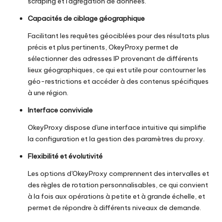
scraping et l'agrégation de données.
Capacités de ciblage géographique
Facilitant les requêtes géociblées pour des résultats plus
précis et plus pertinents, OkeyProxy permet de
sélectionner des adresses IP provenant de différents
lieux géographiques, ce qui est utile pour contourner les
géo-restrictions et accéder à des contenus spécifiques
à une région.
Interface conviviale
OkeyProxy dispose d'une interface intuitive qui simplifie
la configuration et la gestion des paramètres du proxy.
Flexibilité et évolutivité
Les options d'OkeyProxy comprennent des intervalles et
des règles de rotation personnalisables, ce qui convient
à la fois aux opérations à petite et à grande échelle, et
permet de répondre à différents niveaux de demande.