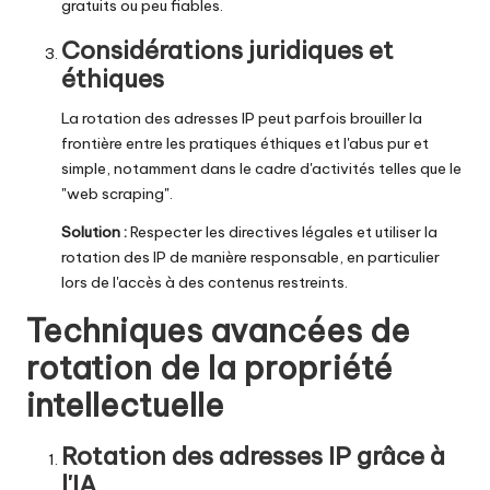
gratuits ou peu fiables.
Considérations juridiques et
éthiques
La rotation des adresses IP peut parfois brouiller la
frontière entre les pratiques éthiques et l'abus pur et
simple, notamment dans le cadre d'activités telles que le
"web scraping".
Solution :
Respecter les directives légales et utiliser la
rotation des IP de manière responsable, en particulier
lors de l'accès à des contenus restreints.
Techniques avancées de
rotation de la propriété
intellectuelle
Rotation des adresses IP grâce à
l'IA