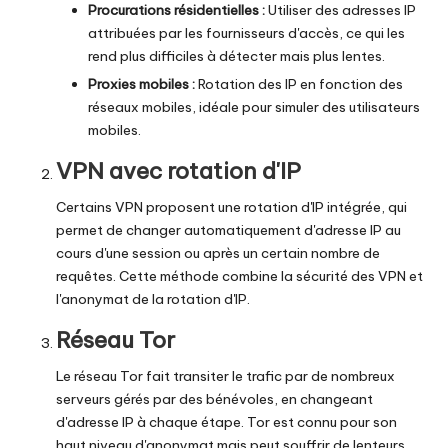
Procurations résidentielles :
Utiliser des adresses IP
attribuées par les fournisseurs d'accès, ce qui les
rend plus difficiles à détecter mais plus lentes.
Proxies mobiles :
Rotation des IP en fonction des
réseaux mobiles, idéale pour simuler des utilisateurs
mobiles.
VPN avec rotation d'IP
Certains VPN proposent une rotation d'IP intégrée, qui
permet de changer automatiquement d'adresse IP au
cours d'une session ou après un certain nombre de
requêtes. Cette méthode combine la sécurité des VPN et
l'anonymat de la rotation d'IP.
Réseau Tor
Le réseau Tor fait transiter le trafic par de nombreux
serveurs gérés par des bénévoles, en changeant
d'adresse IP à chaque étape. Tor est connu pour son
haut niveau d'anonymat mais peut souffrir de lenteurs.