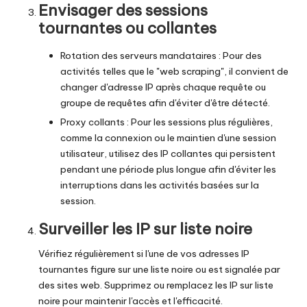
Envisager des sessions
tournantes ou collantes
Rotation des serveurs mandataires : Pour des
activités telles que le "web scraping", il convient de
changer d'adresse IP après chaque requête ou
groupe de requêtes afin d'éviter d'être détecté.
Proxy collants : Pour les sessions plus régulières,
comme la connexion ou le maintien d'une session
utilisateur, utilisez des IP collantes qui persistent
pendant une période plus longue afin d'éviter les
interruptions dans les activités basées sur la
session.
Surveiller les IP sur liste noire
Vérifiez régulièrement si l'une de vos adresses IP
tournantes figure sur une liste noire ou est signalée par
des sites web. Supprimez ou remplacez les IP sur liste
noire pour maintenir l'accès et l'efficacité.