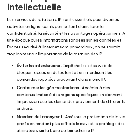
intellectuelle
Les services de rotation d'IP sont essentiels pour diverses
activités en ligne, car ils permettent d'améliorer la
confidentialité, la sécurité et les avantages opérationnels. À
une époque où les informations fondées sur les données et
l'accès sécurisé à l'internet sont primordiaux, on ne saurait
trop insister sur l'importance de la rotation des IP.
Éviter les interdictions :
Empêche les sites web de
bloquer l'accès en détectant et en interdisant les
demandes répétées provenant d'une même IP.
Contourner les géo-restrictions :
Accéder à des
contenus limités à des régions spécifiques en donnant
l'impression que les demandes proviennent de différents
endroits.
Maintien de l'anonymat :
Améliore la protection de la vie
privée en rendant plus difficile le suivi et le profilage des
utilisateurs sur la base de leur adresse IP.