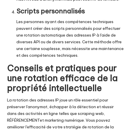
Scripts personnalisés
Les personnes ayant des compétences techniques
peuvent créer des scripts personnalisés pour effectuer
une rotation automatique des adresses IP à l'aide de
diverses API ou de divers services. Cette méthode offre
une certaine souplesse, mais nécessite une maintenance
et des compétences techniques.
Conseils et pratiques pour
une rotation efficace de la
propriété intellectuelle
La rotation des adresses IP joue un rôle essentiel pour
préserver l'anonymat, échapper à la détection et réussir
dans des activités en ligne telles que
scraping web
,
RÉFÉRENCEMENT
et
marketing numérique
. Vous pouvez
améliorer l'efficacité de votre stratégie de rotation de la