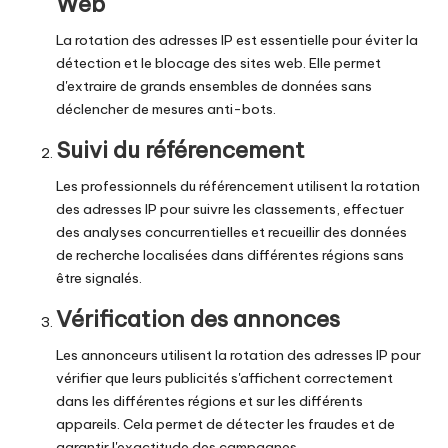
Web
La rotation des adresses IP est essentielle pour éviter la
détection et le blocage des sites web. Elle permet
d'extraire de grands ensembles de données sans
déclencher de mesures anti-bots.
Suivi du référencement
Les professionnels du référencement utilisent la rotation
des adresses IP pour suivre les classements, effectuer
des analyses concurrentielles et recueillir des données
de recherche localisées dans différentes régions sans
être signalés.
Vérification des annonces
Les annonceurs utilisent la rotation des adresses IP pour
vérifier que leurs publicités s'affichent correctement
dans les différentes régions et sur les différents
appareils. Cela permet de détecter les fraudes et de
garantir l'exactitude des campagnes.