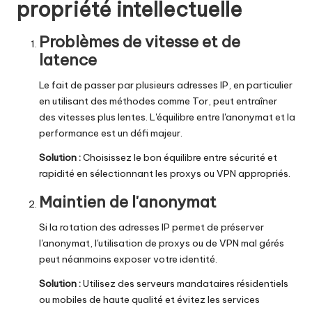
propriété intellectuelle
Problèmes de vitesse et de
latence
Le fait de passer par plusieurs adresses IP, en particulier
en utilisant des méthodes comme Tor, peut entraîner
des vitesses plus lentes. L'équilibre entre l'anonymat et la
performance est un défi majeur.
Solution :
Choisissez le bon équilibre entre sécurité et
rapidité en sélectionnant les proxys ou VPN appropriés.
Maintien de l'anonymat
Si la rotation des adresses IP permet de préserver
l'anonymat, l'utilisation de proxys ou de VPN mal gérés
peut néanmoins exposer votre identité.
Solution :
Utilisez des serveurs mandataires résidentiels
ou mobiles de haute qualité et évitez les services